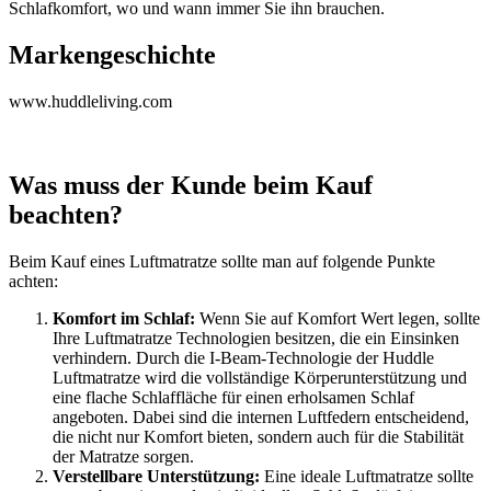
Schlafkomfort, wo und wann immer Sie ihn brauchen.
Markengeschichte
www.huddleliving.com
Was muss der Kunde beim Kauf
beachten?
Beim Kauf eines Luftmatratze sollte man auf folgende Punkte
achten:
Komfort im Schlaf:
Wenn Sie auf Komfort Wert legen, sollte
Ihre Luftmatratze Technologien besitzen, die ein Einsinken
verhindern. Durch die I-Beam-Technologie der Huddle
Luftmatratze wird die vollständige Körperunterstützung und
eine flache Schlaffläche für einen erholsamen Schlaf
angeboten. Dabei sind die internen Luftfedern entscheidend,
die nicht nur Komfort bieten, sondern auch für die Stabilität
der Matratze sorgen.
Verstellbare Unterstützung:
Eine ideale Luftmatratze sollte