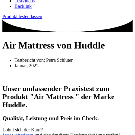
Testvideos
Backlink
Produkt testen lassen
Air Mattress von Huddle
Testbericht von:
Petra Schlüter
Januar, 2025
Unser umfassender Praxistest zum
Produkt
"Air Mattress "
der Marke
Huddle
.
Qualität, Leistung und Preis im Check.
Lohnt sich der Kauf?