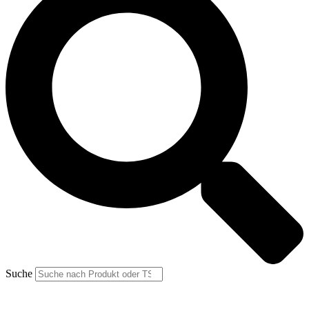
Suche