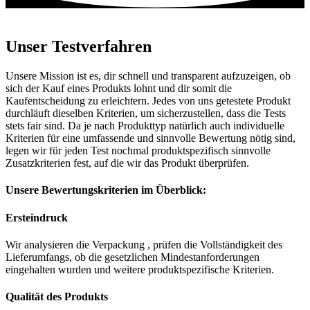
Unser Testverfahren
Unsere Mission ist es, dir schnell und transparent aufzuzeigen, ob
sich der Kauf eines Produkts lohnt und dir somit die
Kaufentscheidung zu erleichtern. Jedes von uns getestete Produkt
durchläuft dieselben Kriterien, um sicherzustellen, dass die Tests
stets fair sind. Da je nach Produkttyp natürlich auch individuelle
Kriterien für eine umfassende und sinnvolle Bewertung nötig sind,
legen wir für jeden Test nochmal produktspezifisch sinnvolle
Zusatzkriterien fest, auf die wir das Produkt überprüfen.
Unsere Bewertungskriterien im Überblick:
Ersteindruck
Wir analysieren die Verpackung , prüfen die Vollständigkeit des
Lieferumfangs, ob die gesetzlichen Mindestanforderungen
eingehalten wurden und weitere produktspezifische Kriterien.
Qualität des Produkts