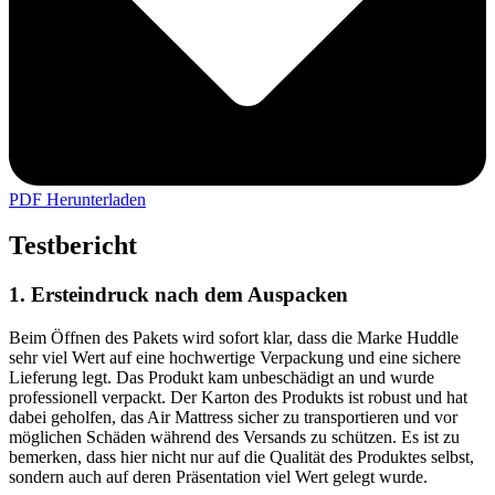
PDF Herunterladen
Testbericht
1. Ersteindruck nach dem Auspacken
Beim Öffnen des Pakets wird sofort klar, dass die Marke Huddle
sehr viel Wert auf eine hochwertige Verpackung und eine sichere
Lieferung legt. Das Produkt kam unbeschädigt an und wurde
professionell verpackt. Der Karton des Produkts ist robust und hat
dabei geholfen, das Air Mattress sicher zu transportieren und vor
möglichen Schäden während des Versands zu schützen. Es ist zu
bemerken, dass hier nicht nur auf die Qualität des Produktes selbst,
sondern auch auf deren Präsentation viel Wert gelegt wurde.