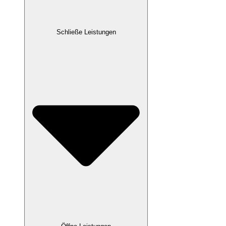
Schließe Leistungen