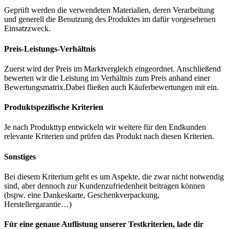
Geprüft werden die verwendeten Materialien, deren Verarbeitung
und generell die Benutzung des Produktes im dafür vorgesehenen
Einsatzzweck.
Preis-Leistungs-Verhältnis
Zuerst wird der Preis im Marktvergleich eingeordnet. Anschließend
bewerten wir die Leistung im Verhältnis zum Preis anhand einer
Bewertungsmatrix.Dabei fließen auch Käuferbewertungen mit ein.
Produktspezifische Kriterien
Je nach Produkttyp entwickeln wir weitere für den Endkunden
relevante Kriterien und prüfen das Produkt nach diesen Kriterien.
Sonstiges
Bei diesem Kriterium geht es um Aspekte, die zwar nicht notwendig
sind, aber dennoch zur Kundenzufriedenheit beitragen können
(bspw. eine Dankeskarte, Geschenkverpackung,
Herstellergarantie…)
Für eine genaue Auflistung unserer Testkriterien, lade dir