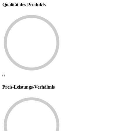
Qualität des Produkts
0
Preis-Leistungs-Verhältnis