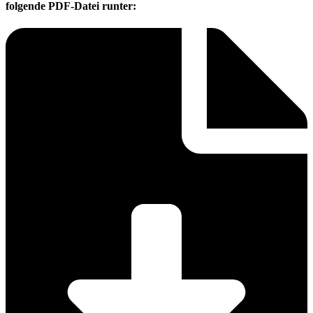
folgende PDF-Datei runter: