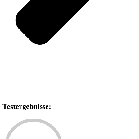
Testergebnisse: