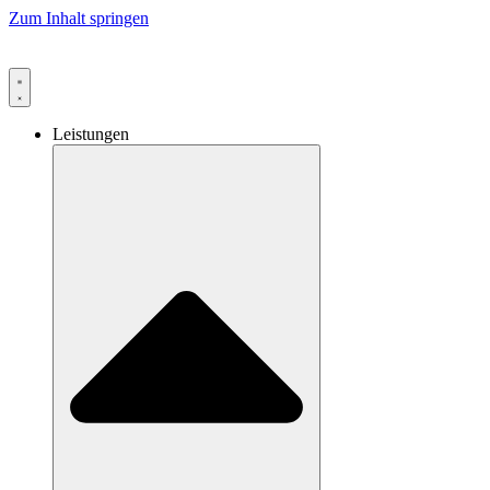
Zum Inhalt springen
Leistungen