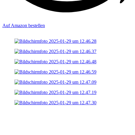
Auf Amazon bestellen