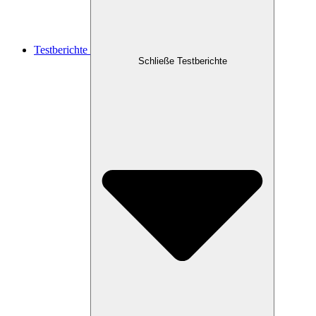
Testberichte
Schließe Testberichte