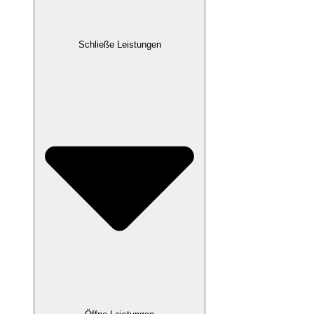
Schließe Leistungen