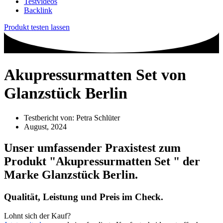
Testvideos
Backlink
Produkt testen lassen
Akupressurmatten Set von
Glanzstück Berlin
Testbericht von:
Petra Schlüter
August, 2024
Unser umfassender Praxistest zum
Produkt
"Akupressurmatten Set "
der
Marke
Glanzstück Berlin
.
Qualität, Leistung und Preis im Check.
Lohnt sich der Kauf?