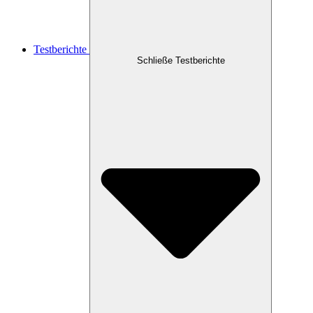
Testberichte
Schließe Testberichte