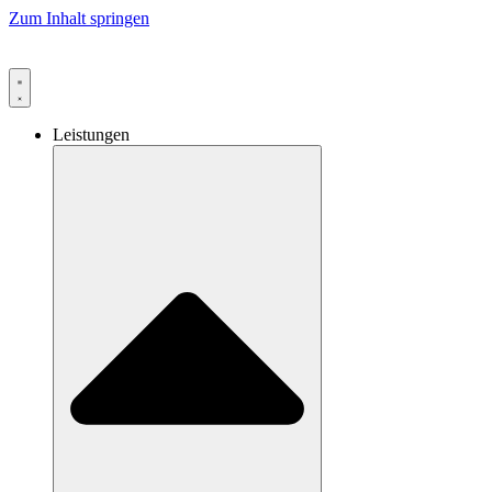
Zum Inhalt springen
Leistungen