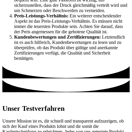
sicherzustellen, dass der Druck gleichmäßig verteilt wird und
um Schmerzen oder Beschwerden zu vermeiden.
Preis-Leistungs-Verhältnis:
Ein weiterer entscheidender
Aspekt ist das Preis-Leistungs-Verhältnis. Es müssen nicht
immer die teuersten Produkte sein. Achten Sie darauf, dass
der Preis angemessen für die gebotene Qualität ist.
Kundenbewertungen und Zertifizierungen:
Letztendlich
ist es auch hilfreich, Kundenbewertungen zu lesen und zu
überprüfen, ob das Produkt über gültige und anerkannte
Zertifizierungen verfügt, die Qualität und Sicherheit
bestätigen.
Unser Testverfahren
Unsere Mission ist es, dir schnell und transparent aufzuzeigen, ob
sich der Kauf eines Produkts lohnt und dir somit die
Kaufentscheidung zu erleichtern. Jedes von uns getestete Produkt