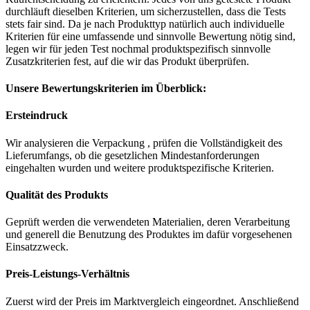
durchläuft dieselben Kriterien, um sicherzustellen, dass die Tests
stets fair sind. Da je nach Produkttyp natürlich auch individuelle
Kriterien für eine umfassende und sinnvolle Bewertung nötig sind,
legen wir für jeden Test nochmal produktspezifisch sinnvolle
Zusatzkriterien fest, auf die wir das Produkt überprüfen.
Unsere Bewertungskriterien im Überblick:
Ersteindruck
Wir analysieren die Verpackung , prüfen die Vollständigkeit des
Lieferumfangs, ob die gesetzlichen Mindestanforderungen
eingehalten wurden und weitere produktspezifische Kriterien.
Qualität des Produkts
Geprüft werden die verwendeten Materialien, deren Verarbeitung
und generell die Benutzung des Produktes im dafür vorgesehenen
Einsatzzweck.
Preis-Leistungs-Verhältnis
Zuerst wird der Preis im Marktvergleich eingeordnet. Anschließend