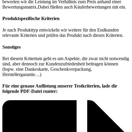
bewerten wir die Leistung im Verhältnis zum Preis anhand einer
Bewertungsmatrix.Dabei fließen auch Käuferbewertungen mit ein.
Produktspezifische Kriterien
Je nach Produkttyp entwickeln wir weitere für den Endkunden
relevante Kriterien und prüfen das Produkt nach diesen Kriterien.
Sonstiges
Bei diesem Kriterium geht es um Aspekte, die zwar nicht notwendig
sind, aber dennoch zur Kundenzufriedenheit beitragen können
(bspw. eine Dankeskarte, Geschenkverpackung,
Herstellergarantie…)
Für eine genaue Auflistung unserer Testkriterien, lade dir
folgende PDF-Datei runter: