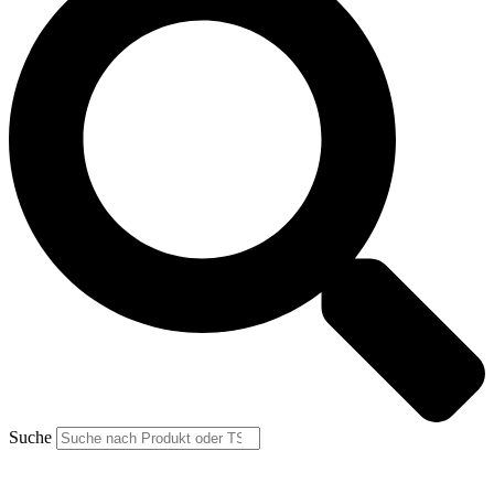
Suche