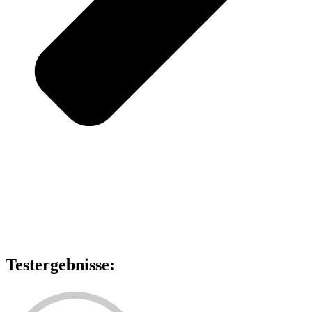
Testergebnisse: