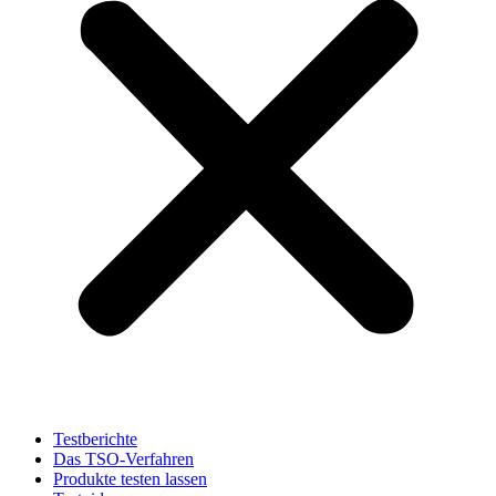
Testberichte
Das TSO-Verfahren
Produkte testen lassen