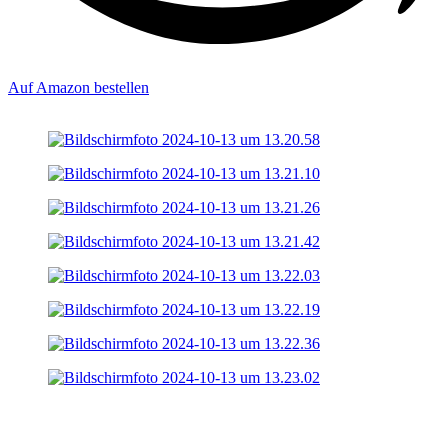
Auf Amazon bestellen