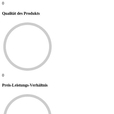
0
Qualität des Produkts
0
Preis-Leistungs-Verhältnis