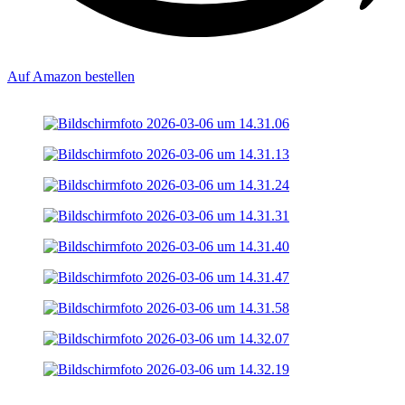
Auf Amazon bestellen