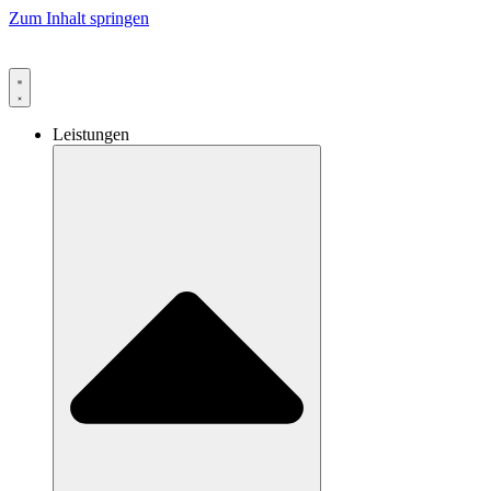
Zum Inhalt springen
Leistungen