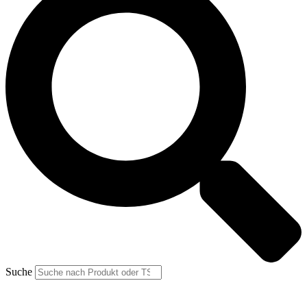
Suche