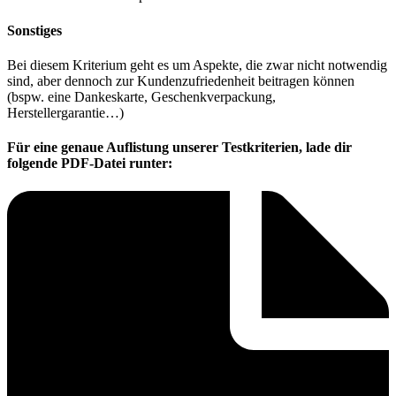
Sonstiges
Bei diesem Kriterium geht es um Aspekte, die zwar nicht notwendig
sind, aber dennoch zur Kundenzufriedenheit beitragen können
(bspw. eine Dankeskarte, Geschenkverpackung,
Herstellergarantie…)
Für eine genaue Auflistung unserer Testkriterien, lade dir
folgende PDF-Datei runter: