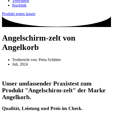
Testvideos
Backlink
Produkt testen lassen
Angelschirm-zelt von
Angelkorb
Testbericht von:
Petra Schlüter
Juli, 2024
Unser umfassender Praxistest zum
Produkt
"Angelschirm-zelt"
der Marke
Angelkorb
.
Qualität, Leistung und Preis im Check.