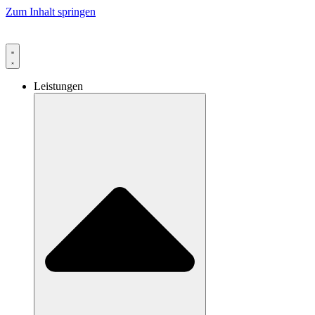
Zum Inhalt springen
Leistungen