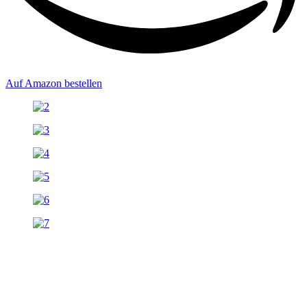
Auf Amazon bestellen