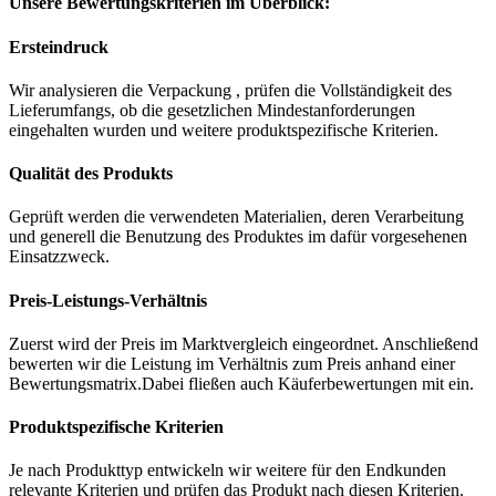
Unsere Bewertungskriterien im Überblick:
Ersteindruck
Wir analysieren die Verpackung , prüfen die Vollständigkeit des
Lieferumfangs, ob die gesetzlichen Mindestanforderungen
eingehalten wurden und weitere produktspezifische Kriterien.
Qualität des Produkts
Geprüft werden die verwendeten Materialien, deren Verarbeitung
und generell die Benutzung des Produktes im dafür vorgesehenen
Einsatzzweck.
Preis-Leistungs-Verhältnis
Zuerst wird der Preis im Marktvergleich eingeordnet. Anschließend
bewerten wir die Leistung im Verhältnis zum Preis anhand einer
Bewertungsmatrix.Dabei fließen auch Käuferbewertungen mit ein.
Produktspezifische Kriterien
Je nach Produkttyp entwickeln wir weitere für den Endkunden
relevante Kriterien und prüfen das Produkt nach diesen Kriterien.