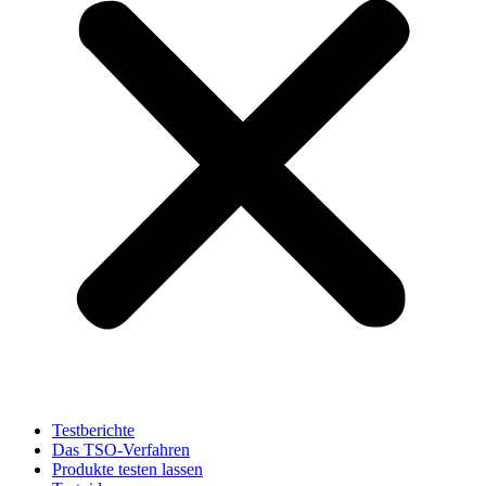
Testberichte
Das TSO-Verfahren
Produkte testen lassen