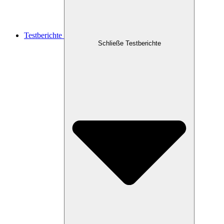
Testberichte
Schließe Testberichte