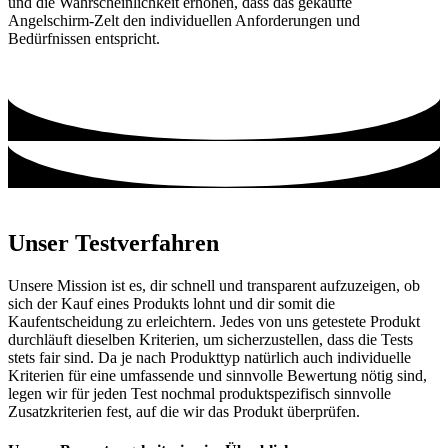
und die Wahrscheinlichkeit erhöhen, dass das gekaufte
Angelschirm-Zelt den individuellen Anforderungen und
Bedürfnissen entspricht.
Unser Testverfahren
Unsere Mission ist es, dir schnell und transparent aufzuzeigen, ob
sich der Kauf eines Produkts lohnt und dir somit die
Kaufentscheidung zu erleichtern. Jedes von uns getestete Produkt
durchläuft dieselben Kriterien, um sicherzustellen, dass die Tests
stets fair sind. Da je nach Produkttyp natürlich auch individuelle
Kriterien für eine umfassende und sinnvolle Bewertung nötig sind,
legen wir für jeden Test nochmal produktspezifisch sinnvolle
Zusatzkriterien fest, auf die wir das Produkt überprüfen.