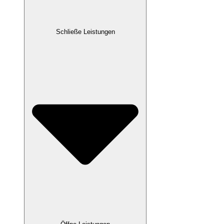
Schließe Leistungen