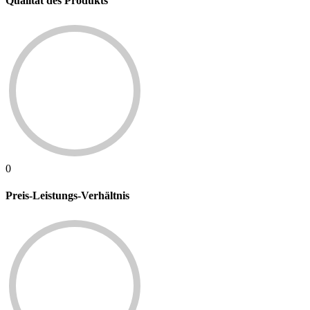
Qualität des Produkts
0
Preis-Leistungs-Verhältnis