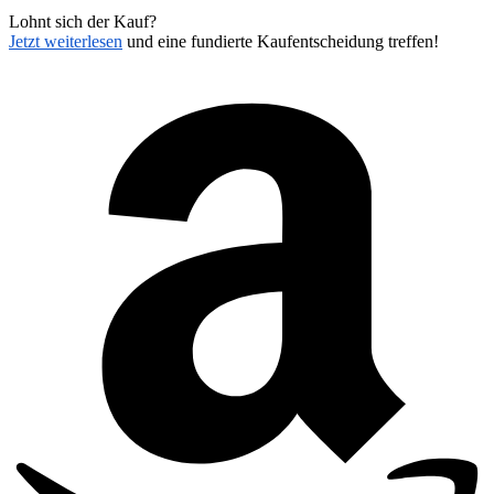
Lohnt sich der Kauf?
Jetzt weiterlesen
und eine fundierte Kaufentscheidung treffen!