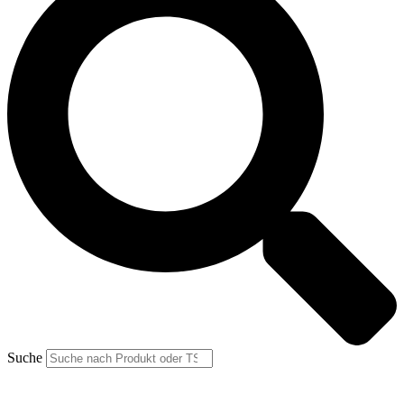
Suche