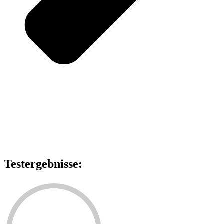
Testergebnisse: