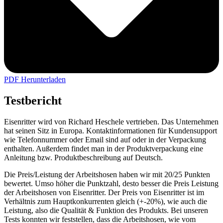
PDF Herunterladen
Testbericht
Eisenritter wird von Richard Heschele vertrieben. Das Unternehmen
hat seinen Sitz in Europa. Kontaktinformationen für Kundensupport
wie Telefonnummer oder Email sind auf oder in der Verpackung
enthalten. Außerdem findet man in der Produktverpackung eine
Anleitung bzw. Produktbeschreibung auf Deutsch.
Die Preis/Leistung der Arbeitshosen haben wir mit 20/25 Punkten
bewertet. Umso höher die Punktzahl, desto besser die Preis Leistung
der Arbeitshosen von Eisenritter. Der Preis von Eisenritter ist im
Verhältnis zum Hauptkonkurrenten gleich (+-20%), wie auch die
Leistung, also die Qualität & Funktion des Produkts. Bei unseren
Tests konnten wir feststellen, dass die Arbeitshosen, wie vom