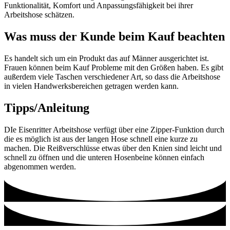
Funktionalität, Komfort und Anpassungsfähigkeit bei ihrer
Arbeitshose schätzen.
Was muss der Kunde beim Kauf beachten
Es handelt sich um ein Produkt das auf Männer ausgerichtet ist.
Frauen können beim Kauf Probleme mit den Größen haben. Es gibt
außerdem viele Taschen verschiedener Art, so dass die Arbeitshose
in vielen Handwerksbereichen getragen werden kann.
Tipps/Anleitung
DIe Eisenritter Arbeitshose verfügt über eine Zipper-Funktion durch
die es möglich ist aus der langen Hose schnell eine kurze zu
machen. Die Reißverschlüsse etwas über den Knien sind leicht und
schnell zu öffnen und die unteren Hosenbeine können einfach
abgenommen werden.