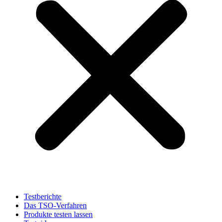
Testberichte
Das TSO-Verfahren
Produkte testen lassen