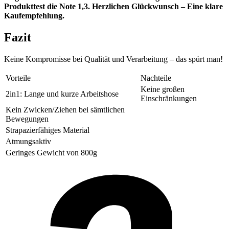
Produkttest die Note 1,3. Herzlichen Glückwunsch – Eine klare
Kaufempfehlung.
Fazit
Keine Kompromisse bei Qualität und Verarbeitung – das spürt man!
Vorteile
Nachteile
Keine großen
2in1: Lange und kurze Arbeitshose
Einschränkungen
Kein Zwicken/Ziehen bei sämtlichen
Bewegungen
Strapazierfähiges Material
Atmungsaktiv
Geringes Gewicht von 800g