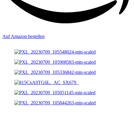
Auf Amazon bestellen