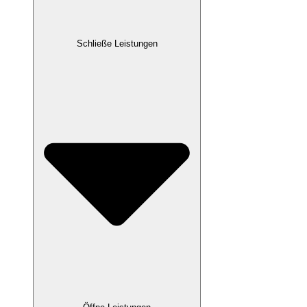
Schließe Leistungen