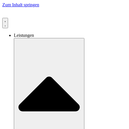
Zum Inhalt springen
Leistungen