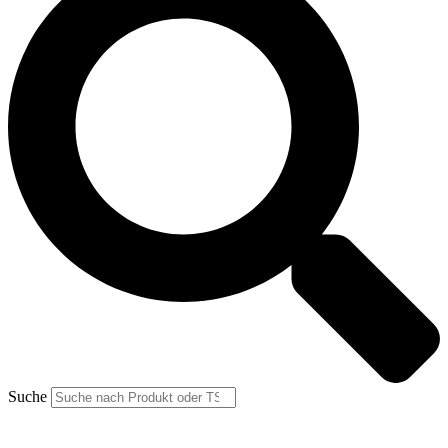
Suche