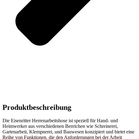
Produktbeschreibung
Die Eisenritter Herrenarbeitshose ist speziell für Hand- und
Heimwerker aus verschiedenen Bereichen wie Schreinerei,
Gartenarbeit, Klempnerei, und Bauwesen konzipiert und bietet eine
Reihe von Funktionen, die den Anforderungen bei der Arbeit