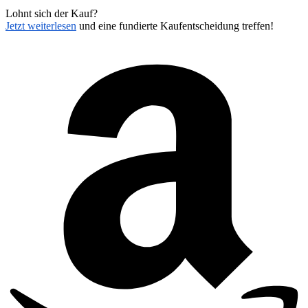
Lohnt sich der Kauf?
Jetzt weiterlesen
und eine fundierte Kaufentscheidung treffen!