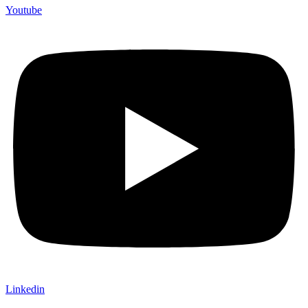
Youtube
Linkedin