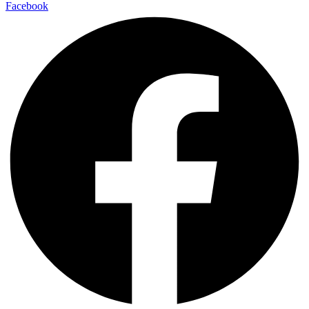
Facebook