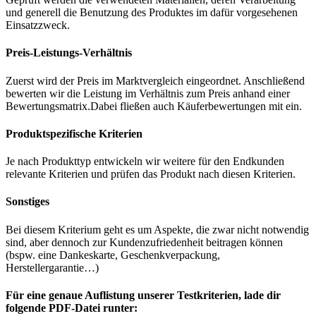
und generell die Benutzung des Produktes im dafür vorgesehenen
Einsatzzweck.
Preis-Leistungs-Verhältnis
Zuerst wird der Preis im Marktvergleich eingeordnet. Anschließend
bewerten wir die Leistung im Verhältnis zum Preis anhand einer
Bewertungsmatrix.Dabei fließen auch Käuferbewertungen mit ein.
Produktspezifische Kriterien
Je nach Produkttyp entwickeln wir weitere für den Endkunden
relevante Kriterien und prüfen das Produkt nach diesen Kriterien.
Sonstiges
Bei diesem Kriterium geht es um Aspekte, die zwar nicht notwendig
sind, aber dennoch zur Kundenzufriedenheit beitragen können
(bspw. eine Dankeskarte, Geschenkverpackung,
Herstellergarantie…)
Für eine genaue Auflistung unserer Testkriterien, lade dir
folgende PDF-Datei runter: