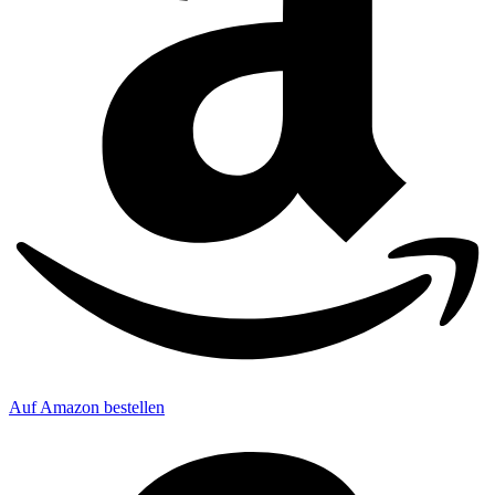
Auf Amazon bestellen