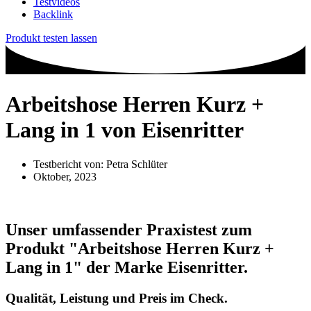
Testvideos
Backlink
Produkt testen lassen
Arbeitshose Herren Kurz +
Lang in 1 von Eisenritter
Testbericht von:
Petra Schlüter
Oktober, 2023
Unser umfassender Praxistest zum
Produkt
"Arbeitshose Herren Kurz +
Lang in 1"
der Marke
Eisenritter
.
Qualität, Leistung und Preis im Check.