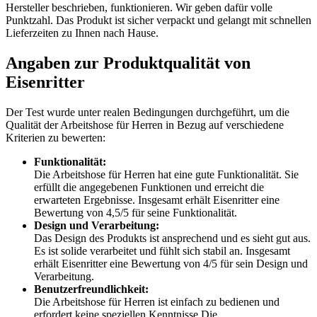
Hersteller beschrieben, funktionieren. Wir geben dafür volle
Punktzahl. Das Produkt ist sicher verpackt und gelangt mit schnellen
Lieferzeiten zu Ihnen nach Hause.
Angaben zur Produktqualität von
Eisenritter
Der Test wurde unter realen Bedingungen durchgeführt, um die
Qualität der Arbeitshose für Herren in Bezug auf verschiedene
Kriterien zu bewerten:
Funktionalität:
Die Arbeitshose für Herren hat eine gute Funktionalität. Sie
erfüllt die angegebenen Funktionen und erreicht die
erwarteten Ergebnisse. Insgesamt erhält Eisenritter eine
Bewertung von 4,5/5 für seine Funktionalität.
Design und Verarbeitung:
Das Design des Produkts ist ansprechend und es sieht gut aus.
Es ist solide verarbeitet und fühlt sich stabil an. Insgesamt
erhält Eisenritter eine Bewertung von 4/5 für sein Design und
Verarbeitung.
Benutzerfreundlichkeit:
Die Arbeitshose für Herren ist einfach zu bedienen und
erfordert keine speziellen Kenntnisse.Die