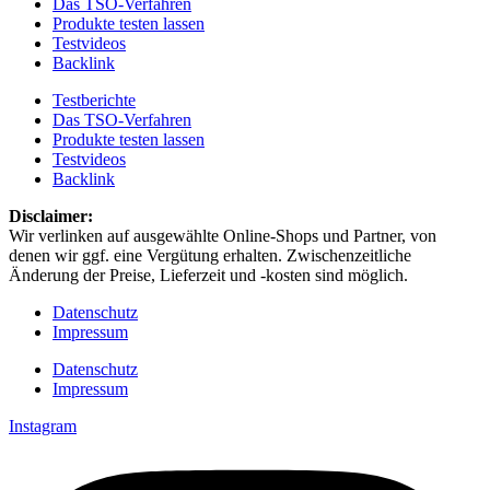
Das TSO-Verfahren
Produkte testen lassen
Testvideos
Backlink
Testberichte
Das TSO-Verfahren
Produkte testen lassen
Testvideos
Backlink
Disclaimer: ​
Wir verlinken auf ausgewählte Online-Shops und Partner, von
denen wir ggf. eine Vergütung erhalten. Zwischenzeitliche
Änderung der Preise, Lieferzeit und -kosten sind möglich.
Datenschutz
Impressum
Datenschutz
Impressum
Instagram