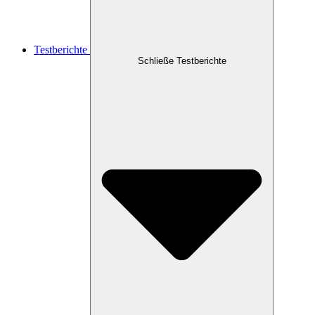
Testberichte
Schließe Testberichte