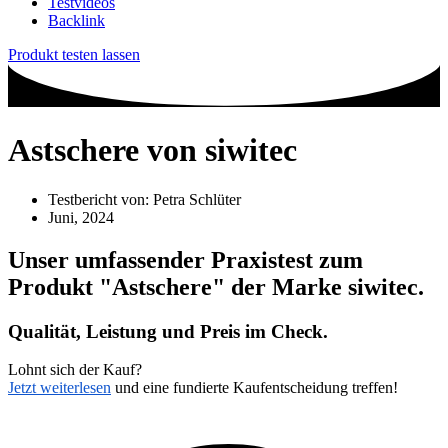
Testvideos
Backlink
Produkt testen lassen
Astschere von siwitec
Testbericht von:
Petra Schlüter
Juni, 2024
Unser umfassender Praxistest zum
Produkt
"Astschere"
der Marke
siwitec
.
Qualität, Leistung und Preis im Check.
Lohnt sich der Kauf?
Jetzt weiterlesen
und eine fundierte Kaufentscheidung treffen!