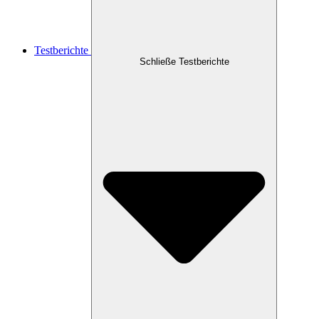
Testberichte
Schließe Testberichte