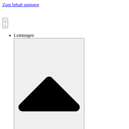
Zum Inhalt springen
Leistungen