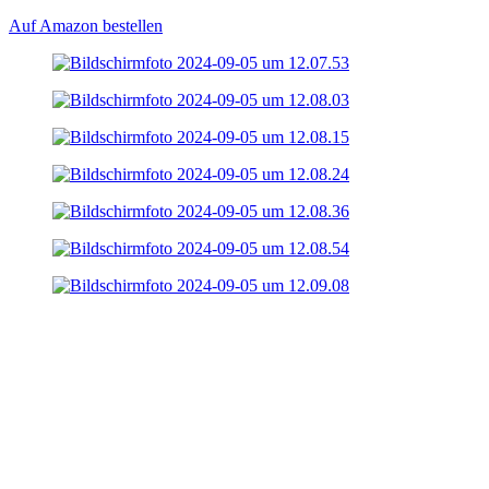
Auf Amazon bestellen