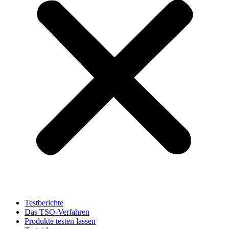
Testberichte
Das TSO-Verfahren
Produkte testen lassen