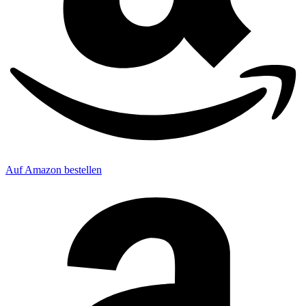
Auf Amazon bestellen