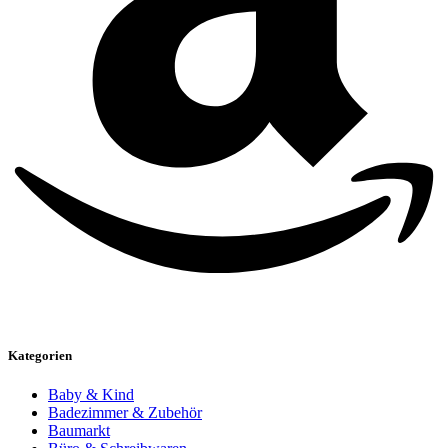
Kategorien
Baby & Kind
Badezimmer & Zubehör
Baumarkt