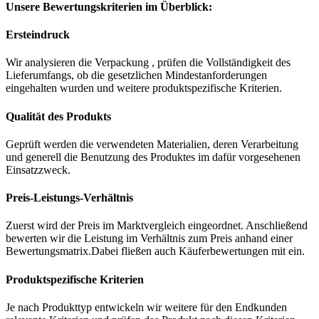
Unsere Bewertungskriterien im Überblick:
Ersteindruck
Wir analysieren die Verpackung , prüfen die Vollständigkeit des
Lieferumfangs, ob die gesetzlichen Mindestanforderungen
eingehalten wurden und weitere produktspezifische Kriterien.
Qualität des Produkts
Geprüft werden die verwendeten Materialien, deren Verarbeitung
und generell die Benutzung des Produktes im dafür vorgesehenen
Einsatzzweck.
Preis-Leistungs-Verhältnis
Zuerst wird der Preis im Marktvergleich eingeordnet. Anschließend
bewerten wir die Leistung im Verhältnis zum Preis anhand einer
Bewertungsmatrix.Dabei fließen auch Käuferbewertungen mit ein.
Produktspezifische Kriterien
Je nach Produkttyp entwickeln wir weitere für den Endkunden