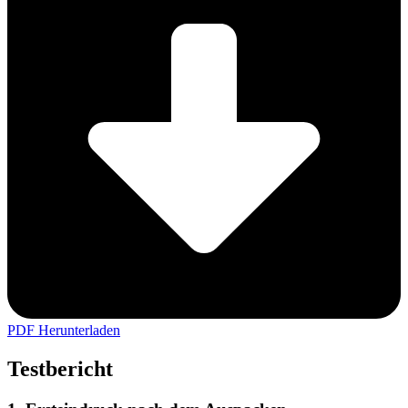
PDF Herunterladen
Testbericht