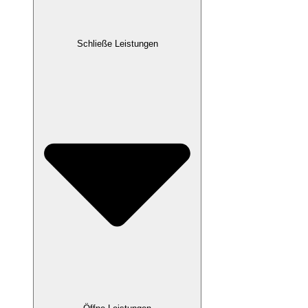
Schließe Leistungen