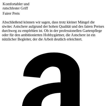
Komfortabler und
rutschfester Griff
Fairer Preis
Abschließend können wir sagen, dass trotz kleiner Mängel die
siwitec Astschere aufgrund der hohen Qualität und des fairen Preises
durchweg zu empfehlen ist. Ob in der professionellen Gartenpflege
oder für den ambitionierten Hobbygärtner, die Astschere ist ein
nützlicher Begleiter, der die Arbeit deutlich erleichtert.