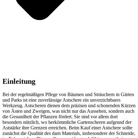
Einleitung
Bei der regelmäßigen Pflege von Bäumen und Sträuchern in Gärten
und Parks ist eine zuverlässige Astschere ein unverzichtbares
Werkzeug. Astscheren dienen dem präzisen und schonenden Kürzen
von Ästen und Zweigen, was nicht nur das Aussehen, sondern auch
die Gesundheit der Pflanzen fördert. Sie sind vor allem dort
besonders nützlich, wo herkömmliche Gartenscheren aufgrund der
Aststärke ihre Grenzen erreichen. Beim Kauf einer Astschere sollte
zunächst die Qualität des darn Materials, insbesondere der Schneide,