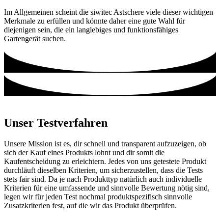
Im Allgemeinen scheint die siwitec Astschere viele dieser wichtigen
Merkmale zu erfüllen und könnte daher eine gute Wahl für
diejenigen sein, die ein langlebiges und funktionsfähiges
Gartengerät suchen.
Unser Testverfahren
Unsere Mission ist es, dir schnell und transparent aufzuzeigen, ob
sich der Kauf eines Produkts lohnt und dir somit die
Kaufentscheidung zu erleichtern. Jedes von uns getestete Produkt
durchläuft dieselben Kriterien, um sicherzustellen, dass die Tests
stets fair sind. Da je nach Produkttyp natürlich auch individuelle
Kriterien für eine umfassende und sinnvolle Bewertung nötig sind,
legen wir für jeden Test nochmal produktspezifisch sinnvolle
Zusatzkriterien fest, auf die wir das Produkt überprüfen.