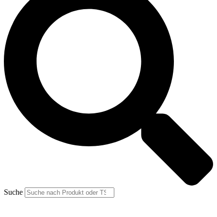
Suche