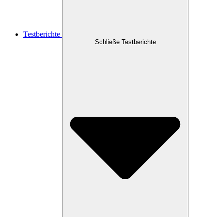
Testberichte
Schließe Testberichte