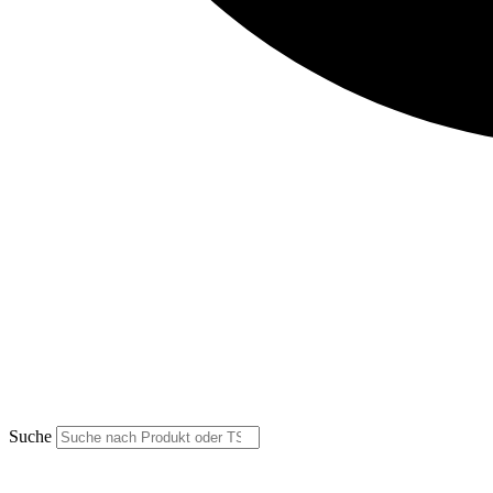
Suche