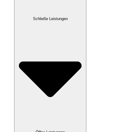
Schließe Leistungen