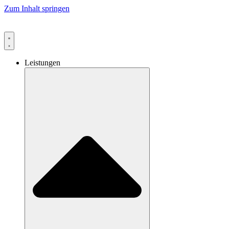
Zum Inhalt springen
Leistungen