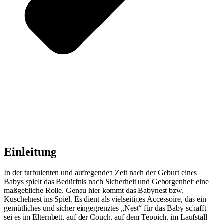
Einleitung
In der turbulenten und aufregenden Zeit nach der Geburt eines
Babys spielt das Bedürfnis nach Sicherheit und Geborgenheit eine
maßgebliche Rolle. Genau hier kommt das Babynest bzw.
Kuschelnest ins Spiel. Es dient als vielseitiges Accessoire, das ein
gemütliches und sicher eingegrenztes „Nest“ für das Baby schafft –
sei es im Elternbett, auf der Couch, auf dem Teppich, im Laufstall