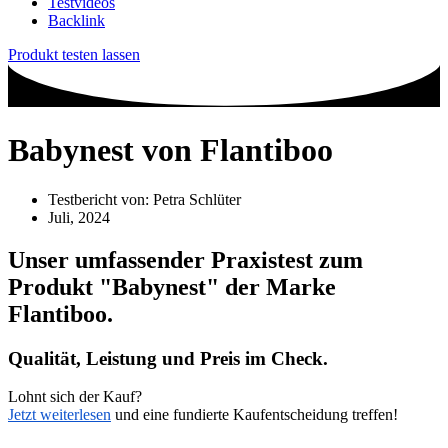
Testvideos
Backlink
Produkt testen lassen
Babynest von Flantiboo
Testbericht von:
Petra Schlüter
Juli, 2024
Unser umfassender Praxistest zum
Produkt
"Babynest"
der Marke
Flantiboo
.
Qualität, Leistung und Preis im Check.
Lohnt sich der Kauf?
Jetzt weiterlesen
und eine fundierte Kaufentscheidung treffen!