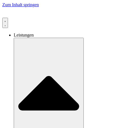
Zum Inhalt springen
Leistungen