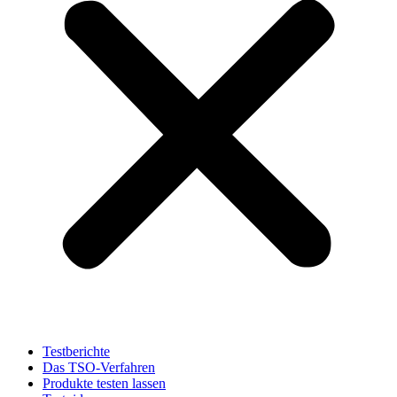
Testberichte
Das TSO-Verfahren
Produkte testen lassen