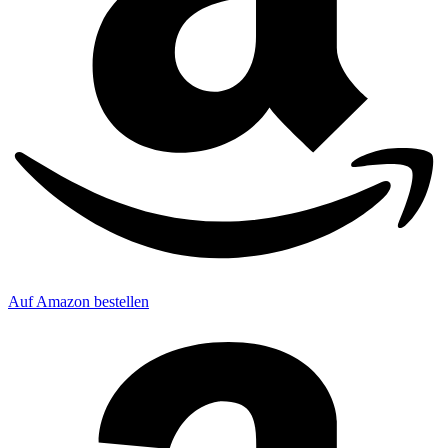
Auf Amazon bestellen