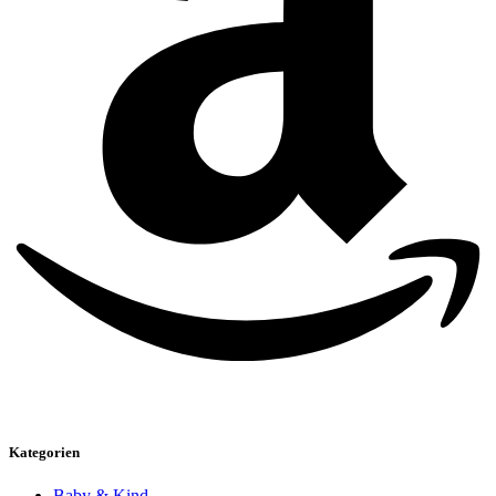
Kategorien
Baby & Kind