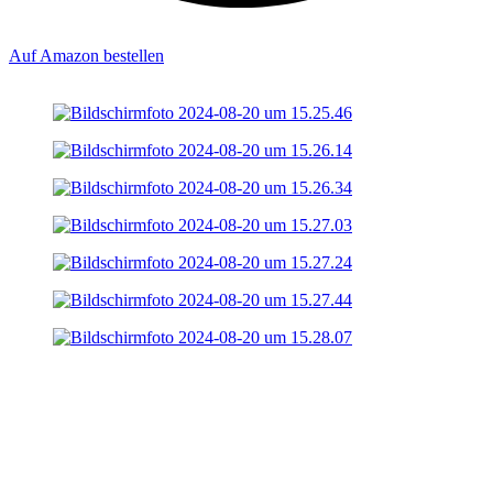
Auf Amazon bestellen