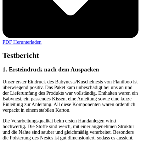
PDF Herunterladen
Testbericht
1. Ersteindruck nach dem Auspacken
Unser erster Eindruck des Babynests/Kuschelnests von Flantiboo ist
überwiegend positiv. Das Paket kam unbeschädigt bei uns an und
der Lieferumfang des Produkts war vollständig. Enthalten waren ein
Babynest, ein passendes Kissen, eine Anleitung sowie eine kurze
Einleitung zur Anleitung. All diese Komponenten waren ordentlich
verpackt in einem stabilen Karton.
Die Verarbeitungsqualität beim ersten Handanlegen wirkt
hochwertig. Die Stoffe sind weich, mit einer angenehmen Struktur
und die Nähte sind sauber und gleichmäßig verarbeitet. Besonders
die Polsterung des Nestes ist gut dimensioniert, sodass es aussieht,