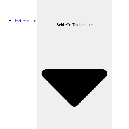
Testberichte
Schließe Testberichte