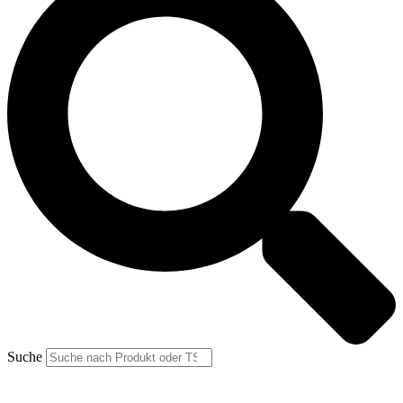
Suche