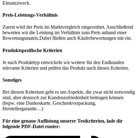
Einsatzzweck.
Preis-Leistungs-Verhältnis
Zuerst wird der Preis im Marktvergleich eingeordnet. Anschließend
bewerten wir die Leistung im Verhältnis zum Preis anhand einer
Bewertungsmatrix.Dabei fließen auch Käuferbewertungen mit ein.
Produktspezifische Kriterien
Je nach Produkttyp entwickeln wir weitere für den Endkunden
relevante Kriterien und prüfen das Produkt nach diesen Kriterien.
Sonstiges
Bei diesem Kriterium geht es um Aspekte, die zwar nicht notwendig
sind, aber dennoch zur Kundenzufriedenheit beitragen können
(bspw. eine Dankeskarte, Geschenkverpackung,
Herstellergarantie…)
Für eine genaue Auflistung unserer Testkriterien, lade dir
folgende PDF-Datei runter: