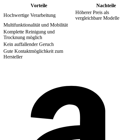
Vorteile
Nachteile
Höherer Preis als
Hochwertige Verarbeitung
vergleichbare Modelle
Multifunktionalität und Mobilität
Komplette Reinigung und
Trocknung möglich
Kein auffallender Geruch
Gute Kontaktmöglichkeit zum
Hersteller