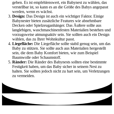
geben. Es ist empfehlenswert, ein Babynest zu wählen, das
verstellbar ist, so kann es an die Größe des Babys angepasst
werden, wenn es wächst.
Design:
Das Design ist auch ein wichtiger Faktor. Einige
Babynester bieten zusätzliche Features wie abnehmbare
Decken oder Spielzeuganhänger. Das Äußere sollte aus
langlebigen, waschmaschinenfesten Materialien bestehen und
vorzugsweise atmungsaktiv sein. Sie sollten auch ein Design
wählen, das zu Ihrer Wohnkultur passt.
Liegefläche:
Die Liegefläche sollte stabil genug sein, um das
Baby zu stützen. Sie sollte auch aus Materialien hergestellt
sein, die dem Baby Komfort bieten, wie zum Beispiel
Baumwolle oder Schaumstoff.
Ränder:
Die Ränder des Babynests sollten eine bestimmte
Festigkeit haben, um das Baby sicher in seinem Nest zu
halten. Sie sollten jedoch nicht zu hart sein, um Verletzungen
zu vermeiden.