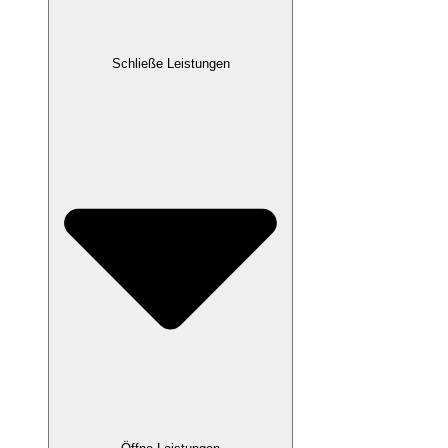
Schließe Leistungen