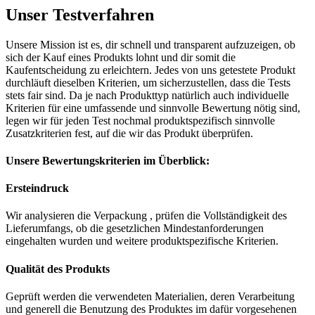
Unser Testverfahren
Unsere Mission ist es, dir schnell und transparent aufzuzeigen, ob
sich der Kauf eines Produkts lohnt und dir somit die
Kaufentscheidung zu erleichtern. Jedes von uns getestete Produkt
durchläuft dieselben Kriterien, um sicherzustellen, dass die Tests
stets fair sind. Da je nach Produkttyp natürlich auch individuelle
Kriterien für eine umfassende und sinnvolle Bewertung nötig sind,
legen wir für jeden Test nochmal produktspezifisch sinnvolle
Zusatzkriterien fest, auf die wir das Produkt überprüfen.
Unsere Bewertungskriterien im Überblick:
Ersteindruck
Wir analysieren die Verpackung , prüfen die Vollständigkeit des
Lieferumfangs, ob die gesetzlichen Mindestanforderungen
eingehalten wurden und weitere produktspezifische Kriterien.
Qualität des Produkts
Geprüft werden die verwendeten Materialien, deren Verarbeitung
und generell die Benutzung des Produktes im dafür vorgesehenen