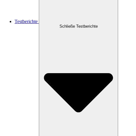
Testberichte
Schließe Testberichte