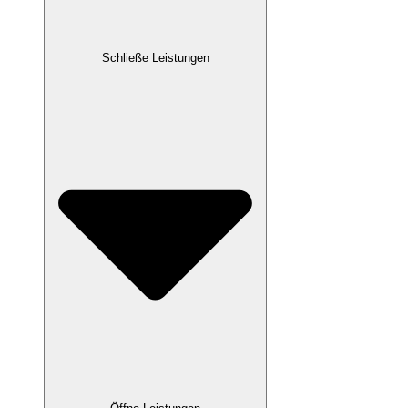
Schließe Leistungen