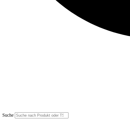
Suche