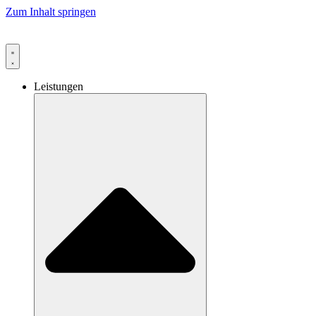
Zum Inhalt springen
Leistungen