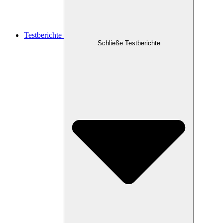
Testberichte
Schließe Testberichte