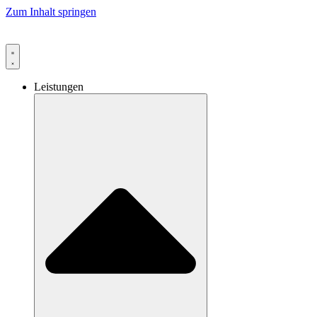
Zum Inhalt springen
Leistungen