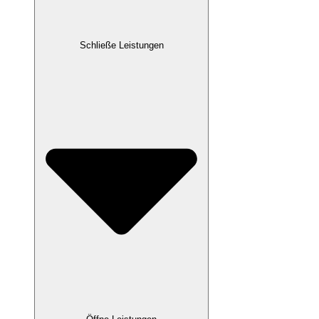
Schließe Leistungen