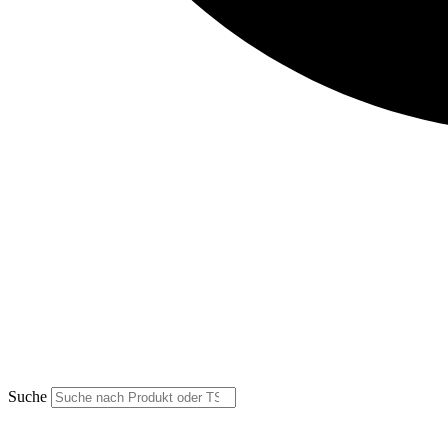
Suche