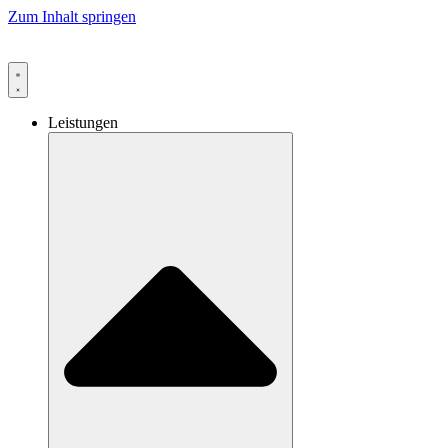
Zum Inhalt springen
Leistungen