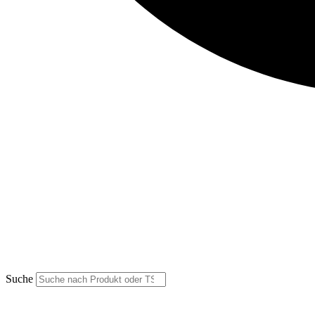
Suche