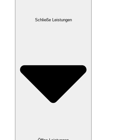
Schließe Leistungen