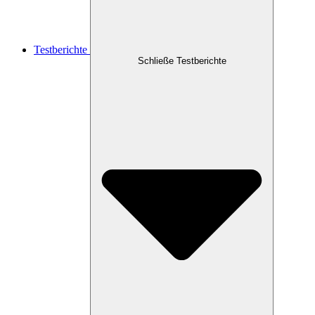
Testberichte
Schließe Testberichte