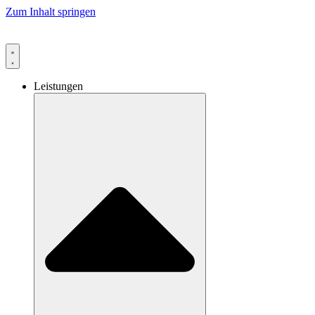
Zum Inhalt springen
Leistungen