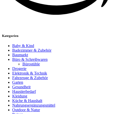
Kategorien
Baby & Kind
Badezimmer & Zubehör
Baumarkt
Büro & Schreibwaren
Bürostühle
Drogerie
Elektronik & Technik
Fahrzeuge & Zubehör
Garten
Gesundheit
Haustierbedarf
Kleidung
Küche & Haushalt
Nahrungsergänzungsmittel
Outdoor & Natur