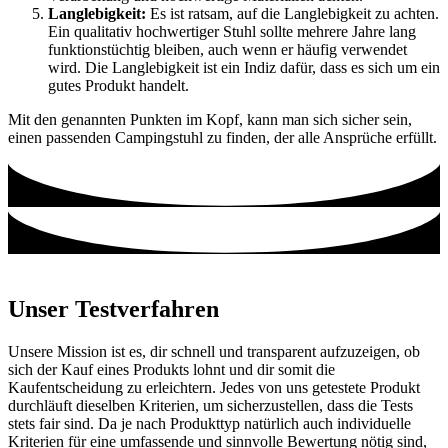
Langlebigkeit:
Es ist ratsam, auf die Langlebigkeit zu achten.
Ein qualitativ hochwertiger Stuhl sollte mehrere Jahre lang
funktionstüchtig bleiben, auch wenn er häufig verwendet
wird. Die Langlebigkeit ist ein Indiz dafür, dass es sich um ein
gutes Produkt handelt.
Mit den genannten Punkten im Kopf, kann man sich sicher sein,
einen passenden Campingstuhl zu finden, der alle Ansprüche erfüllt.
Unser Testverfahren
Unsere Mission ist es, dir schnell und transparent aufzuzeigen, ob
sich der Kauf eines Produkts lohnt und dir somit die
Kaufentscheidung zu erleichtern. Jedes von uns getestete Produkt
durchläuft dieselben Kriterien, um sicherzustellen, dass die Tests
stets fair sind. Da je nach Produkttyp natürlich auch individuelle
Kriterien für eine umfassende und sinnvolle Bewertung nötig sind,