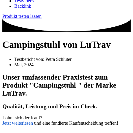
Testvideos
Backlink
Produkt testen lassen
Campingstuhl von LuTrav
Testbericht von:
Petra Schlüter
Mai, 2024
Unser umfassender Praxistest zum
Produkt
"Campingstuhl "
der Marke
LuTrav
.
Qualität, Leistung und Preis im Check.
Lohnt sich der Kauf?
Jetzt weiterlesen
und eine fundierte Kaufentscheidung treffen!