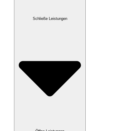
Schließe Leistungen