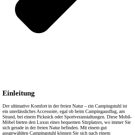
Einleitung
Der ultimative Komfort in der freien Natur – ein Campingstuhl ist
ein unerlässliches Accessoire, egal ob beim Campingausflug, am
Strand, bei einem Picknick oder Sportveranstaltungen. Diese Mobil-
Möbel bieten den Luxus eines bequemen Sitzplatzes, wo immer Sie
sich gerade in der freien Natur befinden. Mit einem gut
ausgewählten Campingstuhl können Sie sich nach einem