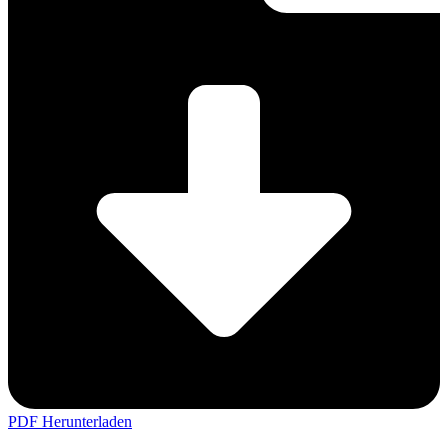
PDF Herunterladen