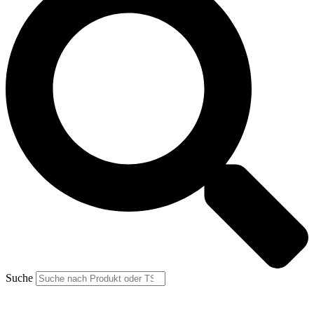
Suche