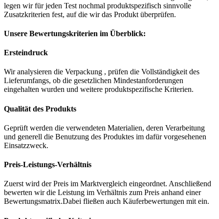
legen wir für jeden Test nochmal produktspezifisch sinnvolle
Zusatzkriterien fest, auf die wir das Produkt überprüfen.
Unsere Bewertungskriterien im Überblick:
Ersteindruck
Wir analysieren die Verpackung , prüfen die Vollständigkeit des
Lieferumfangs, ob die gesetzlichen Mindestanforderungen
eingehalten wurden und weitere produktspezifische Kriterien.
Qualität des Produkts
Geprüft werden die verwendeten Materialien, deren Verarbeitung
und generell die Benutzung des Produktes im dafür vorgesehenen
Einsatzzweck.
Preis-Leistungs-Verhältnis
Zuerst wird der Preis im Marktvergleich eingeordnet. Anschließend
bewerten wir die Leistung im Verhältnis zum Preis anhand einer
Bewertungsmatrix.Dabei fließen auch Käuferbewertungen mit ein.