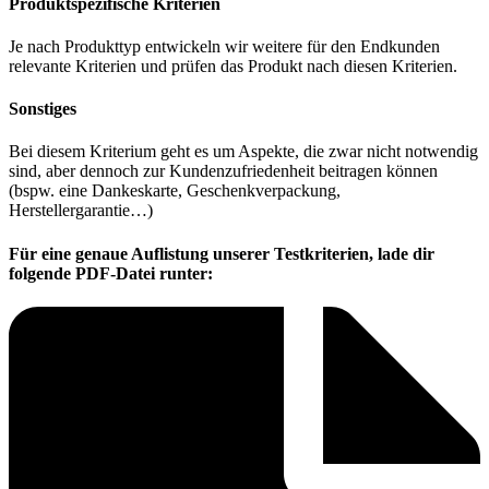
Produktspezifische Kriterien
Je nach Produkttyp entwickeln wir weitere für den Endkunden
relevante Kriterien und prüfen das Produkt nach diesen Kriterien.
Sonstiges
Bei diesem Kriterium geht es um Aspekte, die zwar nicht notwendig
sind, aber dennoch zur Kundenzufriedenheit beitragen können
(bspw. eine Dankeskarte, Geschenkverpackung,
Herstellergarantie…)
Für eine genaue Auflistung unserer Testkriterien, lade dir
folgende PDF-Datei runter: