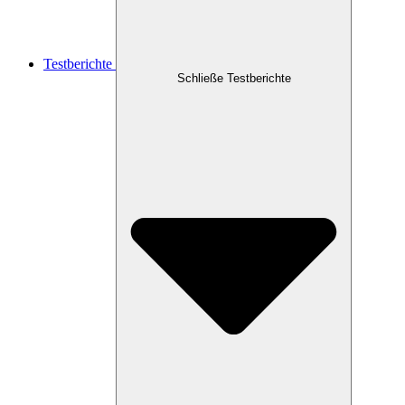
Testberichte
Schließe Testberichte