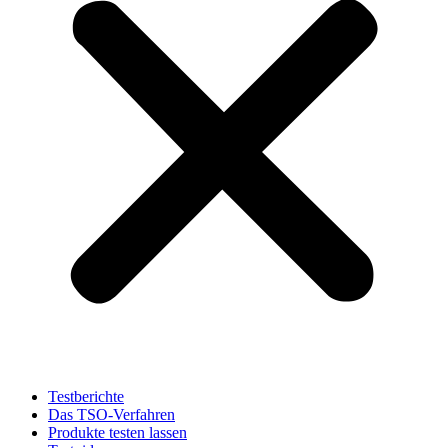
Testberichte
Das TSO-Verfahren
Produkte testen lassen