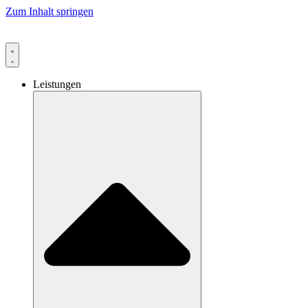
Zum Inhalt springen
Leistungen