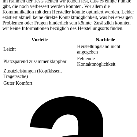
Im Rahmen der Tests stellten wir jedoch fest, dass es einige Punkte
gibt, die noch verbessert werden könnten. Vor allem die
Kommunikation mit dem Hersteller könnte optimiert werden. Leider
existiert aktuell keine direkte Kontaktmöglichkeit, was bei etwaigen
Problemen oder Fragen hinderlich sein könnte. Zusätzlich konnten
wir keine Informationen bezüglich des Herstellungsorts finden.
Vorteile
Nachteile
Herstellungsland nicht
Leicht
angegeben
Fehlende
Platzsparend zusammenklappbar
Kontaktmöglichkeit
Zusatzleistungen (Kopfkissen,
Tragetasche)
Guter Komfort