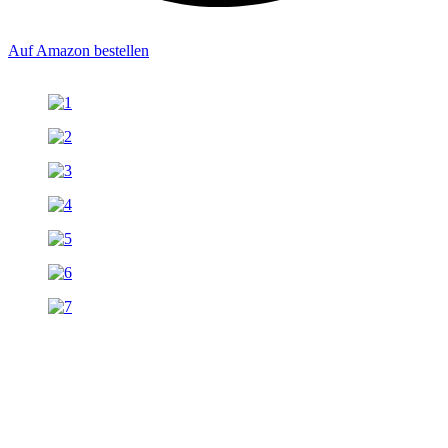
Auf Amazon bestellen