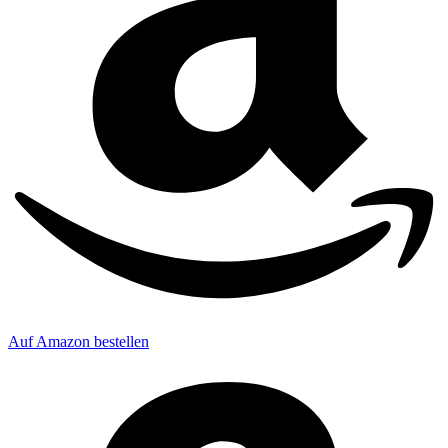
Auf Amazon bestellen