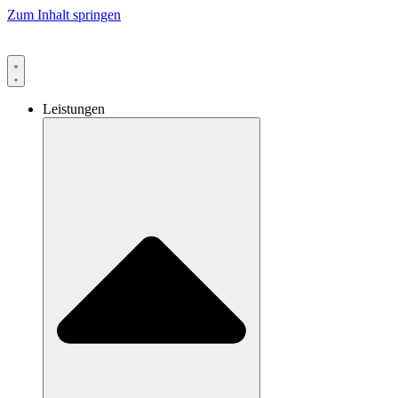
Zum Inhalt springen
Leistungen