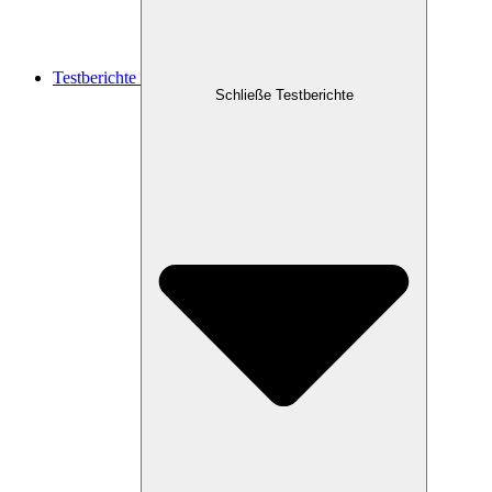
Testberichte
Schließe Testberichte