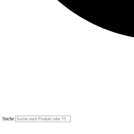
Suche