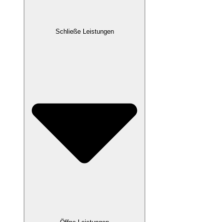
Schließe Leistungen