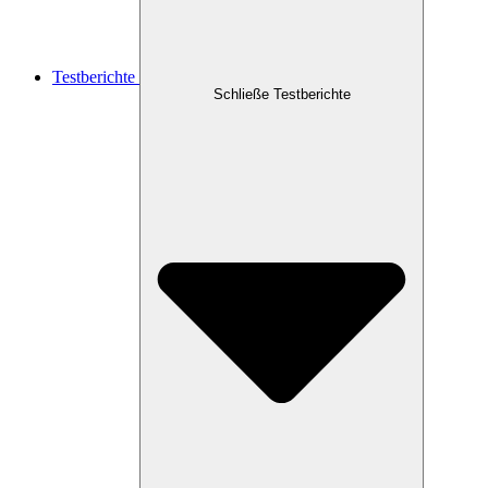
Testberichte
Schließe Testberichte