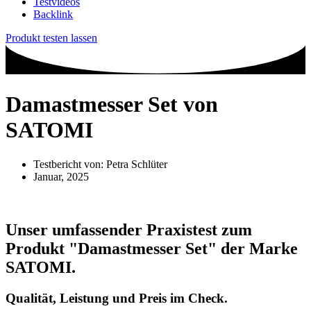
Testvideos
Backlink
Produkt testen lassen
Damastmesser Set von
SATOMI
Testbericht von:
Petra Schlüter
Januar, 2025
Unser umfassender Praxistest zum
Produkt
"Damastmesser Set"
der Marke
SATOMI
.
Qualität, Leistung und Preis im Check.