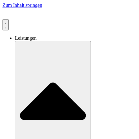
Zum Inhalt springen
Leistungen