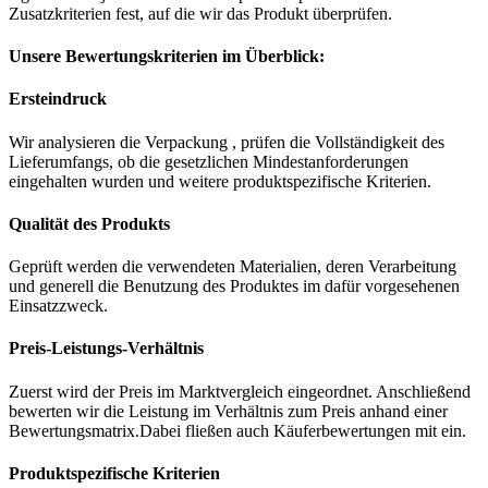
Zusatzkriterien fest, auf die wir das Produkt überprüfen.
Unsere Bewertungskriterien im Überblick:
Ersteindruck
Wir analysieren die Verpackung , prüfen die Vollständigkeit des
Lieferumfangs, ob die gesetzlichen Mindestanforderungen
eingehalten wurden und weitere produktspezifische Kriterien.
Qualität des Produkts
Geprüft werden die verwendeten Materialien, deren Verarbeitung
und generell die Benutzung des Produktes im dafür vorgesehenen
Einsatzzweck.
Preis-Leistungs-Verhältnis
Zuerst wird der Preis im Marktvergleich eingeordnet. Anschließend
bewerten wir die Leistung im Verhältnis zum Preis anhand einer
Bewertungsmatrix.Dabei fließen auch Käuferbewertungen mit ein.
Produktspezifische Kriterien