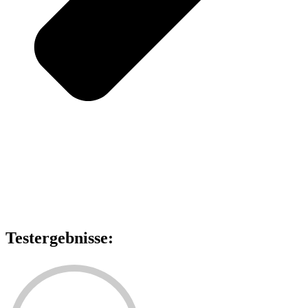
Testergebnisse: