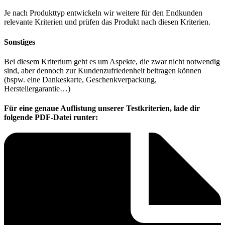
Je nach Produkttyp entwickeln wir weitere für den Endkunden
relevante Kriterien und prüfen das Produkt nach diesen Kriterien.
Sonstiges
Bei diesem Kriterium geht es um Aspekte, die zwar nicht notwendig
sind, aber dennoch zur Kundenzufriedenheit beitragen können
(bspw. eine Dankeskarte, Geschenkverpackung,
Herstellergarantie…)
Für eine genaue Auflistung unserer Testkriterien, lade dir
folgende PDF-Datei runter: