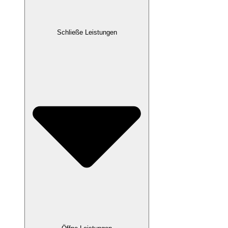
Schließe Leistungen