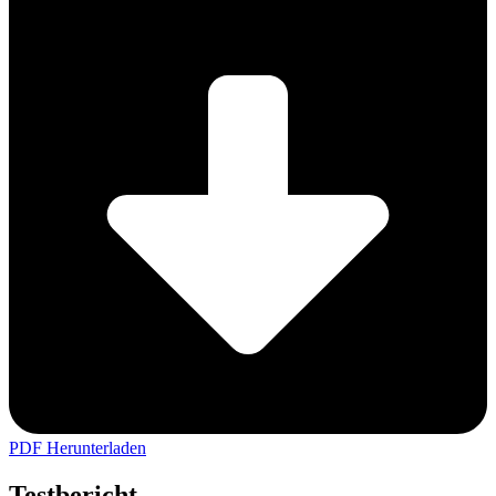
PDF Herunterladen
Testbericht