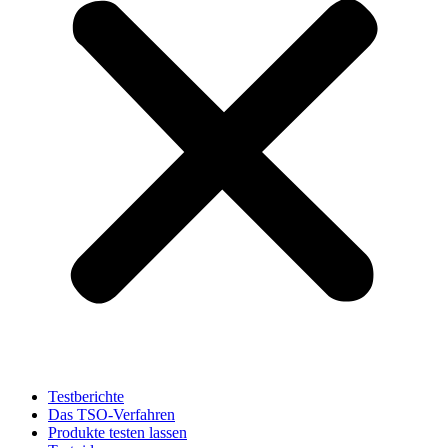
Testberichte
Das TSO-Verfahren
Produkte testen lassen