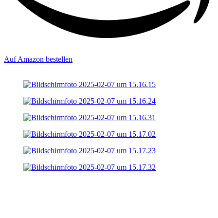
Auf Amazon bestellen