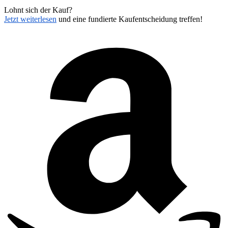
Lohnt sich der Kauf?
Jetzt weiterlesen
und eine fundierte Kaufentscheidung treffen!