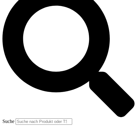
Suche