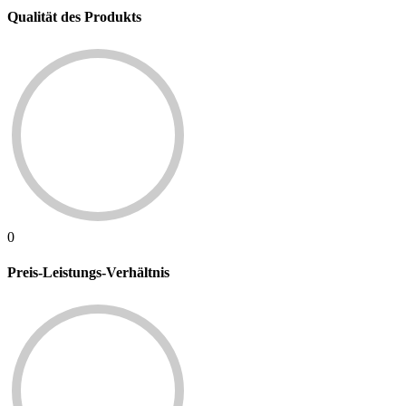
Qualität des Produkts
0
Preis-Leistungs-Verhältnis