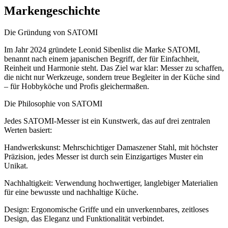
Markengeschichte
Die Gründung von SATOMI
Im Jahr 2024 gründete Leonid Sibenlist die Marke SATOMI,
benannt nach einem japanischen Begriff, der für Einfachheit,
Reinheit und Harmonie steht. Das Ziel war klar: Messer zu schaffen,
die nicht nur Werkzeuge, sondern treue Begleiter in der Küche sind
– für Hobbyköche und Profis gleichermaßen.
Die Philosophie von SATOMI
Jedes SATOMI-Messer ist ein Kunstwerk, das auf drei zentralen
Werten basiert:
Handwerkskunst: Mehrschichtiger Damaszener Stahl, mit höchster
Präzision, jedes Messer ist durch sein Einzigartiges Muster ein
Unikat.
Nachhaltigkeit: Verwendung hochwertiger, langlebiger Materialien
für eine bewusste und nachhaltige Küche.
Design: Ergonomische Griffe und ein unverkennbares, zeitloses
Design, das Eleganz und Funktionalität verbindet.