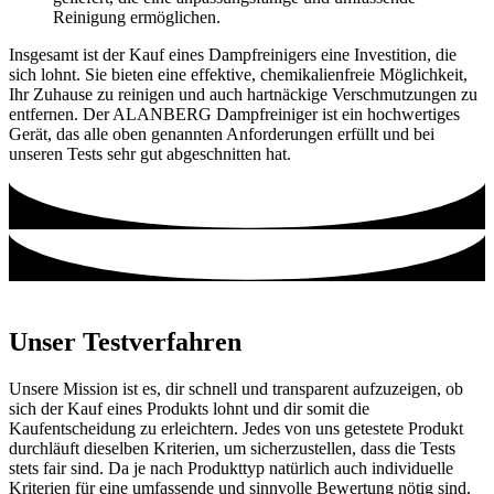
Reinigung ermöglichen.
Insgesamt ist der Kauf eines Dampfreinigers eine Investition, die
sich lohnt. Sie bieten eine effektive, chemikalienfreie Möglichkeit,
Ihr Zuhause zu reinigen und auch hartnäckige Verschmutzungen zu
entfernen. Der ALANBERG Dampfreiniger ist ein hochwertiges
Gerät, das alle oben genannten Anforderungen erfüllt und bei
unseren Tests sehr gut abgeschnitten hat.
Unser Testverfahren
Unsere Mission ist es, dir schnell und transparent aufzuzeigen, ob
sich der Kauf eines Produkts lohnt und dir somit die
Kaufentscheidung zu erleichtern. Jedes von uns getestete Produkt
durchläuft dieselben Kriterien, um sicherzustellen, dass die Tests
stets fair sind. Da je nach Produkttyp natürlich auch individuelle
Kriterien für eine umfassende und sinnvolle Bewertung nötig sind,