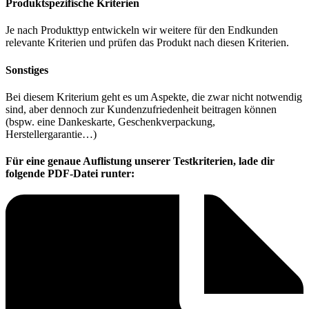
Produktspezifische Kriterien
Je nach Produkttyp entwickeln wir weitere für den Endkunden
relevante Kriterien und prüfen das Produkt nach diesen Kriterien.
Sonstiges
Bei diesem Kriterium geht es um Aspekte, die zwar nicht notwendig
sind, aber dennoch zur Kundenzufriedenheit beitragen können
(bspw. eine Dankeskarte, Geschenkverpackung,
Herstellergarantie…)
Für eine genaue Auflistung unserer Testkriterien, lade dir
folgende PDF-Datei runter: