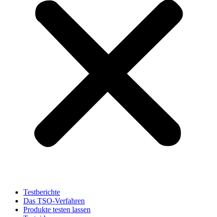
Testberichte
Das TSO-Verfahren
Produkte testen lassen