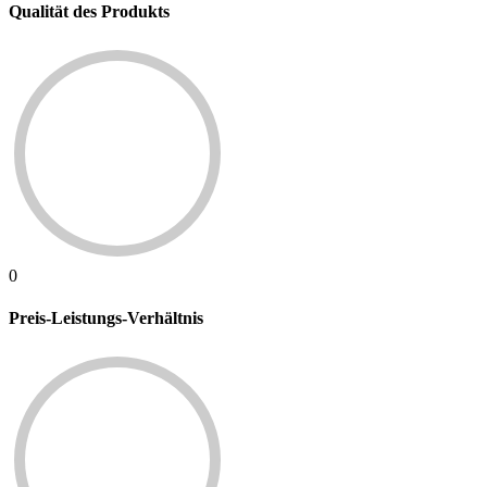
Qualität des Produkts
0
Preis-Leistungs-Verhältnis