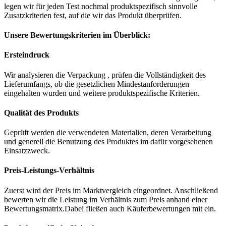
legen wir für jeden Test nochmal produktspezifisch sinnvolle
Zusatzkriterien fest, auf die wir das Produkt überprüfen.
Unsere Bewertungskriterien im Überblick:
Ersteindruck
Wir analysieren die Verpackung , prüfen die Vollständigkeit des
Lieferumfangs, ob die gesetzlichen Mindestanforderungen
eingehalten wurden und weitere produktspezifische Kriterien.
Qualität des Produkts
Geprüft werden die verwendeten Materialien, deren Verarbeitung
und generell die Benutzung des Produktes im dafür vorgesehenen
Einsatzzweck.
Preis-Leistungs-Verhältnis
Zuerst wird der Preis im Marktvergleich eingeordnet. Anschließend
bewerten wir die Leistung im Verhältnis zum Preis anhand einer
Bewertungsmatrix.Dabei fließen auch Käuferbewertungen mit ein.