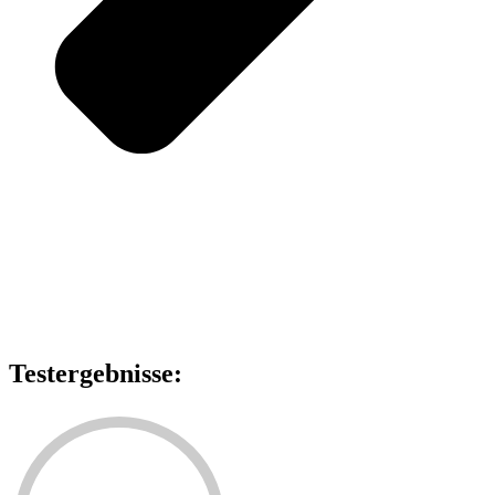
Testergebnisse: