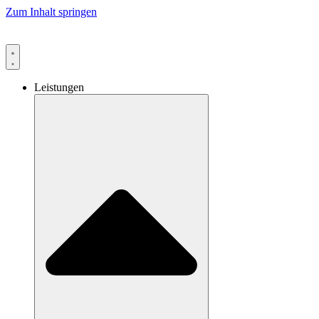
Zum Inhalt springen
Leistungen