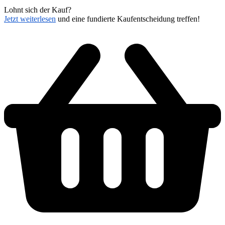
Lohnt sich der Kauf?
Jetzt weiterlesen
und eine fundierte Kaufentscheidung treffen!