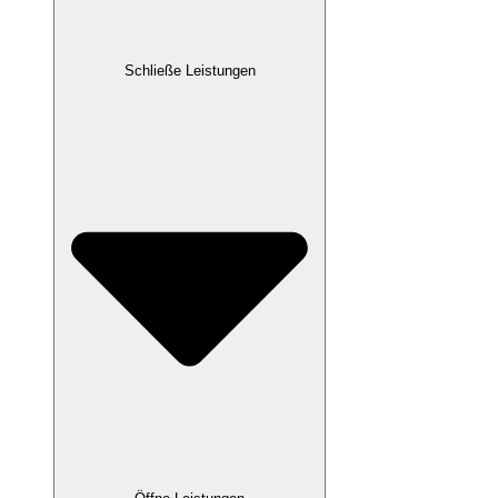
Schließe Leistungen