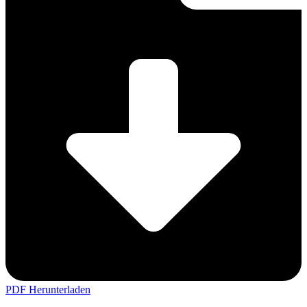
PDF Herunterladen