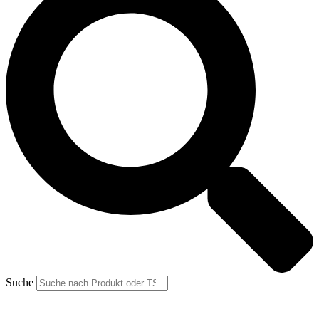
Suche