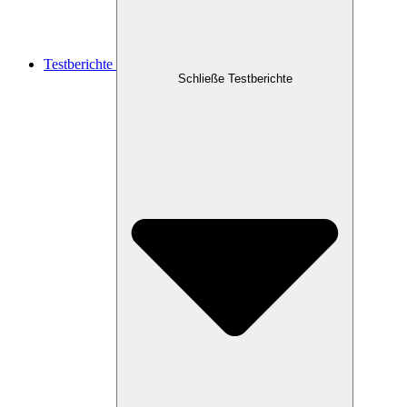
Testberichte
Schließe Testberichte