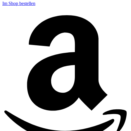
Im Shop bestellen