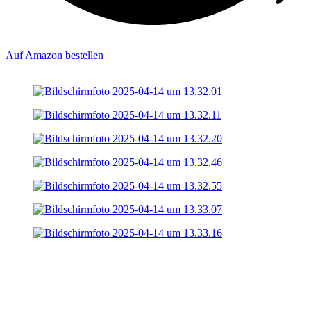
Auf Amazon bestellen