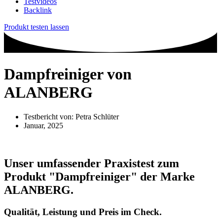
Testvideos
Backlink
Produkt testen lassen
Dampfreiniger von
ALANBERG
Testbericht von:
Petra Schlüter
Januar, 2025
Unser umfassender Praxistest zum
Produkt
"Dampfreiniger"
der Marke
ALANBERG
.
Qualität, Leistung und Preis im Check.