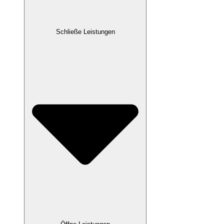
Schließe Leistungen