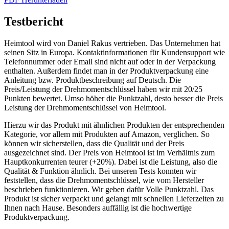
Testbericht
Heimtool wird von Daniel Rakus vertrieben. Das Unternehmen hat
seinen Sitz in Europa. Kontaktinformationen für Kundensupport wie
Telefonnummer oder Email sind nicht auf oder in der Verpackung
enthalten. Außerdem findet man in der Produktverpackung eine
Anleitung bzw. Produktbeschreibung auf Deutsch. Die
Preis/Leistung der Drehmomentschlüssel haben wir mit 20/25
Punkten bewertet. Umso höher die Punktzahl, desto besser die Preis
Leistung der Drehmomentschlüssel von Heimtool.
Hierzu wir das Produkt mit ähnlichen Produkten der entsprechenden
Kategorie, vor allem mit Produkten auf Amazon, verglichen. So
können wir sicherstellen, dass die Qualität und der Preis
ausgezeichnet sind. Der Preis von Heimtool ist im Verhältnis zum
Hauptkonkurrenten teurer (+20%). Dabei ist die Leistung, also die
Qualität & Funktion ähnlich. Bei unseren Tests konnten wir
feststellen, dass die Drehmomentschlüssel, wie vom Hersteller
beschrieben funktionieren. Wir geben dafür Volle Punktzahl. Das
Produkt ist sicher verpackt und gelangt mit schnellen Lieferzeiten zu
Ihnen nach Hause. Besonders auffällig ist die hochwertige
Produktverpackung.