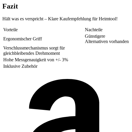
Fazit
Hält was es verspricht – Klare Kaufempfehlung für Heimtool!
Vorteile
Nachteile
Günstigere
Ergonomischer Griff
Alternativen vorhanden
Verschlussmechanismus sorgt für
gleichbleibendes Drehmoment
Hohe Messgenauigkeit von +/- 3%
Inklusive Zubehör