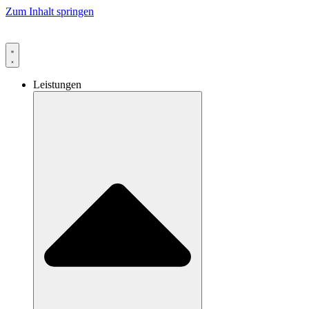
Zum Inhalt springen
Leistungen