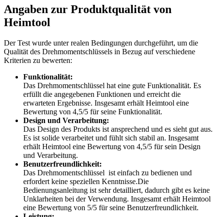
Angaben zur Produktqualität von
Heimtool
Der Test wurde unter realen Bedingungen durchgeführt, um die
Qualität des Drehmomentschlüssels in Bezug auf verschiedene
Kriterien zu bewerten:
Funktionalität:
Das Drehmomentschlüssel hat eine gute Funktionalität. Es
erfüllt die angegebenen Funktionen und erreicht die
erwarteten Ergebnisse. Insgesamt erhält Heimtool eine
Bewertung von 4,5/5 für seine Funktionalität.
Design und Verarbeitung:
Das Design des Produkts ist ansprechend und es sieht gut aus.
Es ist solide verarbeitet und fühlt sich stabil an. Insgesamt
erhält Heimtool eine Bewertung von 4,5/5 für sein Design
und Verarbeitung.
Benutzerfreundlichkeit:
Das Drehmomentschlüssel ist einfach zu bedienen und
erfordert keine speziellen Kenntnisse.Die
Bedienungsanleitung ist sehr detailliert, dadurch gibt es keine
Unklarheiten bei der Verwendung. Insgesamt erhält Heimtool
eine Bewertung von 5/5 für seine Benutzerfreundlichkeit.
Leistung: