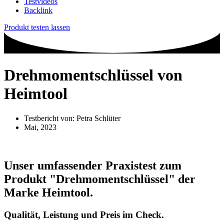
Testvideos
Backlink
Produkt testen lassen
Drehmomentschlüssel von
Heimtool
Testbericht von:
Petra Schlüter
Mai, 2023
Unser umfassender Praxistest zum
Produkt
"Drehmomentschlüssel"
der
Marke
Heimtool
.
Qualität, Leistung und Preis im Check.