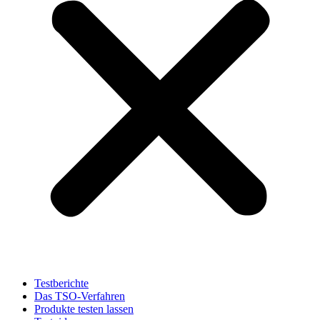
Testberichte
Das TSO-Verfahren
Produkte testen lassen