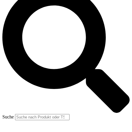
Suche