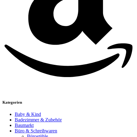
Kategorien
Baby & Kind
Badezimmer & Zubehör
Baumarkt
Büro & Schreibwaren
Bürostühle