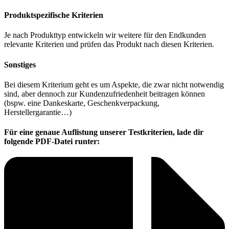
Produktspezifische Kriterien
Je nach Produkttyp entwickeln wir weitere für den Endkunden
relevante Kriterien und prüfen das Produkt nach diesen Kriterien.
Sonstiges
Bei diesem Kriterium geht es um Aspekte, die zwar nicht notwendig
sind, aber dennoch zur Kundenzufriedenheit beitragen können
(bspw. eine Dankeskarte, Geschenkverpackung,
Herstellergarantie…)
Für eine genaue Auflistung unserer Testkriterien, lade dir
folgende PDF-Datei runter: