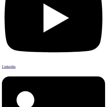
Linkedin