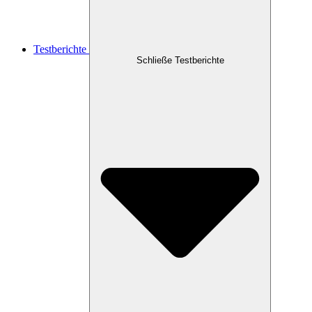
Testberichte
Schließe Testberichte