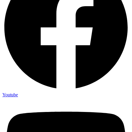
Youtube