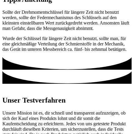
Sollte der Drehmomentschlüssel für längere Zeit nicht benutzt
werden, sollte der Federmechanismus des Schlüssels auf den
kleinsten einstellbaren Wert zurückgedreht werden. Ansonsten läuft
man Gefahr, dass die Messgenauigkeit abnimmt.
Wurde der Schlüssel für längere Zeit nicht benutzt, sollte man, für
eine gleichmäßige Verteilung der Schmierstoffe in der Mechanik,
das Gerät im unteren Messbereich ca. fünf- bis zehnmal betätigen.
Unser Testverfahren
Unsere Mission ist es, dir schnell und transparent aufzuzeigen, ob
sich der Kauf eines Produkts lohnt und dir somit die
Kaufentscheidung zu erleichtern. Jedes von uns getestete Produkt
durchläuft dieselben Kriterien, um sicherzustellen, dass die Tests