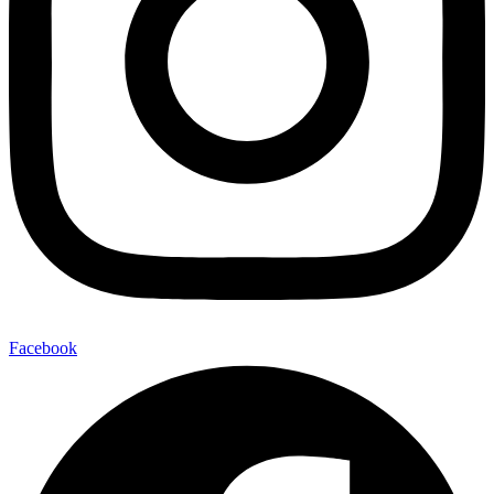
Facebook