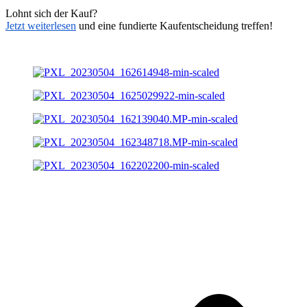
Lohnt sich der Kauf?
Jetzt weiterlesen
und eine fundierte Kaufentscheidung treffen!