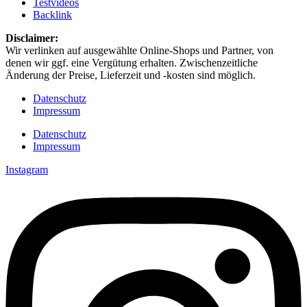
Testvideos
Backlink
Disclaimer: ​
Wir verlinken auf ausgewählte Online-Shops und Partner, von
denen wir ggf. eine Vergütung erhalten. Zwischenzeitliche
Änderung der Preise, Lieferzeit und -kosten sind möglich.
Datenschutz
Impressum
Datenschutz
Impressum
Instagram