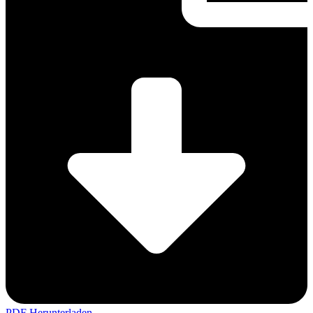
PDF Herunterladen