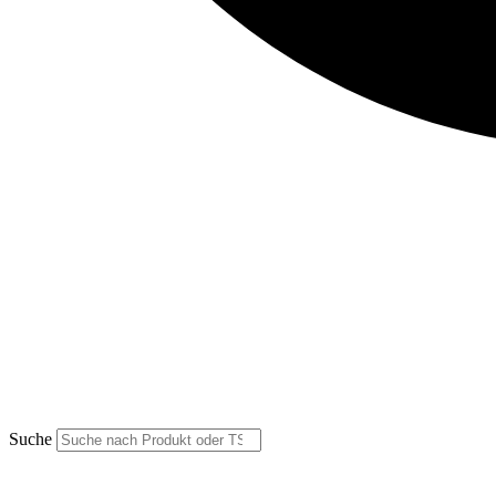
Suche