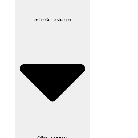
Schließe Leistungen