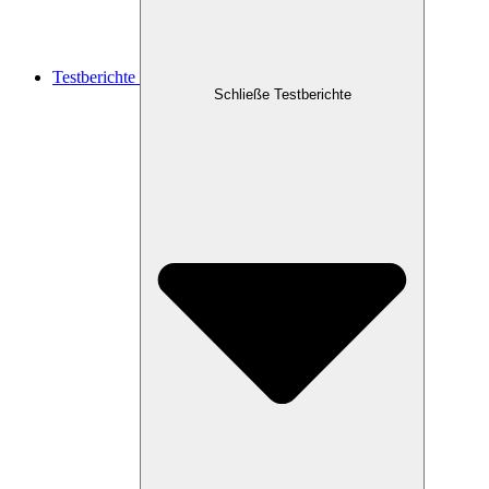
Testberichte
Schließe Testberichte