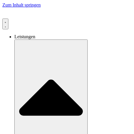
Zum Inhalt springen
Leistungen