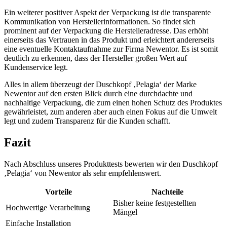
Ein weiterer positiver Aspekt der Verpackung ist die transparente
Kommunikation von Herstellerinformationen. So findet sich
prominent auf der Verpackung die Herstelleradresse. Das erhöht
einerseits das Vertrauen in das Produkt und erleichtert andererseits
eine eventuelle Kontaktaufnahme zur Firma Newentor. Es ist somit
deutlich zu erkennen, dass der Hersteller großen Wert auf
Kundenservice legt.
Alles in allem überzeugt der Duschkopf ‚Pelagia‘ der Marke
Newentor auf den ersten Blick durch eine durchdachte und
nachhaltige Verpackung, die zum einen hohen Schutz des Produktes
gewährleistet, zum anderen aber auch einen Fokus auf die Umwelt
legt und zudem Transparenz für die Kunden schafft.
Fazit
Nach Abschluss unseres Produkttests bewerten wir den Duschkopf
‚Pelagia‘ von Newentor als sehr empfehlenswert.
Vorteile
Nachteile
Bisher keine festgestellten
Hochwertige Verarbeitung
Mängel
Einfache Installation