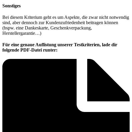
Sonstiges
Bei diesem Kriterium geht es um Aspekte, die zwar nicht notwendig
sind, aber dennoch zur Kundenzufriedenheit beitragen können
(bspw. eine Dankeskarte, Geschenkverpackung,
Herstellergarantie…)
Für eine genaue Auflistung unserer Testkriterien, lade dir
folgende PDF-Datei runter: