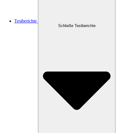
Testberichte
Schließe Testberichte