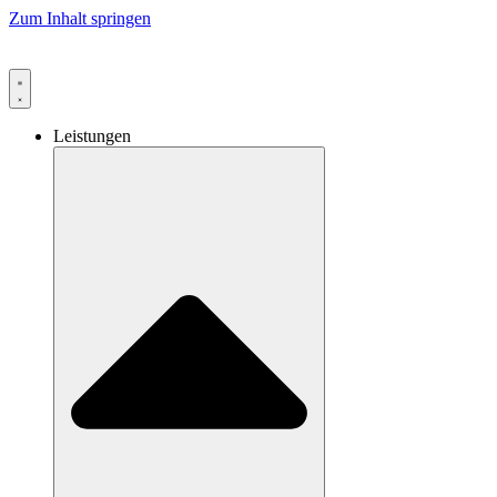
Zum Inhalt springen
Leistungen