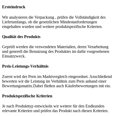
Ersteindruck
Wir analysieren die Verpackung , prüfen die Vollständigkeit des
Lieferumfangs, ob die gesetzlichen Mindestanforderungen
eingehalten wurden und weitere produktspezifische Kriterien.
Qualität des Produkts
Geprüft werden die verwendeten Materialien, deren Verarbeitung
und generell die Benutzung des Produktes im dafür vorgesehenen
Einsatzzweck.
Preis-Leistungs-Verhältnis
Zuerst wird der Preis im Marktvergleich eingeordnet. Anschließend
bewerten wir die Leistung im Verhältnis zum Preis anhand einer
Bewertungsmatrix.Dabei fließen auch Käuferbewertungen mit ein.
Produktspezifische Kriterien
Je nach Produkttyp entwickeln wir weitere für den Endkunden
relevante Kriterien und prüfen das Produkt nach diesen Kriterien.