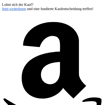
Lohnt sich der Kauf?
Jetzt weiterlesen
und eine fundierte Kaufentscheidung treffen!