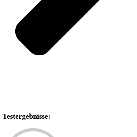
Testergebnisse: