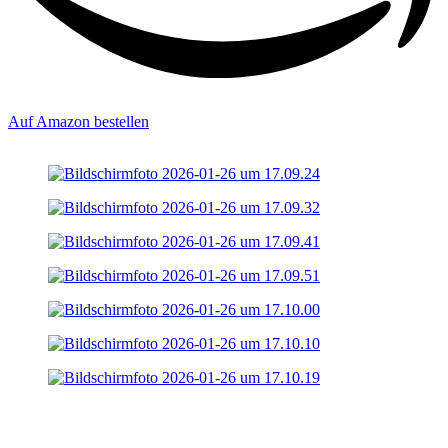
Auf Amazon bestellen