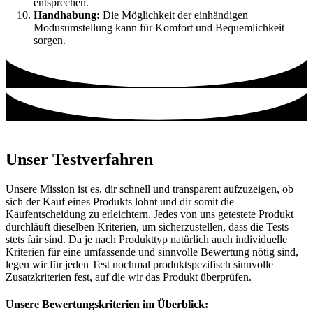
entsprechen.
Handhabung:
Die Möglichkeit der einhändigen
Modusumstellung kann für Komfort und Bequemlichkeit
sorgen.
Unser Testverfahren
Unsere Mission ist es, dir schnell und transparent aufzuzeigen, ob
sich der Kauf eines Produkts lohnt und dir somit die
Kaufentscheidung zu erleichtern. Jedes von uns getestete Produkt
durchläuft dieselben Kriterien, um sicherzustellen, dass die Tests
stets fair sind. Da je nach Produkttyp natürlich auch individuelle
Kriterien für eine umfassende und sinnvolle Bewertung nötig sind,
legen wir für jeden Test nochmal produktspezifisch sinnvolle
Zusatzkriterien fest, auf die wir das Produkt überprüfen.
Unsere Bewertungskriterien im Überblick: