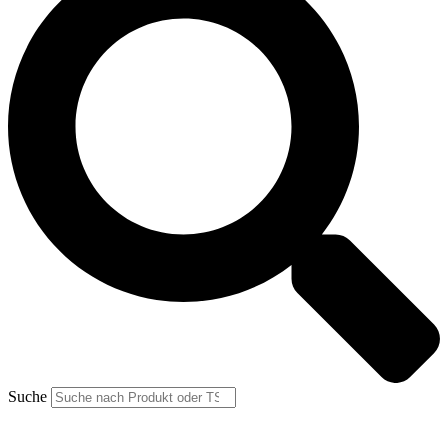
Suche