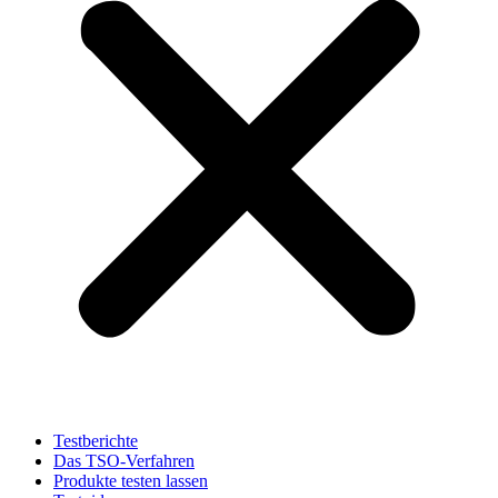
Testberichte
Das TSO-Verfahren
Produkte testen lassen