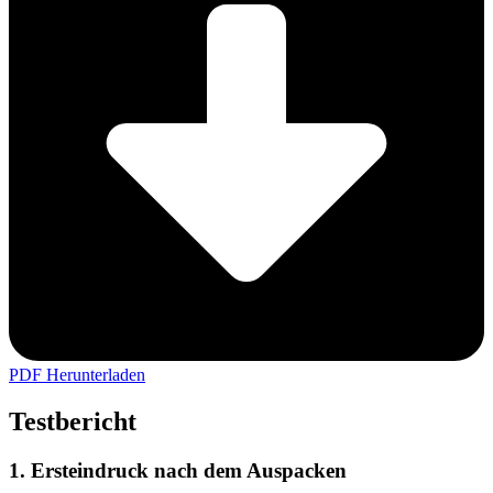
PDF Herunterladen
Testbericht
1. Ersteindruck nach dem Auspacken