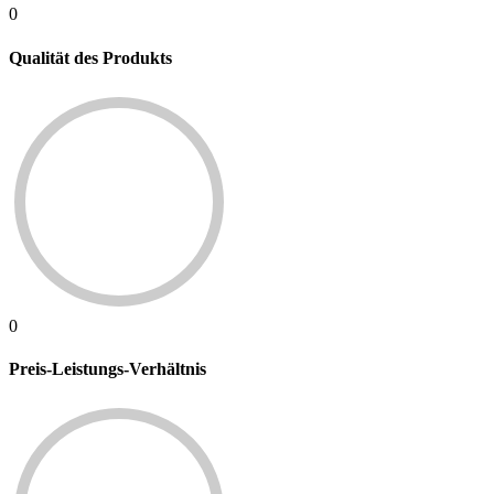
0
Qualität des Produkts
0
Preis-Leistungs-Verhältnis