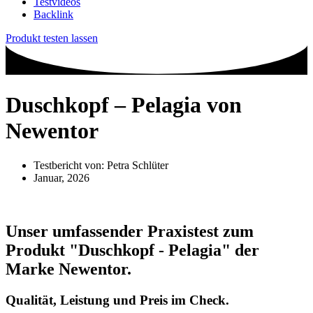
Testvideos
Backlink
Produkt testen lassen
Duschkopf – Pelagia von
Newentor
Testbericht von:
Petra Schlüter
Januar, 2026
Unser umfassender Praxistest zum
Produkt
"Duschkopf - Pelagia"
der
Marke
Newentor
.
Qualität, Leistung und Preis im Check.