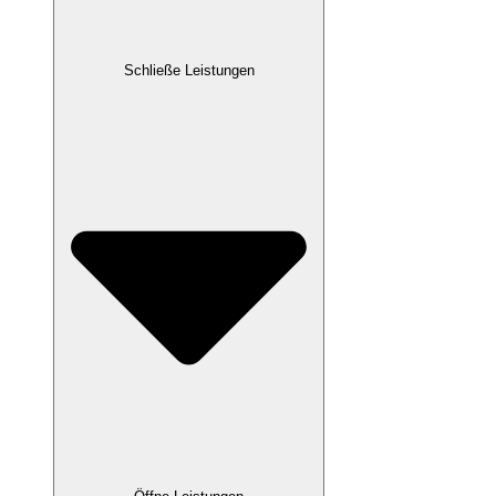
Schließe Leistungen