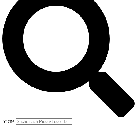
Suche