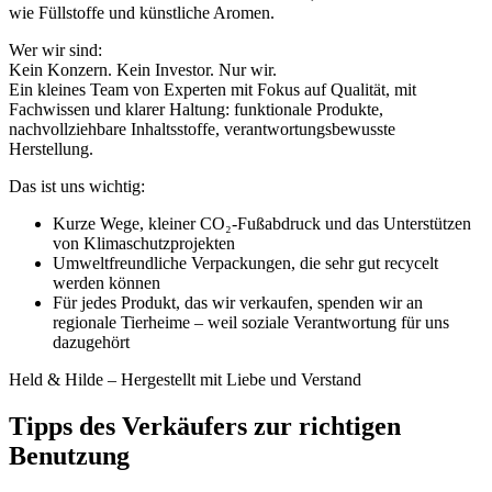
wie Füllstoffe und künstliche Aromen.
Wer wir sind:
Kein Konzern. Kein Investor. Nur wir.
Ein kleines Team von Experten mit Fokus auf Qualität, mit
Fachwissen und klarer Haltung: funktionale Produkte,
nachvollziehbare Inhaltsstoffe, verantwortungsbewusste
Herstellung.
Das ist uns wichtig:
Kurze Wege, kleiner CO₂-Fußabdruck und das Unterstützen
von Klimaschutzprojekten
Umweltfreundliche Verpackungen, die sehr gut recycelt
werden können
Für jedes Produkt, das wir verkaufen, spenden wir an
regionale Tierheime – weil soziale Verantwortung für uns
dazugehört
Held & Hilde – Hergestellt mit Liebe und Verstand
Tipps des Verkäufers zur richtigen
Benutzung