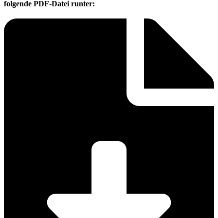
folgende PDF-Datei runter: