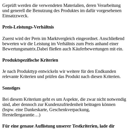
Geprüft werden die verwendeten Materialien, deren Verarbeitung
und generell die Benutzung des Produktes im dafür vorgesehenen
Einsatzzweck.
Preis-Leistungs-Verhältnis
Zuerst wird der Preis im Marktvergleich eingeordnet. Anschließend
bewerten wir die Leistung im Verhältnis zum Preis anhand einer
Bewertungsmatrix.Dabei fließen auch Käuferbewertungen mit ein.
Produktspezifische Kriterien
Je nach Produkttyp entwickeln wir weitere für den Endkunden
relevante Kriterien und prüfen das Produkt nach diesen Kriterien.
Sonstiges
Bei diesem Kriterium geht es um Aspekte, die zwar nicht notwendig
sind, aber dennoch zur Kundenzufriedenheit beitragen können
(bspw. eine Dankeskarte, Geschenkverpackung,
Herstellergarantie…)
Für eine genaue Auflistung unserer Testkriterien, lade dir