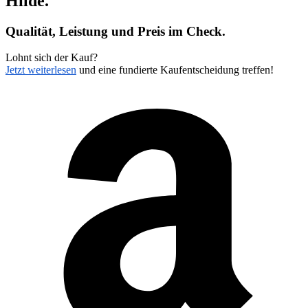
Hilde
.
Qualität, Leistung und Preis im Check.
Lohnt sich der Kauf?
Jetzt weiterlesen
und eine fundierte Kaufentscheidung treffen!