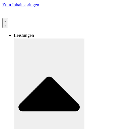
Zum Inhalt springen
Leistungen