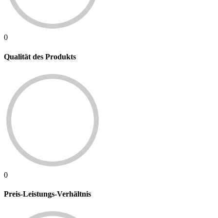
0
Qualität des Produkts
0
Preis-Leistungs-Verhältnis