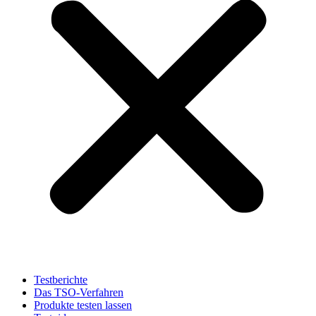
Testberichte
Das TSO-Verfahren
Produkte testen lassen