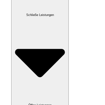
Schließe Leistungen