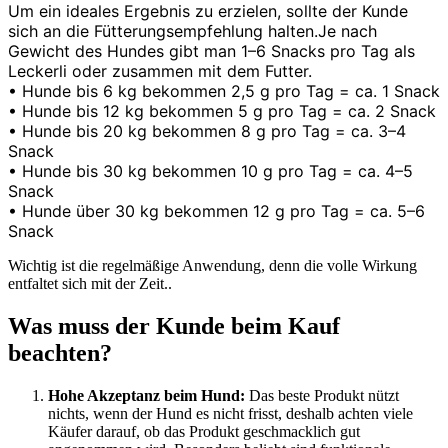
Um ein ideales Ergebnis zu erzielen, sollte der Kunde
sich an die Fütterungsempfehlung halten.Je nach
Gewicht des Hundes gibt man 1–6 Snacks pro Tag als
Leckerli oder zusammen mit dem Futter.
• Hunde bis 6 kg bekommen 2,5 g pro Tag = ca. 1 Snack
• Hunde bis 12 kg bekommen 5 g pro Tag = ca. 2 Snack
• Hunde bis 20 kg bekommen 8 g pro Tag = ca. 3–4
Snack
• Hunde bis 30 kg bekommen 10 g pro Tag = ca. 4–5
Snack
• Hunde über 30 kg bekommen 12 g pro Tag = ca. 5–6
Snack
Wichtig ist die regelmäßige Anwendung, denn die volle Wirkung
entfaltet sich mit der Zeit..
Was muss der Kunde beim Kauf
beachten?
Hohe Akzeptanz beim Hund:
Das beste Produkt nützt
nichts, wenn der Hund es nicht frisst, deshalb achten viele
Käufer darauf, ob das Produkt geschmacklich gut