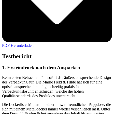
PDF Herunterladen
Testbericht
1. Ersteindruck nach dem Auspacken
Beim ersten Betrachten fällt sofort das äußerst ansprechende Design
der Verpackung auf. Die Marke Held & Hilde hat sich für eine
optisch ansprechende und gleichzeitig praktische
Verpackungslösung entschieden, welche die hohen
Qualitätsstandards des Produktes unterstreicht.
Die Leckerlis erhält man in einer umweltfreundlichen Pappdose, die
sich mit einem Metalldeckel immer wieder verschließen lässt. Unter
dem Deckel hält eine Schutzmembran den Inhalt bis zum ersten