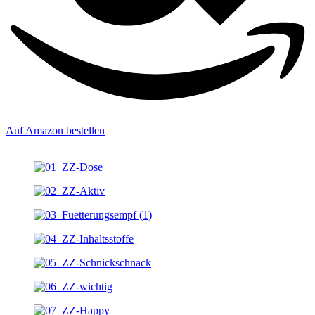
Auf Amazon bestellen