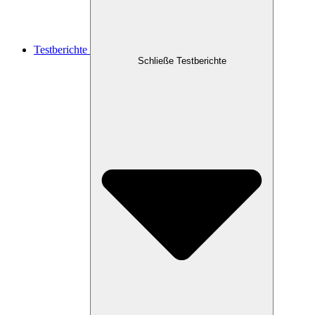
Testberichte
Schließe Testberichte