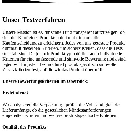
Unser Testverfahren
Unsere Mission ist es, dir schnell und transparent aufzuzeigen, ob
sich der Kauf eines Produkts lohnt und dir somit die
Kaufentscheidung zu erleichtern. Jedes von uns getestete Produkt
durchläuft dieselben Kriterien, um sicherzustellen, dass die Tests
stets fair sind. Da je nach Produkttyp natürlich auch individuelle
Kriterien für eine umfassende und sinnvolle Bewertung nötig sind,
legen wir für jeden Test nochmal produktspezifisch sinnvolle
Zusatzkriterien fest, auf die wir das Produkt überprüfen.
Unsere Bewertungskriterien im Überblick:
Ersteindruck
Wir analysieren die Verpackung , prüfen die Vollständigkeit des
Lieferumfangs, ob die gesetzlichen Mindestanforderungen
eingehalten wurden und weitere produktspezifische Kriterien.
Qualität des Produkts