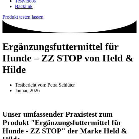
Testvideos
Backlink
Produkt testen lassen
Ergänzungsfuttermittel für
Hunde – ZZ STOP von Held &
Hilde
Testbericht von:
Petra Schlüter
Januar, 2026
Unser umfassender Praxistest zum
Produkt
"Ergänzungsfuttermittel für
Hunde - ZZ STOP"
der Marke
Held &