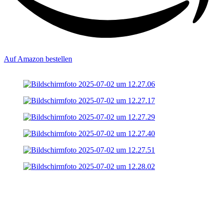
Auf Amazon bestellen