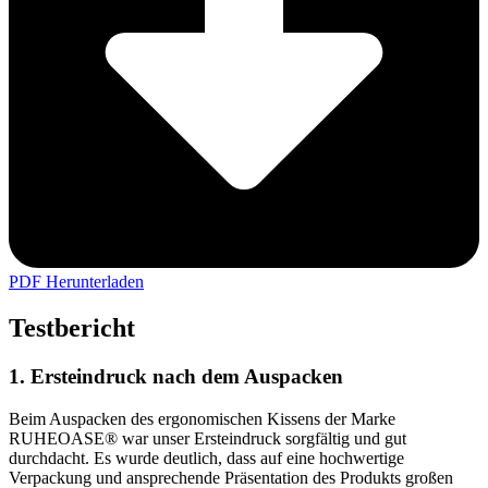
PDF Herunterladen
Testbericht
1. Ersteindruck nach dem Auspacken
Beim Auspacken des ergonomischen Kissens der Marke
RUHEOASE® war unser Ersteindruck sorgfältig und gut
durchdacht. Es wurde deutlich, dass auf eine hochwertige
Verpackung und ansprechende Präsentation des Produkts großen