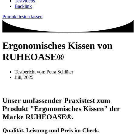
Testvideos
Backlink
Produkt testen lassen
Ergonomisches Kissen von
RUHEOASE®
Testbericht von:
Petra Schlüter
Juli, 2025
Unser umfassender Praxistest zum
Produkt
"Ergonomisches Kissen"
der
Marke
RUHEOASE®
.
Qualität, Leistung und Preis im Check.