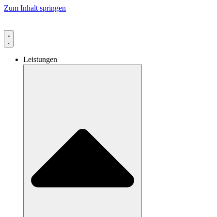
Zum Inhalt springen
Leistungen