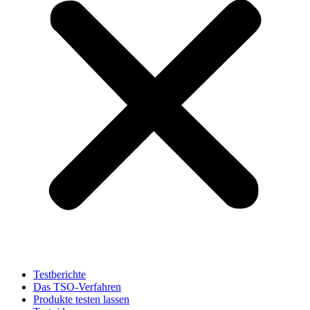
Testberichte
Das TSO-Verfahren
Produkte testen lassen