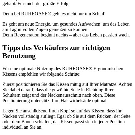
gehabt. Für mich der größte Erfolg.
Denn bei RUHEOASE® geht es nicht nur um Schlaf.
Es geht um neue Energie, um gesundes Aufwachen, um das Leben
am Tag in vollen Zügen genießen zu können.
Denn Regeneration beginnt nachts – aber das Leben passiert wach.
Tipps des Verkäufers zur richtigen
Benutzung
Für eine optimale Nutzung des RUHEOASE® Ergonomischen
Kissens empfehlen wir folgende Schritte:
Zuerst positionieren Sie das Kissen mittig auf Ihrer Matratze. Achten
Sie dabei darauf, dass die gewölbte Seite in Richtung Ihrer
Schultern zeigt und der Nackenausschnitt nach oben. Diese
Positionierung unterstützt Ihre Halswirbelsäule optimal.
Legen Sie anschließend Ihren Kopf so auf das Kissen, dass Ihr
Nacken vollständig aufliegt. Egal ob Sie auf dem Rücken, der Seite
oder dem Bauch schlafen, das Kissen passt sich in jeder Position
individuell an Sie an.