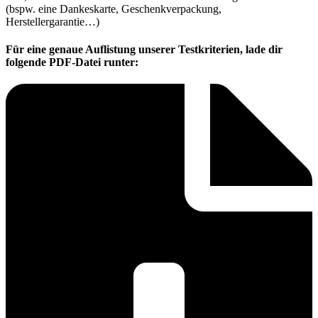
(bspw. eine Dankeskarte, Geschenkverpackung,
Herstellergarantie…)
Für eine genaue Auflistung unserer Testkriterien, lade dir
folgende PDF-Datei runter: