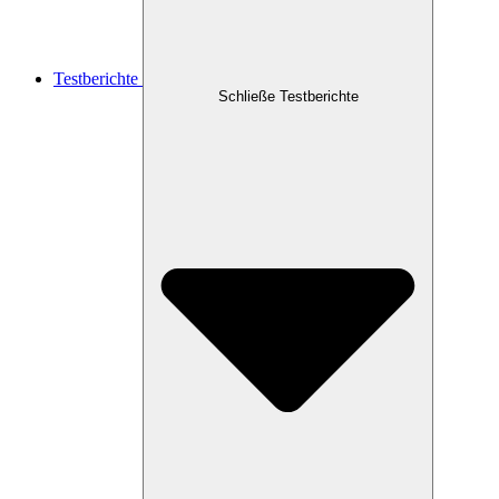
Testberichte
Schließe Testberichte