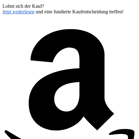
Lohnt sich der Kauf?
Jetzt weiterlesen
und eine fundierte Kaufentscheidung treffen!