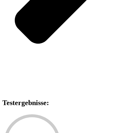
Testergebnisse: