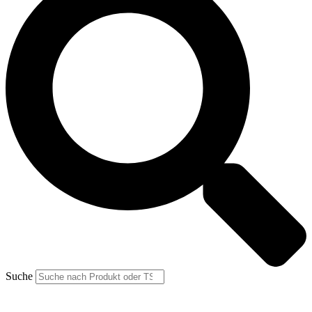
Suche