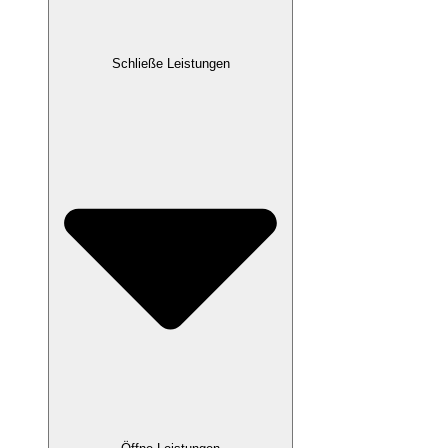
Schließe Leistungen