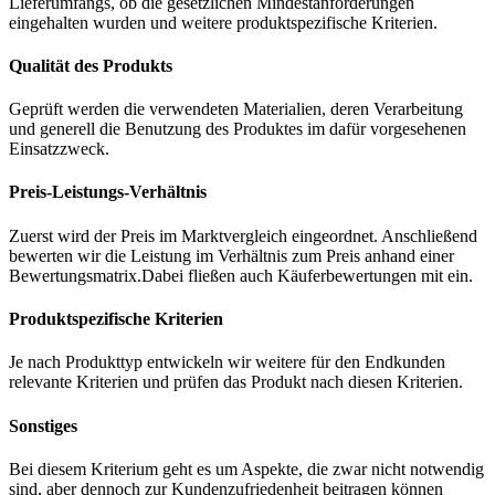
Lieferumfangs, ob die gesetzlichen Mindestanforderungen
eingehalten wurden und weitere produktspezifische Kriterien.
Qualität des Produkts
Geprüft werden die verwendeten Materialien, deren Verarbeitung
und generell die Benutzung des Produktes im dafür vorgesehenen
Einsatzzweck.
Preis-Leistungs-Verhältnis
Zuerst wird der Preis im Marktvergleich eingeordnet. Anschließend
bewerten wir die Leistung im Verhältnis zum Preis anhand einer
Bewertungsmatrix.Dabei fließen auch Käuferbewertungen mit ein.
Produktspezifische Kriterien
Je nach Produkttyp entwickeln wir weitere für den Endkunden
relevante Kriterien und prüfen das Produkt nach diesen Kriterien.
Sonstiges
Bei diesem Kriterium geht es um Aspekte, die zwar nicht notwendig
sind, aber dennoch zur Kundenzufriedenheit beitragen können