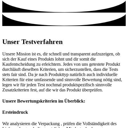
Unser Testverfahren
Unsere Mission ist es, dir schnell und transparent aufzuzeigen, ob
sich der Kauf eines Produkts lohnt und dir somit die
Kaufentscheidung zu erleichtern. Jedes von uns getestete Produkt
durchläuft dieselben Kriterien, um sicherzustellen, dass die Tests
stets fair sind. Da je nach Produkttyp natürlich auch individuelle
Kriterien für eine umfassende und sinnvolle Bewertung nötig sind,
legen wir für jeden Test nochmal produktspezifisch sinnvolle
Zusatzkriterien fest, auf die wir das Produkt überprüfen.
Unsere Bewertungskriterien im Überblick:
Ersteindruck
Wir analysieren die Verpackung , prüfen die Vollständigkeit des