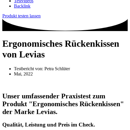
Testvideos
Backlink
Produkt testen lassen
Ergonomisches Rückenkissen
von Levias
Testbericht von:
Petra Schlüter
Mai, 2022
Unser umfassender Praxistest zum
Produkt
"Ergonomisches Rückenkissen"
der Marke
Levias
.
Qualität, Leistung und Preis im Check.