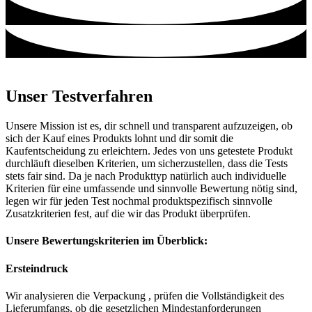
Unser Testverfahren
Unsere Mission ist es, dir schnell und transparent aufzuzeigen, ob
sich der Kauf eines Produkts lohnt und dir somit die
Kaufentscheidung zu erleichtern. Jedes von uns getestete Produkt
durchläuft dieselben Kriterien, um sicherzustellen, dass die Tests
stets fair sind. Da je nach Produkttyp natürlich auch individuelle
Kriterien für eine umfassende und sinnvolle Bewertung nötig sind,
legen wir für jeden Test nochmal produktspezifisch sinnvolle
Zusatzkriterien fest, auf die wir das Produkt überprüfen.
Unsere Bewertungskriterien im Überblick:
Ersteindruck
Wir analysieren die Verpackung , prüfen die Vollständigkeit des
Lieferumfangs, ob die gesetzlichen Mindestanforderungen