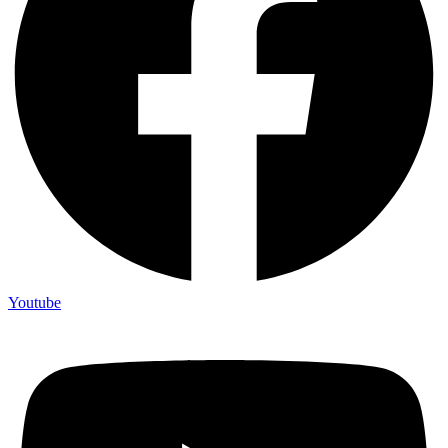
Youtube