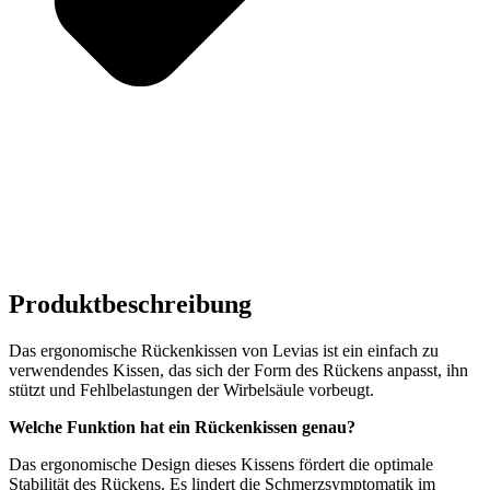
Produktbeschreibung
Das ergonomische Rückenkissen von Levias ist ein einfach zu
verwendendes Kissen, das sich der Form des Rückens anpasst, ihn
stützt und Fehlbelastungen der Wirbelsäule vorbeugt.
Welche Funktion hat ein Rückenkissen genau?
Das ergonomische Design dieses Kissens fördert die optimale
Stabilität des Rückens. Es lindert die Schmerzsymptomatik im