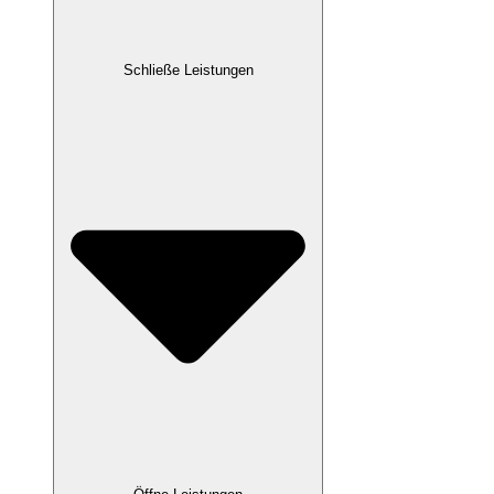
Schließe Leistungen