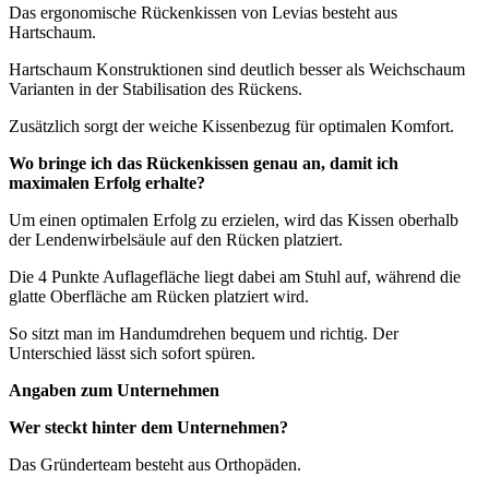
Das ergonomische Rückenkissen von Levias besteht aus
Hartschaum.
Hartschaum Konstruktionen sind deutlich besser als Weichschaum
Varianten in der Stabilisation des Rückens.
Zusätzlich sorgt der weiche Kissenbezug für optimalen Komfort.
Wo bringe ich das Rückenkissen genau an, damit ich
maximalen Erfolg erhalte?
Um einen optimalen Erfolg zu erzielen, wird das Kissen oberhalb
der Lendenwirbelsäule auf den Rücken platziert.
Die 4 Punkte Auflagefläche liegt dabei am Stuhl auf, während die
glatte Oberfläche am Rücken platziert wird.
So sitzt man im Handumdrehen bequem und richtig. Der
Unterschied lässt sich sofort spüren.
Angaben zum Unternehmen
Wer steckt hinter dem Unternehmen?
Das Gründerteam besteht aus Orthopäden.