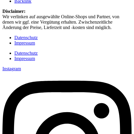
Backlink
Disclaimer: ​
Wir verlinken auf ausgewählte Online-Shops und Partner, von
denen wir ggf. eine Vergütung erhalten. Zwischenzeitliche
Änderung der Preise, Lieferzeit und -kosten sind möglich.
Datenschutz
Impressum
Datenschutz
Impressum
Instagram