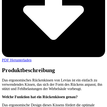
PDF Herunterladen
Produktbeschreibung
Das ergonomisches Rückenkissen von Levias ist ein einfach zu
verwendendes Kissen, das sich der Form des Rückens anpasst, ihn
stützt und Fehlbelastungen der Wirbelsäule vorbeugt.
Welche Funktion hat ein Rückenkissen genau?
Das ergonomische Design dieses Kissens fördert die optimale