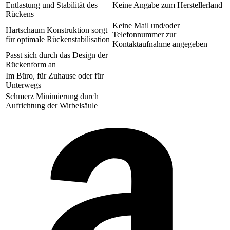
Entlastung und Stabilität des
Keine Angabe zum Herstellerland
Rückens
Keine Mail und/oder
Hartschaum Konstruktion sorgt
Telefonnummer zur
für optimale Rückenstabilisation
Kontaktaufnahme angegeben
Passt sich durch das Design der
Rückenform an
Im Büro, für Zuhause oder für
Unterwegs
Schmerz Minimierung durch
Aufrichtung der Wirbelsäule