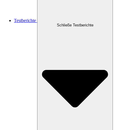
Testberichte
Schließe Testberichte