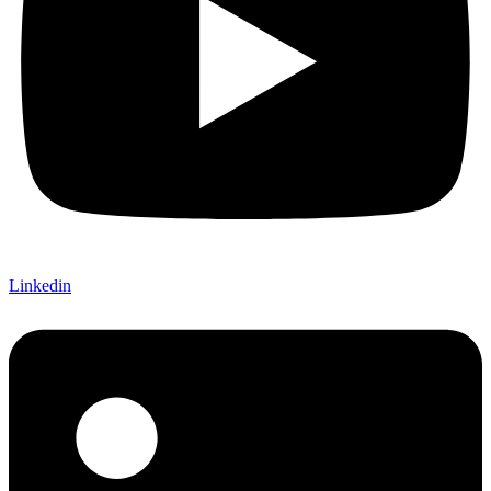
Linkedin