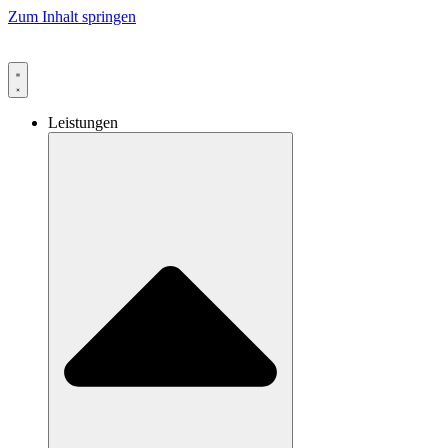
Zum Inhalt springen
Leistungen