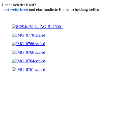
Lohnt sich der Kauf?
Jetzt weiterlesen
und eine fundierte Kaufentscheidung treffen!