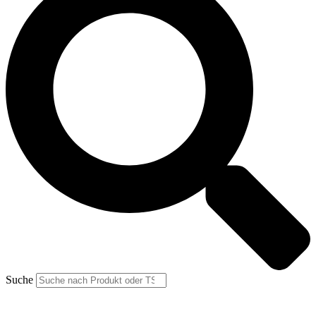
Suche