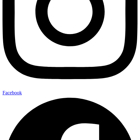
Facebook