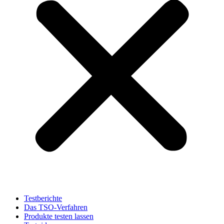
Testberichte
Das TSO-Verfahren
Produkte testen lassen