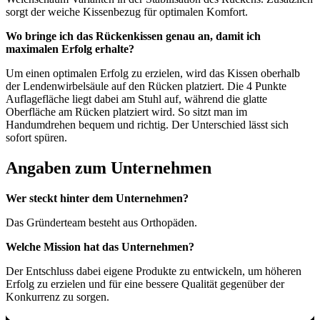
sorgt der weiche Kissenbezug für optimalen Komfort.
Wo bringe ich das Rückenkissen genau an, damit ich
maximalen Erfolg erhalte?
Um einen optimalen Erfolg zu erzielen, wird das Kissen oberhalb
der Lendenwirbelsäule auf den Rücken platziert. Die 4 Punkte
Auflagefläche liegt dabei am Stuhl auf, während die glatte
Oberfläche am Rücken platziert wird. So sitzt man im
Handumdrehen bequem und richtig. Der Unterschied lässt sich
sofort spüren.
Angaben zum Unternehmen
Wer steckt hinter dem Unternehmen?
Das Gründerteam besteht aus Orthopäden.
Welche Mission hat das Unternehmen?
Der Entschluss dabei eigene Produkte zu entwickeln, um höheren
Erfolg zu erzielen und für eine bessere Qualität gegenüber der
Konkurrenz zu sorgen.