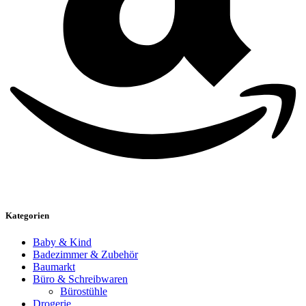
Kategorien
Baby & Kind
Badezimmer & Zubehör
Baumarkt
Büro & Schreibwaren
Bürostühle
Drogerie