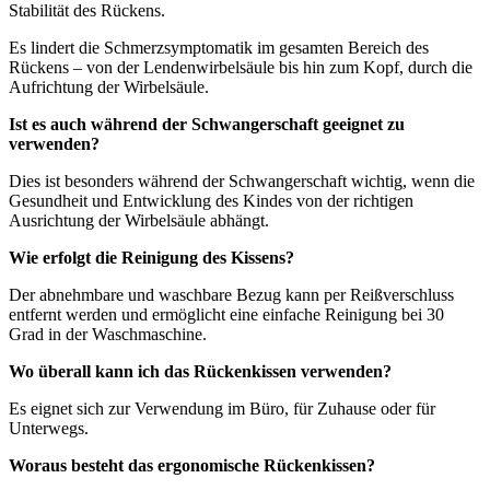
Stabilität des Rückens.
Es lindert die Schmerzsymptomatik im gesamten Bereich des
Rückens – von der Lendenwirbelsäule bis hin zum Kopf, durch die
Aufrichtung der Wirbelsäule.
Ist es auch während der Schwangerschaft geeignet zu
verwenden?
Dies ist besonders während der Schwangerschaft wichtig, wenn die
Gesundheit und Entwicklung des Kindes von der richtigen
Ausrichtung der Wirbelsäule abhängt.
Wie erfolgt die Reinigung des Kissens?
Der abnehmbare und waschbare Bezug kann per Reißverschluss
entfernt werden und ermöglicht eine einfache Reinigung bei 30
Grad in der Waschmaschine.
Wo überall kann ich das Rückenkissen verwenden?
Es eignet sich zur Verwendung im Büro, für Zuhause oder für
Unterwegs.
Woraus besteht das ergonomische Rückenkissen?