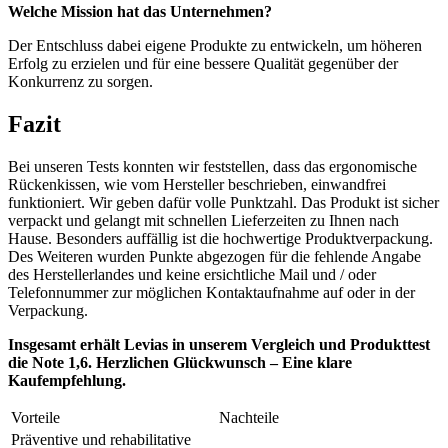
Welche Mission hat das Unternehmen?
Der Entschluss dabei eigene Produkte zu entwickeln, um höheren
Erfolg zu erzielen und für eine bessere Qualität gegenüber der
Konkurrenz zu sorgen.
Fazit
Bei unseren Tests konnten wir feststellen, dass das ergonomische
Rückenkissen, wie vom Hersteller beschrieben, einwandfrei
funktioniert. Wir geben dafür volle Punktzahl. Das Produkt ist sicher
verpackt und gelangt mit schnellen Lieferzeiten zu Ihnen nach
Hause. Besonders auffällig ist die hochwertige Produktverpackung.
Des Weiteren wurden Punkte abgezogen für die fehlende Angabe
des Herstellerlandes und keine ersichtliche Mail und / oder
Telefonnummer zur möglichen Kontaktaufnahme auf oder in der
Verpackung.
Insgesamt erhält Levias in unserem Vergleich und Produkttest
die Note 1,6. Herzlichen Glückwunsch – Eine klare
Kaufempfehlung.
Vorteile
Nachteile
Präventive und rehabilitative