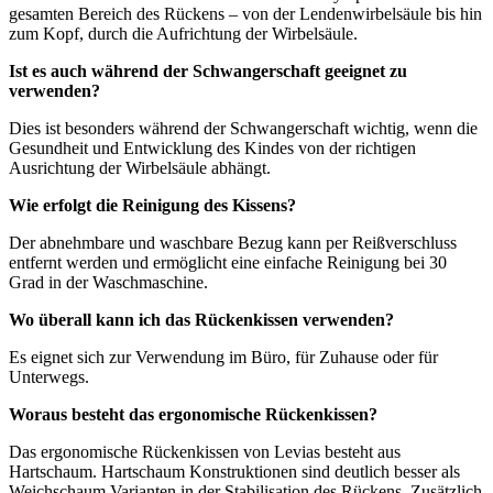
gesamten Bereich des Rückens – von der Lendenwirbelsäule bis hin
zum Kopf, durch die Aufrichtung der Wirbelsäule.
Ist es auch während der Schwangerschaft geeignet zu
verwenden?
Dies ist besonders während der Schwangerschaft wichtig, wenn die
Gesundheit und Entwicklung des Kindes von der richtigen
Ausrichtung der Wirbelsäule abhängt.
Wie erfolgt die Reinigung des Kissens?
Der abnehmbare und waschbare Bezug kann per Reißverschluss
entfernt werden und ermöglicht eine einfache Reinigung bei 30
Grad in der Waschmaschine.
Wo überall kann ich das Rückenkissen verwenden?
Es eignet sich zur Verwendung im Büro, für Zuhause oder für
Unterwegs.
Woraus besteht das ergonomische Rückenkissen?
Das ergonomische Rückenkissen von Levias besteht aus
Hartschaum. Hartschaum Konstruktionen sind deutlich besser als
Weichschaum Varianten in der Stabilisation des Rückens. Zusätzlich