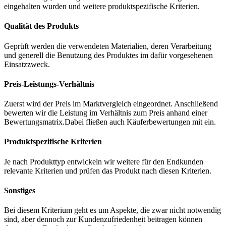
eingehalten wurden und weitere produktspezifische Kriterien.
Qualität des Produkts
Geprüft werden die verwendeten Materialien, deren Verarbeitung
und generell die Benutzung des Produktes im dafür vorgesehenen
Einsatzzweck.
Preis-Leistungs-Verhältnis
Zuerst wird der Preis im Marktvergleich eingeordnet. Anschließend
bewerten wir die Leistung im Verhältnis zum Preis anhand einer
Bewertungsmatrix.Dabei fließen auch Käuferbewertungen mit ein.
Produktspezifische Kriterien
Je nach Produkttyp entwickeln wir weitere für den Endkunden
relevante Kriterien und prüfen das Produkt nach diesen Kriterien.
Sonstiges
Bei diesem Kriterium geht es um Aspekte, die zwar nicht notwendig
sind, aber dennoch zur Kundenzufriedenheit beitragen können