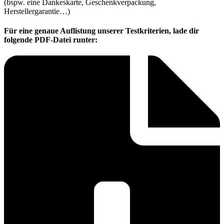
(bspw. eine Dankeskarte, Geschenkverpackung,
Herstellergarantie…)
Für eine genaue Auflistung unserer Testkriterien, lade dir
folgende PDF-Datei runter: