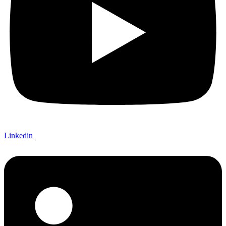
Linkedin