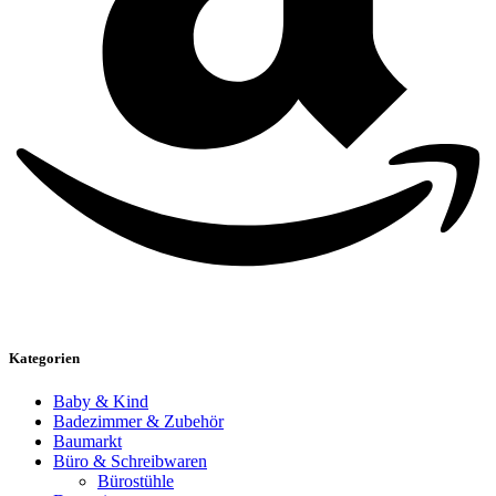
Kategorien
Baby & Kind
Badezimmer & Zubehör
Baumarkt
Büro & Schreibwaren
Bürostühle