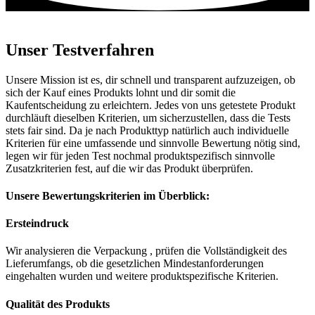
Unser Testverfahren
Unsere Mission ist es, dir schnell und transparent aufzuzeigen, ob
sich der Kauf eines Produkts lohnt und dir somit die
Kaufentscheidung zu erleichtern. Jedes von uns getestete Produkt
durchläuft dieselben Kriterien, um sicherzustellen, dass die Tests
stets fair sind. Da je nach Produkttyp natürlich auch individuelle
Kriterien für eine umfassende und sinnvolle Bewertung nötig sind,
legen wir für jeden Test nochmal produktspezifisch sinnvolle
Zusatzkriterien fest, auf die wir das Produkt überprüfen.
Unsere Bewertungskriterien im Überblick:
Ersteindruck
Wir analysieren die Verpackung , prüfen die Vollständigkeit des
Lieferumfangs, ob die gesetzlichen Mindestanforderungen
eingehalten wurden und weitere produktspezifische Kriterien.
Qualität des Produkts