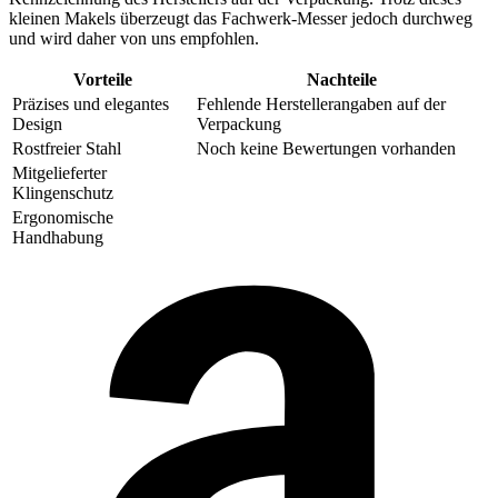
kleinen Makels überzeugt das Fachwerk-Messer jedoch durchweg
und wird daher von uns empfohlen.
Vorteile
Nachteile
Präzises und elegantes
Fehlende Herstellerangaben auf der
Design
Verpackung
Rostfreier Stahl
Noch keine Bewertungen vorhanden
Mitgelieferter
Klingenschutz
Ergonomische
Handhabung