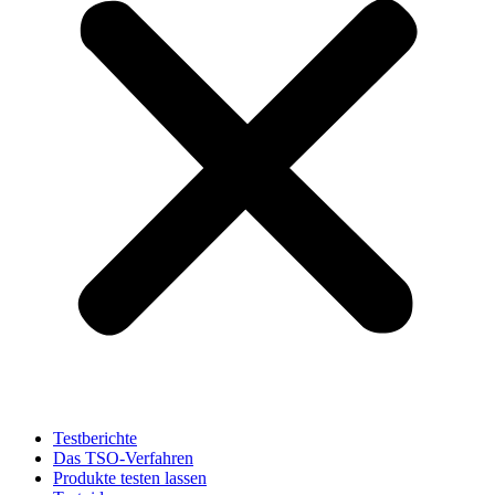
Testberichte
Das TSO-Verfahren
Produkte testen lassen