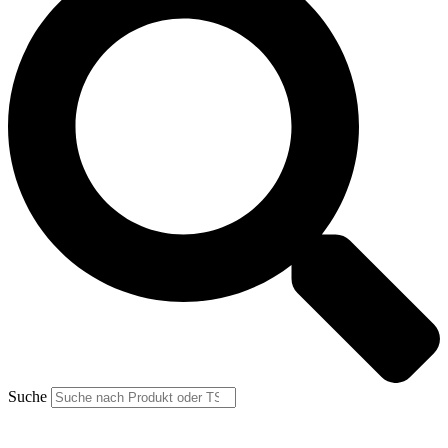
Suche