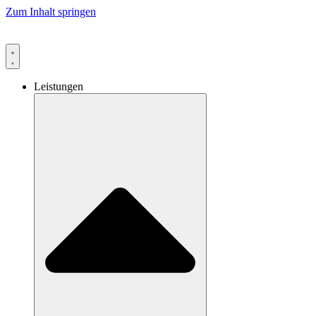
Zum Inhalt springen
Leistungen