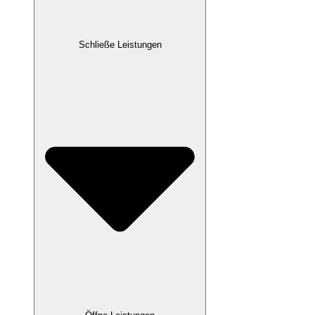
Schließe Leistungen