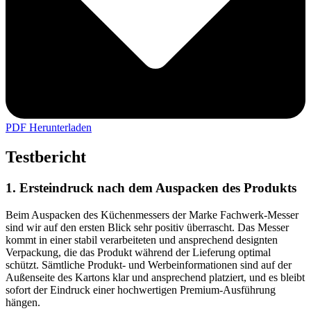
PDF Herunterladen
Testbericht
1. Ersteindruck nach dem Auspacken des Produkts
Beim Auspacken des Küchenmessers der Marke Fachwerk-Messer
sind wir auf den ersten Blick sehr positiv überrascht. Das Messer
kommt in einer stabil verarbeiteten und ansprechend designten
Verpackung, die das Produkt während der Lieferung optimal
schützt. Sämtliche Produkt- und Werbeinformationen sind auf der
Außenseite des Kartons klar und ansprechend platziert, und es bleibt
sofort der Eindruck einer hochwertigen Premium-Ausführung
hängen.