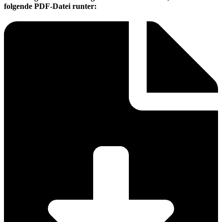
folgende PDF-Datei runter: