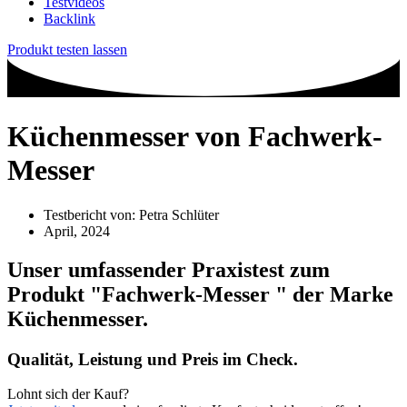
Testvideos
Backlink
Produkt testen lassen
Küchenmesser von Fachwerk-
Messer
Testbericht von:
Petra Schlüter
April, 2024
Unser umfassender Praxistest zum
Produkt
"Fachwerk-Messer "
der Marke
Küchenmesser
.
Qualität, Leistung und Preis im Check.
Lohnt sich der Kauf?