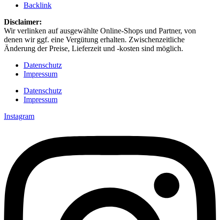
Backlink
Disclaimer: ​
Wir verlinken auf ausgewählte Online-Shops und Partner, von
denen wir ggf. eine Vergütung erhalten. Zwischenzeitliche
Änderung der Preise, Lieferzeit und -kosten sind möglich.
Datenschutz
Impressum
Datenschutz
Impressum
Instagram