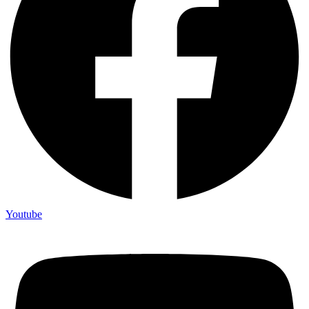
Youtube