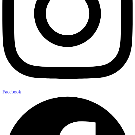
Facebook