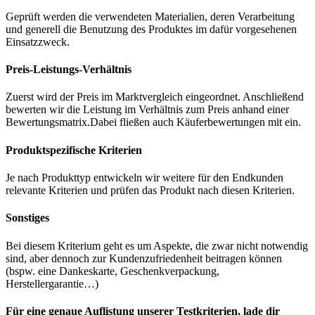
Geprüft werden die verwendeten Materialien, deren Verarbeitung
und generell die Benutzung des Produktes im dafür vorgesehenen
Einsatzzweck.
Preis-Leistungs-Verhältnis
Zuerst wird der Preis im Marktvergleich eingeordnet. Anschließend
bewerten wir die Leistung im Verhältnis zum Preis anhand einer
Bewertungsmatrix.Dabei fließen auch Käuferbewertungen mit ein.
Produktspezifische Kriterien
Je nach Produkttyp entwickeln wir weitere für den Endkunden
relevante Kriterien und prüfen das Produkt nach diesen Kriterien.
Sonstiges
Bei diesem Kriterium geht es um Aspekte, die zwar nicht notwendig
sind, aber dennoch zur Kundenzufriedenheit beitragen können
(bspw. eine Dankeskarte, Geschenkverpackung,
Herstellergarantie…)
Für eine genaue Auflistung unserer Testkriterien, lade dir