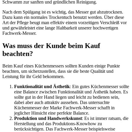
Schwamm zur sanften und gründlichen Reinigung.
Nach dem Spülgang ist es wichtig, das Messer gut abzutrocknen.
Dazu kann ein normales Trockentuch benutzt werden. Über diese
Art der Pflege beugt man effektiv einem vorzeitigen Verschleiß vor
und gewährleistet eine lange Haltbarkeit unserer hochwertigen
Fachwerk-Messer.
Was muss der Kunde beim Kauf
beachten?
Beim Kauf eines Küchenmessers sollten Kunden einige Punkte
beachten, um sicherzustellen, dass sie die beste Qualität und
Leistung für ihr Geld bekommen.
Funktionalität und Ästhetik
: Ein gutes Küchenmesser sollte
eine Balance zwischen Funktionalität und Ästhetik haben. Es
sollte gut in der Hand liegen und leicht zu bedienen sein,
dabei aber auch attraktiv aussehen. Das untersuchte
Küchenmesser der Marke Fachwerk-Messer schafft in
jeglicher Hinsicht eine perfekte Balance.
Produktion und Handwerkskunst
: Es ist immer ratsam, die
Herstellung und das Produktions-Knowhow zu
berücksichtigen. Das Fachwerk-Messer beispielsweise