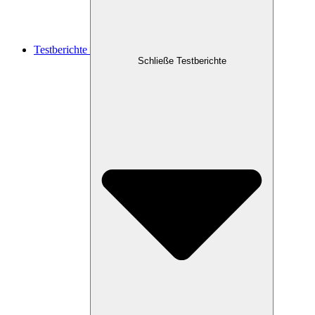
Testberichte
Schließe Testberichte