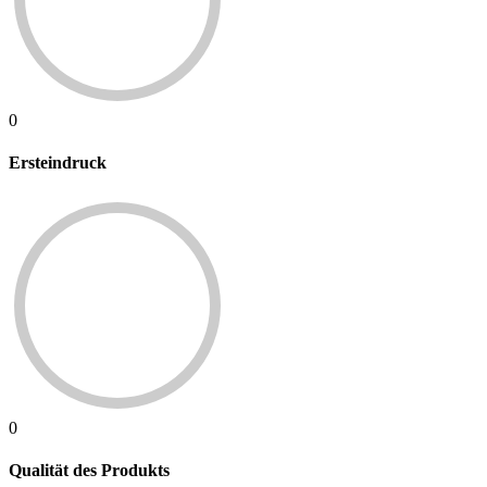
0
Ersteindruck
0
Qualität des Produkts