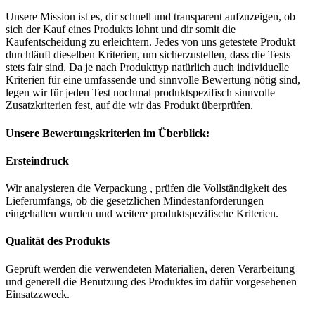
Unsere Mission ist es, dir schnell und transparent aufzuzeigen, ob
sich der Kauf eines Produkts lohnt und dir somit die
Kaufentscheidung zu erleichtern. Jedes von uns getestete Produkt
durchläuft dieselben Kriterien, um sicherzustellen, dass die Tests
stets fair sind. Da je nach Produkttyp natürlich auch individuelle
Kriterien für eine umfassende und sinnvolle Bewertung nötig sind,
legen wir für jeden Test nochmal produktspezifisch sinnvolle
Zusatzkriterien fest, auf die wir das Produkt überprüfen.
Unsere Bewertungskriterien im Überblick:
Ersteindruck
Wir analysieren die Verpackung , prüfen die Vollständigkeit des
Lieferumfangs, ob die gesetzlichen Mindestanforderungen
eingehalten wurden und weitere produktspezifische Kriterien.
Qualität des Produkts
Geprüft werden die verwendeten Materialien, deren Verarbeitung
und generell die Benutzung des Produktes im dafür vorgesehenen
Einsatzzweck.