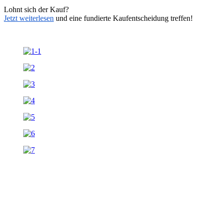
Lohnt sich der Kauf?
Jetzt weiterlesen
und eine fundierte Kaufentscheidung treffen!