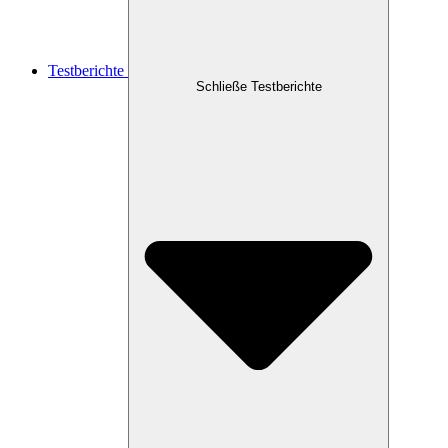
Testberichte
Schließe Testberichte