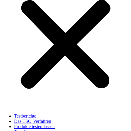
Testberichte
Das TSO-Verfahren
Produkte testen lassen