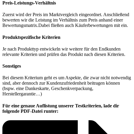
Preis-Leistungs-Verhältnis
Zuerst wird der Preis im Marktvergleich eingeordnet. Anschließend
bewerten wir die Leistung im Verhältnis zum Preis anhand einer
Bewertungsmatrix.Dabei fließen auch Käuferbewertungen mit ein.
Produktspezifische Kriterien
Je nach Produkttyp entwickeln wir weitere für den Endkunden
relevante Kriterien und prüfen das Produkt nach diesen Kriterien.
Sonstiges
Bei diesem Kriterium geht es um Aspekte, die zwar nicht notwendig
sind, aber dennoch zur Kundenzufriedenheit beitragen können
(bspw. eine Dankeskarte, Geschenkverpackung,
Herstellergarantie…)
Für eine genaue Auflistung unserer Testkriterien, lade dir
folgende PDF-Datei runter: