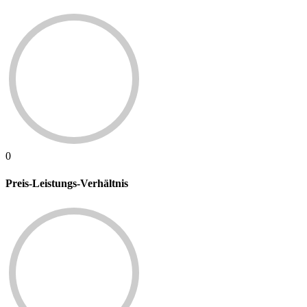
0
Preis-Leistungs-Verhältnis