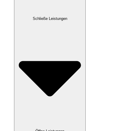
Schließe Leistungen