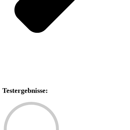
Testergebnisse: