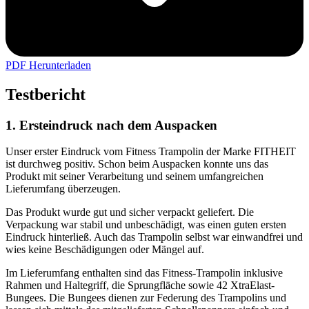
PDF Herunterladen
Testbericht
1. Ersteindruck nach dem Auspacken
Unser erster Eindruck vom Fitness Trampolin der Marke FITHEIT
ist durchweg positiv. Schon beim Auspacken konnte uns das
Produkt mit seiner Verarbeitung und seinem umfangreichen
Lieferumfang überzeugen.
Das Produkt wurde gut und sicher verpackt geliefert. Die
Verpackung war stabil und unbeschädigt, was einen guten ersten
Eindruck hinterließ. Auch das Trampolin selbst war einwandfrei und
wies keine Beschädigungen oder Mängel auf.
Im Lieferumfang enthalten sind das Fitness-Trampolin inklusive
Rahmen und Haltegriff, die Sprungfläche sowie 42 XtraElast-
Bungees. Die Bungees dienen zur Federung des Trampolins und