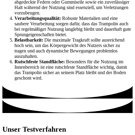
abgedeckte Federn oder Gummiseile sowie ein zuverlässiger
Halt während der Nutzung sind essenziell, um Verletzungen
vorzubeugen.
Verarbeitungsqualität:
Robuste Materialien und eine
saubere Verarbeitung sorgen dafür, dass das Trampolin auch
bei regelmäßiger Nutzung langlebig bleibt und dauerhaft gute
Sprungeigenschaften bietet.
Belastbarkeit:
Die maximale Tragkraft sollte ausreichend
hoch sein, um das Körpergewicht des Nutzers sicher zu
tragen und auch dynamische Bewegungen problemlos
auszuhalten.
Rutschfeste Standfläche:
Besonders für die Nutzung im
Innenbereich ist eine rutschfeste Standfläche wichtig, damit
das Trampolin sicher an seinem Platz bleibt und der Boden
geschont wird.
Unser Testverfahren