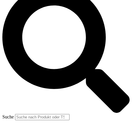
Suche