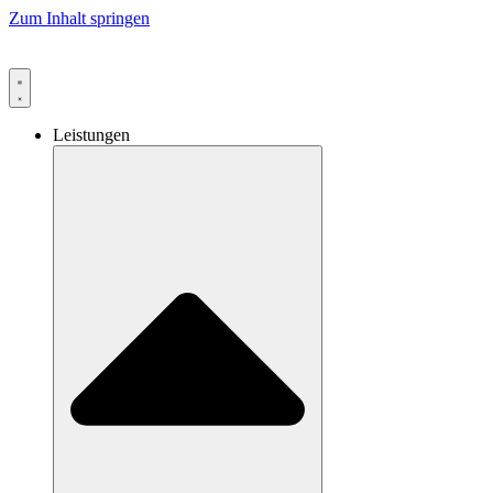
Zum Inhalt springen
Leistungen