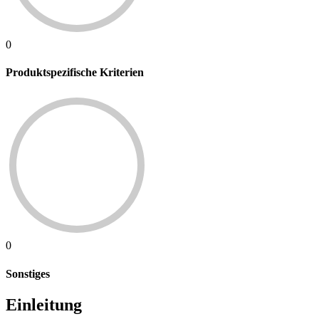
0
Produktspezifische Kriterien
0
Sonstiges
Einleitung