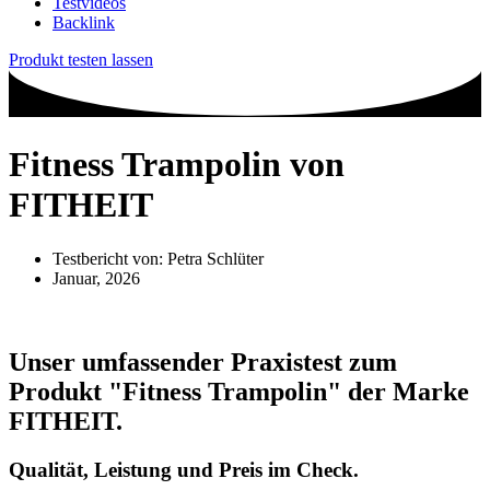
Testvideos
Backlink
Produkt testen lassen
Fitness Trampolin von
FITHEIT
Testbericht von:
Petra Schlüter
Januar, 2026
Unser umfassender Praxistest zum
Produkt
"Fitness Trampolin"
der Marke
FITHEIT
.
Qualität, Leistung und Preis im Check.