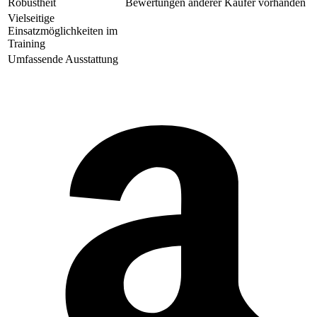
Robustheit
Bewertungen anderer Käufer vorhanden
Vielseitige
Einsatzmöglichkeiten im
Training
Umfassende Ausstattung