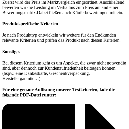
Zuerst wird der Preis im Marktvergleich eingeordnet. Anschließend
bewerten wir die Leistung im Verhältnis zum Preis anhand einer
Bewertungsmatrix.Dabei fließen auch Käuferbewertungen mit ein.
Produktspezifische Kriterien
Je nach Produkttyp entwickeln wir weitere für den Endkunden
relevante Kriterien und prüfen das Produkt nach diesen Kriterien.
Sonstiges
Bei diesem Kriterium geht es um Aspekte, die zwar nicht notwendig
sind, aber dennoch zur Kundenzufriedenheit beitragen können
(bspw. eine Dankeskarte, Geschenkverpackung,
Herstellergarantie…)
Für eine genaue Auflistung unserer Testkriterien, lade dir
folgende PDF-Datei runter: