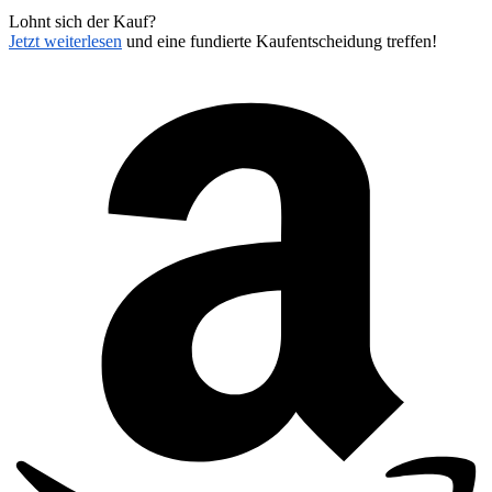
Lohnt sich der Kauf?
Jetzt weiterlesen
und eine fundierte Kaufentscheidung treffen!