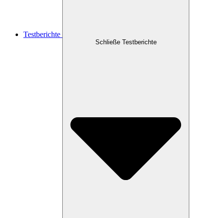
Testberichte
Schließe Testberichte