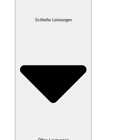
Schließe Leistungen