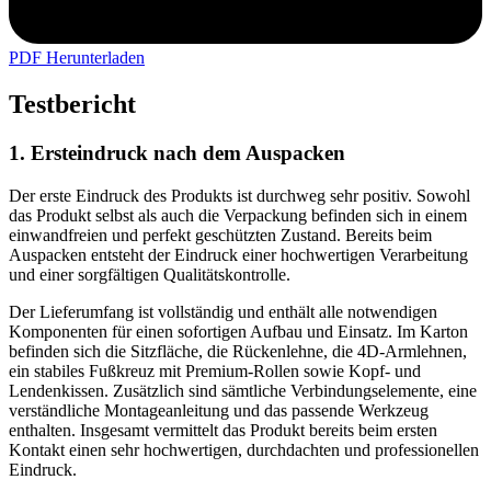
PDF Herunterladen
Testbericht
1. Ersteindruck nach dem Auspacken
Der erste Eindruck des Produkts ist durchweg sehr positiv. Sowohl
das Produkt selbst als auch die Verpackung befinden sich in einem
einwandfreien und perfekt geschützten Zustand. Bereits beim
Auspacken entsteht der Eindruck einer hochwertigen Verarbeitung
und einer sorgfältigen Qualitätskontrolle.
Der Lieferumfang ist vollständig und enthält alle notwendigen
Komponenten für einen sofortigen Aufbau und Einsatz. Im Karton
befinden sich die Sitzfläche, die Rückenlehne, die 4D-Armlehnen,
ein stabiles Fußkreuz mit Premium-Rollen sowie Kopf- und
Lendenkissen. Zusätzlich sind sämtliche Verbindungselemente, eine
verständliche Montageanleitung und das passende Werkzeug
enthalten. Insgesamt vermittelt das Produkt bereits beim ersten
Kontakt einen sehr hochwertigen, durchdachten und professionellen
Eindruck.