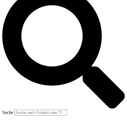
Suche