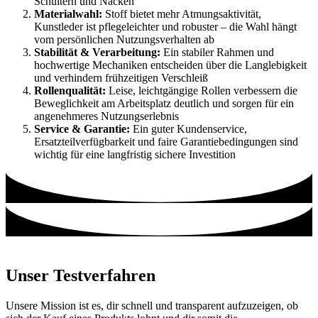
Schultern und Nacken
Materialwahl:
Stoff bietet mehr Atmungsaktivität,
Kunstleder ist pflegeleichter und robuster – die Wahl hängt
vom persönlichen Nutzungsverhalten ab
Stabilität & Verarbeitung:
Ein stabiler Rahmen und
hochwertige Mechaniken entscheiden über die Langlebigkeit
und verhindern frühzeitigen Verschleiß
Rollenqualität:
Leise, leichtgängige Rollen verbessern die
Beweglichkeit am Arbeitsplatz deutlich und sorgen für ein
angenehmeres Nutzungserlebnis
Service & Garantie:
Ein guter Kundenservice,
Ersatzteilverfügbarkeit und faire Garantiebedingungen sind
wichtig für eine langfristig sichere Investition
Unser Testverfahren
Unsere Mission ist es, dir schnell und transparent aufzuzeigen, ob