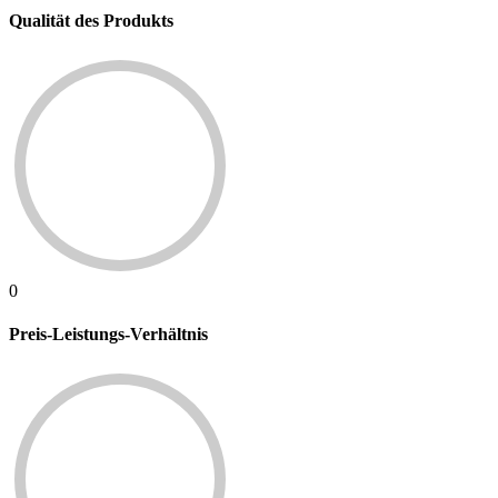
Qualität des Produkts
0
Preis-Leistungs-Verhältnis