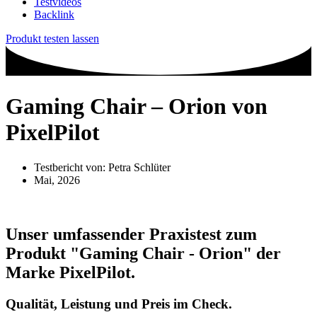
Testvideos
Backlink
Produkt testen lassen
Gaming Chair – Orion von
PixelPilot
Testbericht von:
Petra Schlüter
Mai, 2026
Unser umfassender Praxistest zum
Produkt
"Gaming Chair - Orion"
der
Marke
PixelPilot
.
Qualität, Leistung und Preis im Check.