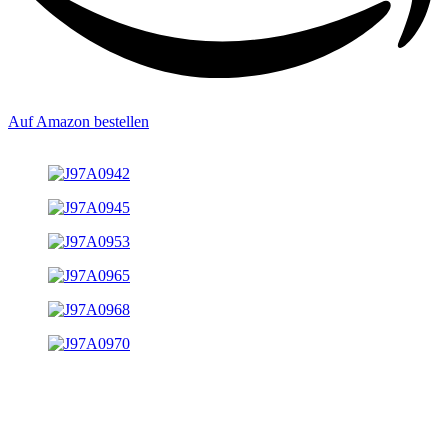
Auf Amazon bestellen