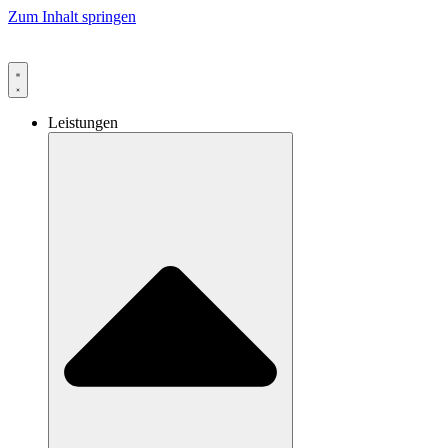
Zum Inhalt springen
Leistungen