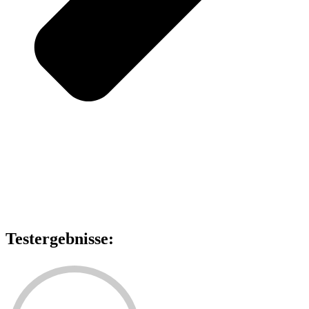
Testergebnisse: