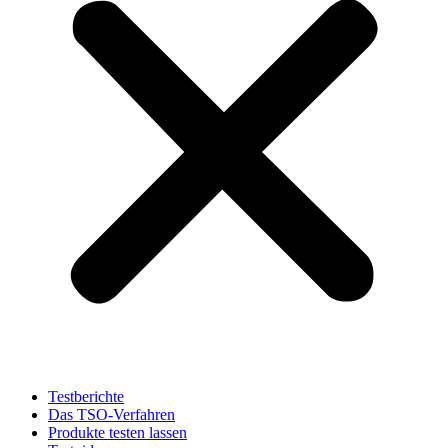
Testberichte
Das TSO-Verfahren
Produkte testen lassen