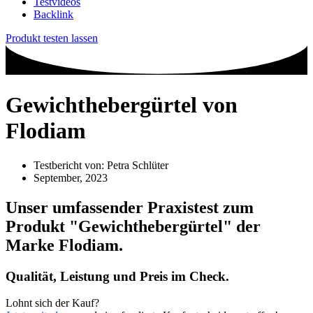
Testvideos
Backlink
Produkt testen lassen
Gewichthebergürtel von
Flodiam
Testbericht von:
Petra Schlüter
September, 2023
Unser umfassender Praxistest zum
Produkt
"Gewichthebergürtel"
der
Marke
Flodiam
.
Qualität, Leistung und Preis im Check.
Lohnt sich der Kauf?