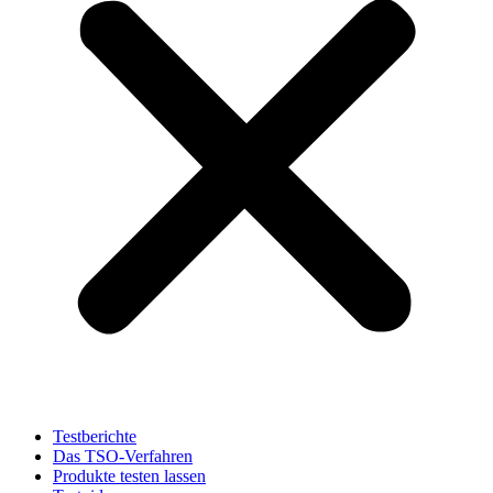
Testberichte
Das TSO-Verfahren
Produkte testen lassen