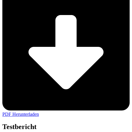
PDF Herunterladen
Testbericht