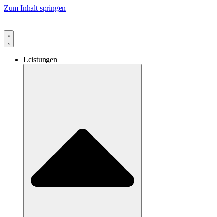
Zum Inhalt springen
Leistungen