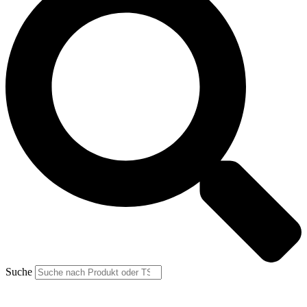
Suche