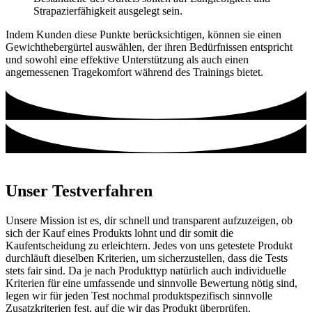
Strapazierfähigkeit ausgelegt sein.
Indem Kunden diese Punkte berücksichtigen, können sie einen
Gewichthebergürtel auswählen, der ihren Bedürfnissen entspricht
und sowohl eine effektive Unterstützung als auch einen
angemessenen Tragekomfort während des Trainings bietet.
Unser Testverfahren
Unsere Mission ist es, dir schnell und transparent aufzuzeigen, ob
sich der Kauf eines Produkts lohnt und dir somit die
Kaufentscheidung zu erleichtern. Jedes von uns getestete Produkt
durchläuft dieselben Kriterien, um sicherzustellen, dass die Tests
stets fair sind. Da je nach Produkttyp natürlich auch individuelle
Kriterien für eine umfassende und sinnvolle Bewertung nötig sind,
legen wir für jeden Test nochmal produktspezifisch sinnvolle
Zusatzkriterien fest, auf die wir das Produkt überprüfen.