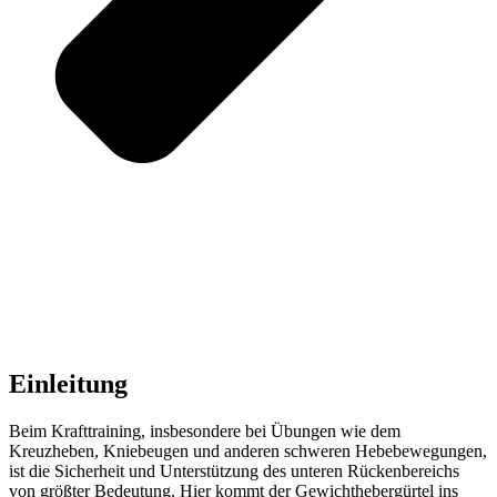
Einleitung
Beim Krafttraining, insbesondere bei Übungen wie dem
Kreuzheben, Kniebeugen und anderen schweren Hebebewegungen,
ist die Sicherheit und Unterstützung des unteren Rückenbereichs
von größter Bedeutung. Hier kommt der Gewichthebergürtel ins