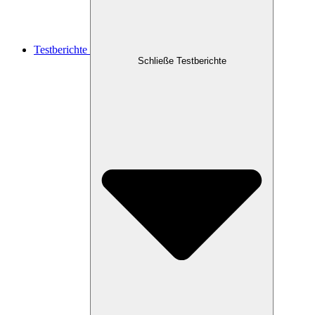
Testberichte
Schließe Testberichte