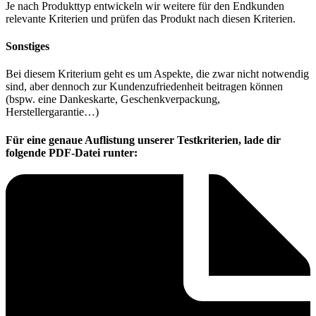
Je nach Produkttyp entwickeln wir weitere für den Endkunden
relevante Kriterien und prüfen das Produkt nach diesen Kriterien.
Sonstiges
Bei diesem Kriterium geht es um Aspekte, die zwar nicht notwendig
sind, aber dennoch zur Kundenzufriedenheit beitragen können
(bspw. eine Dankeskarte, Geschenkverpackung,
Herstellergarantie…)
Für eine genaue Auflistung unserer Testkriterien, lade dir
folgende PDF-Datei runter: