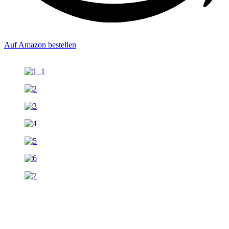
Auf Amazon bestellen