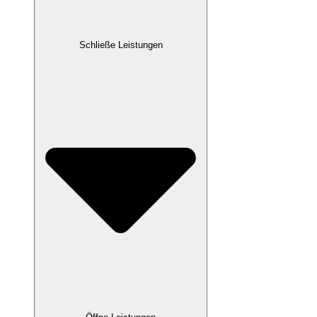
Schließe Leistungen