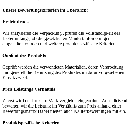
Unsere Bewertungskriterien im Überblick:
Ersteindruck
Wir analysieren die Verpackung , prüfen die Vollständigkeit des
Lieferumfangs, ob die gesetzlichen Mindestanforderungen
eingehalten wurden und weitere produktspezifische Kriterien.
Qualität des Produkts
Geprüft werden die verwendeten Materialien, deren Verarbeitung
und generell die Benutzung des Produktes im dafür vorgesehenen
Einsatzzweck.
Preis-Leistungs-Verhältnis
Zuerst wird der Preis im Marktvergleich eingeordnet. Anschließend
bewerten wir die Leistung im Verhältnis zum Preis anhand einer
Bewertungsmatrix.Dabei fließen auch Käuferbewertungen mit ein.
Produktspezifische Kriterien