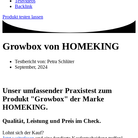
Testvideos
Backlink
Produkt testen lassen
Growbox von HOMEKING
Testbericht von:
Petra Schlüter
September, 2024
Unser umfassender Praxistest zum
Produkt
"Growbox"
der Marke
HOMEKING
.
Qualität, Leistung und Preis im Check.
Lohnt sich der Kauf?