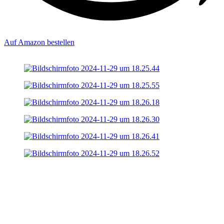
Auf Amazon bestellen