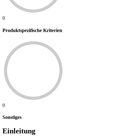
0
Produktspezifische Kriterien
0
Sonstiges
Einleitung