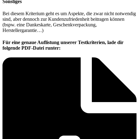
Sonstiges
Bei diesem Kriterium geht es um Aspekte, die zwar nicht notwendig
sind, aber dennoch zur Kundenzufriedenheit beitragen können
(bspw. eine Dankeskarte, Geschenkverpackung,
Herstellergarantie…)
Für eine genaue Auflistung unserer Testkriterien, lade dir
folgende PDF-Datei runter: