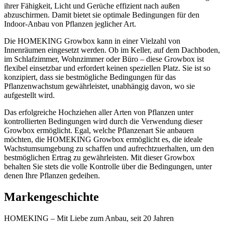
ihrer Fähigkeit, Licht und Gerüche effizient nach außen
abzuschirmen. Damit bietet sie optimale Bedingungen für den
Indoor-Anbau von Pflanzen jeglicher Art.
Die HOMEKING Growbox kann in einer Vielzahl von
Innenräumen eingesetzt werden. Ob im Keller, auf dem Dachboden,
im Schlafzimmer, Wohnzimmer oder Büro – diese Growbox ist
flexibel einsetzbar und erfordert keinen speziellen Platz. Sie ist so
konzipiert, dass sie bestmögliche Bedingungen für das
Pflanzenwachstum gewährleistet, unabhängig davon, wo sie
aufgestellt wird.
Das erfolgreiche Hochziehen aller Arten von Pflanzen unter
kontrollierten Bedingungen wird durch die Verwendung dieser
Growbox ermöglicht. Egal, welche Pflanzenart Sie anbauen
möchten, die HOMEKING Growbox ermöglicht es, die ideale
Wachstumsumgebung zu schaffen und aufrechtzuerhalten, um den
bestmöglichen Ertrag zu gewährleisten. Mit dieser Growbox
behalten Sie stets die volle Kontrolle über die Bedingungen, unter
denen Ihre Pflanzen gedeihen.
Markengeschichte
HOMEKING – Mit Liebe zum Anbau, seit 20 Jahren