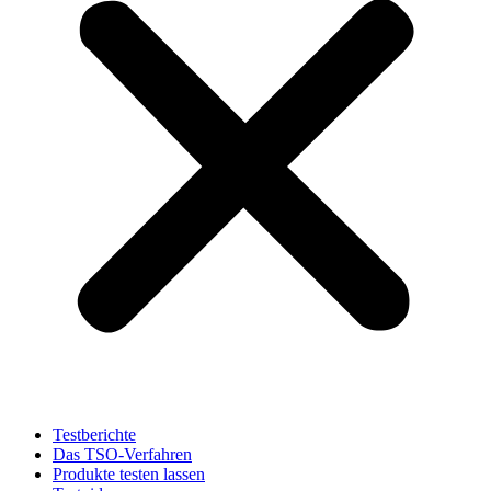
Testberichte
Das TSO-Verfahren
Produkte testen lassen