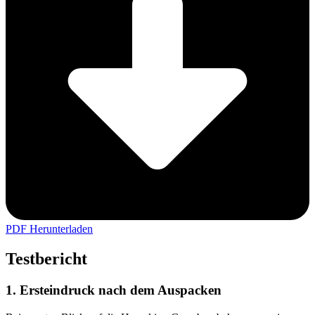
PDF Herunterladen
Testbericht
1. Ersteindruck nach dem Auspacken