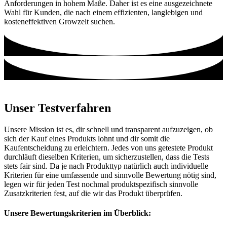
Anforderungen in hohem Maße. Daher ist es eine ausgezeichnete
Wahl für Kunden, die nach einem effizienten, langlebigen und
kosteneffektiven Growzelt suchen.
Unser Testverfahren
Unsere Mission ist es, dir schnell und transparent aufzuzeigen, ob
sich der Kauf eines Produkts lohnt und dir somit die
Kaufentscheidung zu erleichtern. Jedes von uns getestete Produkt
durchläuft dieselben Kriterien, um sicherzustellen, dass die Tests
stets fair sind. Da je nach Produkttyp natürlich auch individuelle
Kriterien für eine umfassende und sinnvolle Bewertung nötig sind,
legen wir für jeden Test nochmal produktspezifisch sinnvolle
Zusatzkriterien fest, auf die wir das Produkt überprüfen.
Unsere Bewertungskriterien im Überblick: