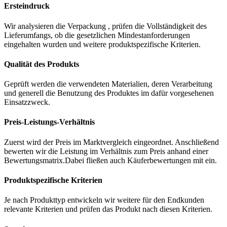
Ersteindruck
Wir analysieren die Verpackung , prüfen die Vollständigkeit des
Lieferumfangs, ob die gesetzlichen Mindestanforderungen
eingehalten wurden und weitere produktspezifische Kriterien.
Qualität des Produkts
Geprüft werden die verwendeten Materialien, deren Verarbeitung
und generell die Benutzung des Produktes im dafür vorgesehenen
Einsatzzweck.
Preis-Leistungs-Verhältnis
Zuerst wird der Preis im Marktvergleich eingeordnet. Anschließend
bewerten wir die Leistung im Verhältnis zum Preis anhand einer
Bewertungsmatrix.Dabei fließen auch Käuferbewertungen mit ein.
Produktspezifische Kriterien
Je nach Produkttyp entwickeln wir weitere für den Endkunden
relevante Kriterien und prüfen das Produkt nach diesen Kriterien.