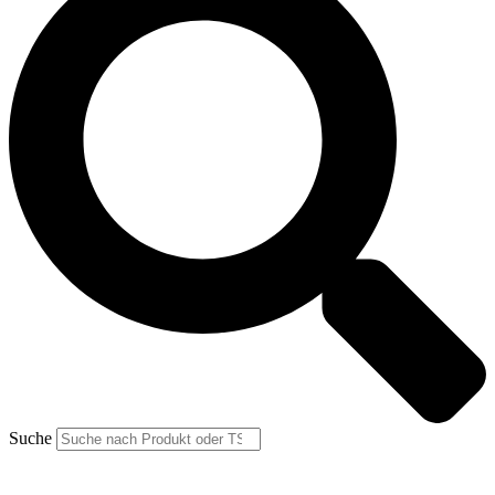
Suche