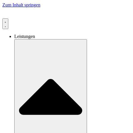
Zum Inhalt springen
Leistungen