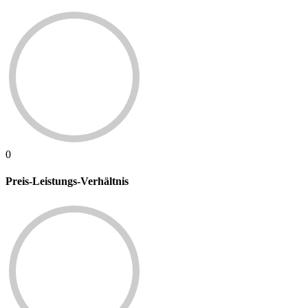
0
Preis-Leistungs-Verhältnis