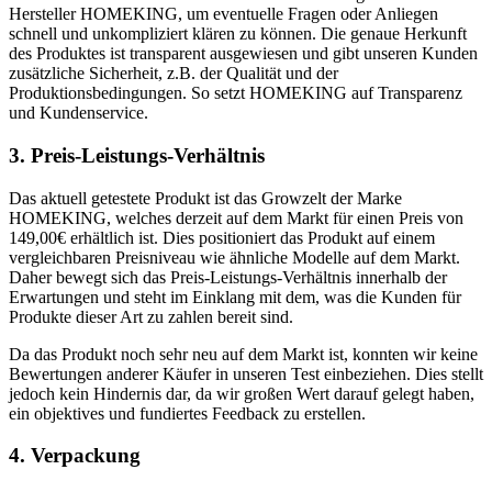
Hersteller HOMEKING, um eventuelle Fragen oder Anliegen
schnell und unkompliziert klären zu können. Die genaue Herkunft
des Produktes ist transparent ausgewiesen und gibt unseren Kunden
zusätzliche Sicherheit, z.B. der Qualität und der
Produktionsbedingungen. So setzt HOMEKING auf Transparenz
und Kundenservice.
3. Preis-Leistungs-Verhältnis
Das aktuell getestete Produkt ist das Growzelt der Marke
HOMEKING, welches derzeit auf dem Markt für einen Preis von
149,00€ erhältlich ist. Dies positioniert das Produkt auf einem
vergleichbaren Preisniveau wie ähnliche Modelle auf dem Markt.
Daher bewegt sich das Preis-Leistungs-Verhältnis innerhalb der
Erwartungen und steht im Einklang mit dem, was die Kunden für
Produkte dieser Art zu zahlen bereit sind.
Da das Produkt noch sehr neu auf dem Markt ist, konnten wir keine
Bewertungen anderer Käufer in unseren Test einbeziehen. Dies stellt
jedoch kein Hindernis dar, da wir großen Wert darauf gelegt haben,
ein objektives und fundiertes Feedback zu erstellen.
4. Verpackung