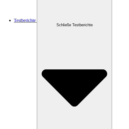
Testberichte
Schließe Testberichte