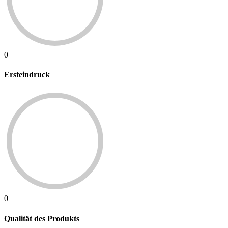
0
Ersteindruck
0
Qualität des Produkts