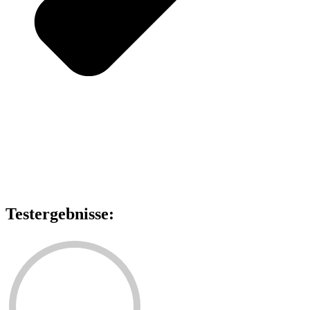
Testergebnisse: