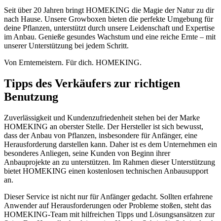
Seit über 20 Jahren bringt HOMEKING die Magie der Natur zu dir
nach Hause. Unsere Growboxen bieten die perfekte Umgebung für
deine Pflanzen, unterstützt durch unsere Leidenschaft und Expertise
im Anbau. Genieße gesundes Wachstum und eine reiche Ernte – mit
unserer Unterstützung bei jedem Schritt.
Von Erntemeistern. Für dich. HOMEKING.
Tipps des Verkäufers zur richtigen
Benutzung
Zuverlässigkeit und Kundenzufriedenheit stehen bei der Marke
HOMEKING an oberster Stelle. Der Hersteller ist sich bewusst,
dass der Anbau von Pflanzen, insbesondere für Anfänger, eine
Herausforderung darstellen kann. Daher ist es dem Unternehmen ein
besonderes Anliegen, seine Kunden von Beginn ihrer
Anbauprojekte an zu unterstützen. Im Rahmen dieser Unterstützung
bietet HOMEKING einen kostenlosen technischen Anbausupport
an.
Dieser Service ist nicht nur für Anfänger gedacht. Sollten erfahrene
Anwender auf Herausforderungen oder Probleme stoßen, steht das
HOMEKING-Team mit hilfreichen Tipps und Lösungsansätzen zur