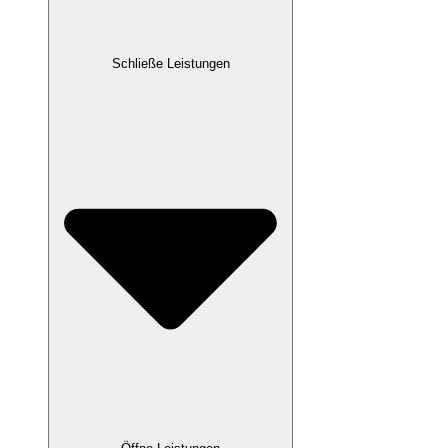
Schließe Leistungen