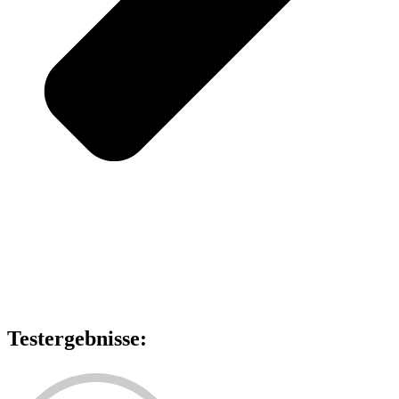
Testergebnisse: