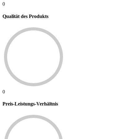
0
Qualität des Produkts
0
Preis-Leistungs-Verhältnis