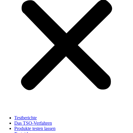
Testberichte
Das TSO-Verfahren
Produkte testen lassen