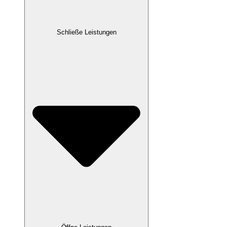
Schließe Leistungen