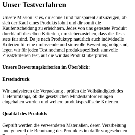
Unser Testverfahren
Unsere Mission ist es, dir schnell und transparent aufzuzeigen, ob
sich der Kauf eines Produkts lohnt und dir somit die
Kaufentscheidung zu erleichtern. Jedes von uns getestete Produkt
durchläuft dieselben Kriterien, um sicherzustellen, dass die Tests
stets fair sind. Da je nach Produkttyp natürlich auch individuelle
Kriterien für eine umfassende und sinnvolle Bewertung nötig sind,
legen wir für jeden Test nochmal produktspezifisch sinnvolle
Zusatzkriterien fest, auf die wir das Produkt überprüfen.
Unsere Bewertungskriterien im Überblick:
Ersteindruck
Wir analysieren die Verpackung , prüfen die Vollständigkeit des
Lieferumfangs, ob die gesetzlichen Mindestanforderungen
eingehalten wurden und weitere produktspezifische Kriterien.
Qualität des Produkts
Geprüft werden die verwendeten Materialien, deren Verarbeitung
und generell die Benutzung des Produktes im dafür vorgesehenen