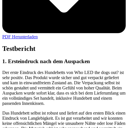
PDF Herunterladen
Testbericht
1. Ersteindruck nach dem Auspacken
Der erste Eindruck des Hundebetts von Who LED the dogs out? ist
sehr positiv. Das Produkt wurde sicher und gut verpackt geliefert
und kam in einwandfreiem Zustand an. Die Verpackung selbst ist
schön gestaltet und vermittelt ein Gefühl von hoher Qualität. Beim
Auspacken wurde sofort klar, dass es sich bei dem Lieferumfang um
ein vollständiges Set handelt, inklusive Hundebett und einem
passenden Innenkissen.
Das Hundebett selbst ist robust und liefert auf den ersten Blick einen
Eindruck von Langlebigkeit. Es ist gut verarbeitet und wir konnten
keine offensichtlichen Mängel wie unsaubere Nähte oder lose Fäden