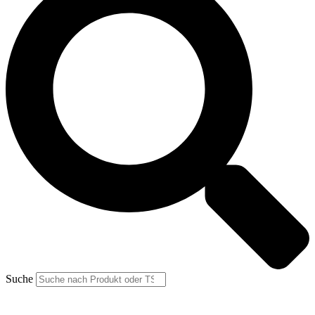
Suche