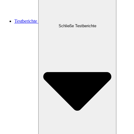
Testberichte
Schließe Testberichte