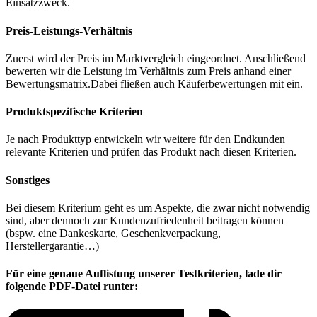
Einsatzzweck.
Preis-Leistungs-Verhältnis
Zuerst wird der Preis im Marktvergleich eingeordnet. Anschließend
bewerten wir die Leistung im Verhältnis zum Preis anhand einer
Bewertungsmatrix.Dabei fließen auch Käuferbewertungen mit ein.
Produktspezifische Kriterien
Je nach Produkttyp entwickeln wir weitere für den Endkunden
relevante Kriterien und prüfen das Produkt nach diesen Kriterien.
Sonstiges
Bei diesem Kriterium geht es um Aspekte, die zwar nicht notwendig
sind, aber dennoch zur Kundenzufriedenheit beitragen können
(bspw. eine Dankeskarte, Geschenkverpackung,
Herstellergarantie…)
Für eine genaue Auflistung unserer Testkriterien, lade dir
folgende PDF-Datei runter: