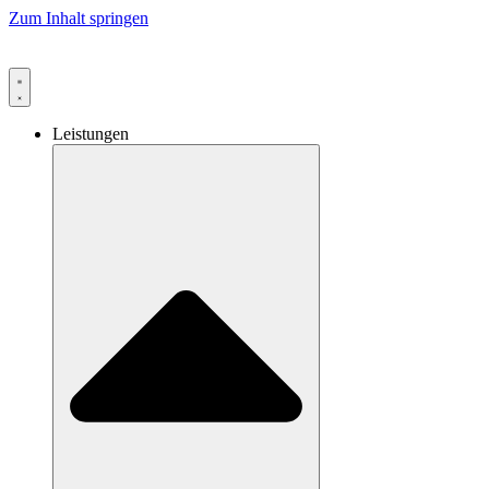
Zum Inhalt springen
Leistungen