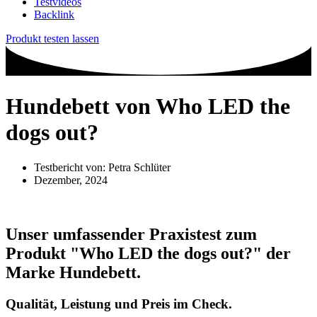
Testvideos
Backlink
Produkt testen lassen
Hundebett von Who LED the
dogs out?
Testbericht von:
Petra Schlüter
Dezember, 2024
Unser umfassender Praxistest zum
Produkt
"Who LED the dogs out?"
der
Marke
Hundebett
.
Qualität, Leistung und Preis im Check.