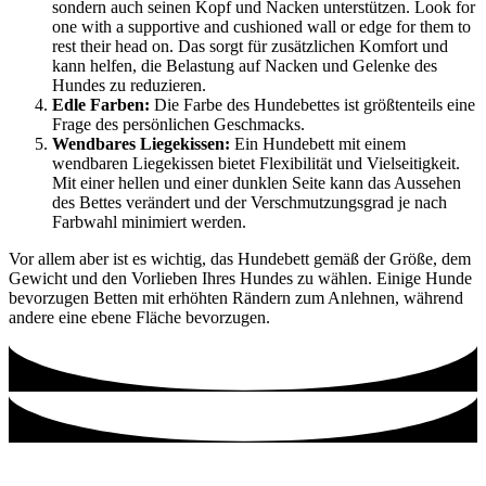
sondern auch seinen Kopf und Nacken unterstützen. Look for
one with a supportive and cushioned wall or edge for them to
rest their head on. Das sorgt für zusätzlichen Komfort und
kann helfen, die Belastung auf Nacken und Gelenke des
Hundes zu reduzieren.
Edle Farben:
Die Farbe des Hundebettes ist größtenteils eine
Frage des persönlichen Geschmacks.
Wendbares Liegekissen:
Ein Hundebett mit einem
wendbaren Liegekissen bietet Flexibilität und Vielseitigkeit.
Mit einer hellen und einer dunklen Seite kann das Aussehen
des Bettes verändert und der Verschmutzungsgrad je nach
Farbwahl minimiert werden.
Vor allem aber ist es wichtig, das Hundebett gemäß der Größe, dem
Gewicht und den Vorlieben Ihres Hundes zu wählen. Einige Hunde
bevorzugen Betten mit erhöhten Rändern zum Anlehnen, während
andere eine ebene Fläche bevorzugen.