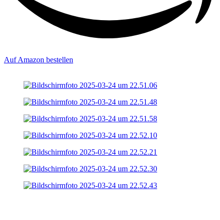
Auf Amazon bestellen