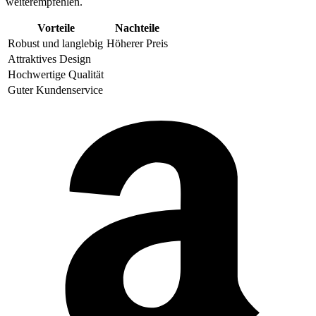
weiterempfehlen.
Vorteile
Nachteile
Robust und langlebig
Höherer Preis
Attraktives Design
Hochwertige Qualität
Guter Kundenservice