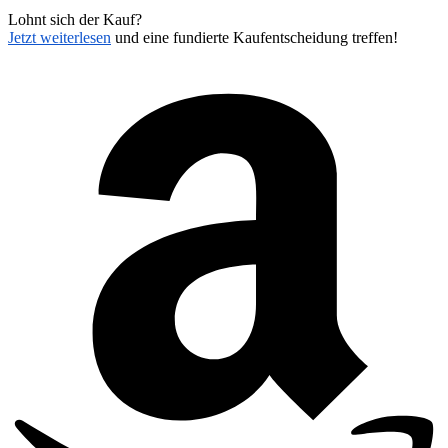
Lohnt sich der Kauf?
Jetzt weiterlesen
und eine fundierte Kaufentscheidung treffen!