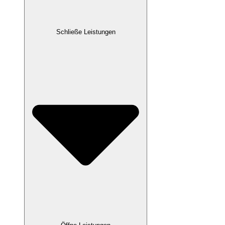
Schließe Leistungen