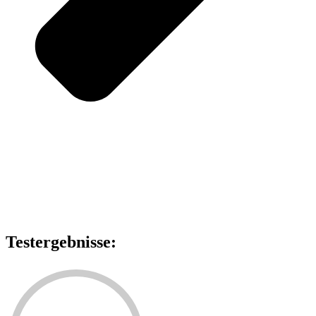
Testergebnisse: