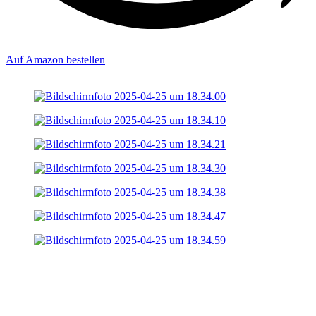
Auf Amazon bestellen