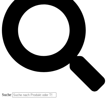
Suche