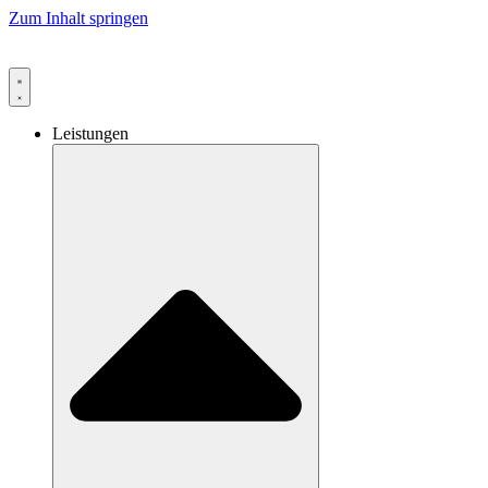
Zum Inhalt springen
Leistungen