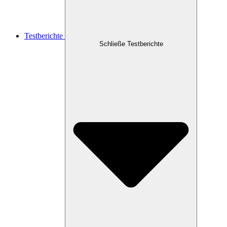
Testberichte
Schließe Testberichte