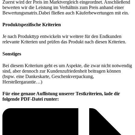
Zuerst wird der Preis im Marktvergleich eingeordnet. Anschließend
bewerten wir die Leistung im Verhältnis zum Preis anhand einer
Bewertungsmatrix.Dabei fließen auch Käuferbewertungen mit ein.
Produktspezifische Kriterien
Je nach Produkttyp entwickeln wir weitere für den Endkunden
relevante Kriterien und prüfen das Produkt nach diesen Kriterien.
Sonstiges
Bei diesem Kriterium geht es um Aspekte, die zwar nicht notwendig
sind, aber dennoch zur Kundenzufriedenheit beitragen können
(bspw. eine Dankeskarte, Geschenkverpackung,
Herstellergarantie…)
Für eine genaue Auflistung unserer Testkriterien, lade dir
folgende PDF-Datei runter: