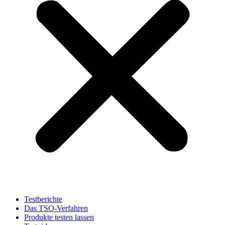
Testberichte
Das TSO-Verfahren
Produkte testen lassen