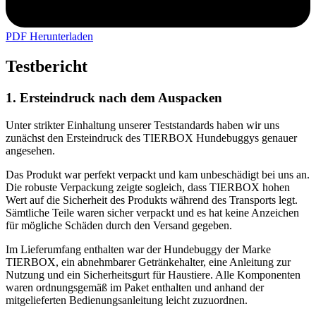
PDF Herunterladen
Testbericht
1. Ersteindruck nach dem Auspacken
Unter strikter Einhaltung unserer Teststandards haben wir uns
zunächst den Ersteindruck des TIERBOX Hundebuggys genauer
angesehen.
Das Produkt war perfekt verpackt und kam unbeschädigt bei uns an.
Die robuste Verpackung zeigte sogleich, dass TIERBOX hohen
Wert auf die Sicherheit des Produkts während des Transports legt.
Sämtliche Teile waren sicher verpackt und es hat keine Anzeichen
für mögliche Schäden durch den Versand gegeben.
Im Lieferumfang enthalten war der Hundebuggy der Marke
TIERBOX, ein abnehmbarer Getränkehalter, eine Anleitung zur
Nutzung und ein Sicherheitsgurt für Haustiere. Alle Komponenten
waren ordnungsgemäß im Paket enthalten und anhand der
mitgelieferten Bedienungsanleitung leicht zuzuordnen.