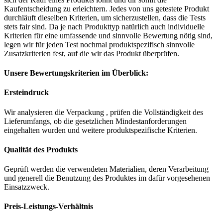
Kaufentscheidung zu erleichtern. Jedes von uns getestete Produkt
durchläuft dieselben Kriterien, um sicherzustellen, dass die Tests
stets fair sind. Da je nach Produkttyp natürlich auch individuelle
Kriterien für eine umfassende und sinnvolle Bewertung nötig sind,
legen wir für jeden Test nochmal produktspezifisch sinnvolle
Zusatzkriterien fest, auf die wir das Produkt überprüfen.
Unsere Bewertungskriterien im Überblick:
Ersteindruck
Wir analysieren die Verpackung , prüfen die Vollständigkeit des
Lieferumfangs, ob die gesetzlichen Mindestanforderungen
eingehalten wurden und weitere produktspezifische Kriterien.
Qualität des Produkts
Geprüft werden die verwendeten Materialien, deren Verarbeitung
und generell die Benutzung des Produktes im dafür vorgesehenen
Einsatzzweck.
Preis-Leistungs-Verhältnis