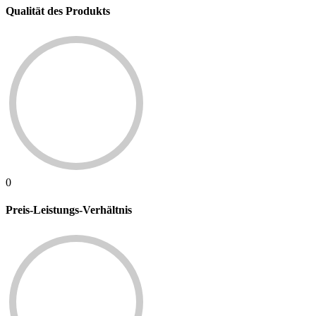
Qualität des Produkts
0
Preis-Leistungs-Verhältnis