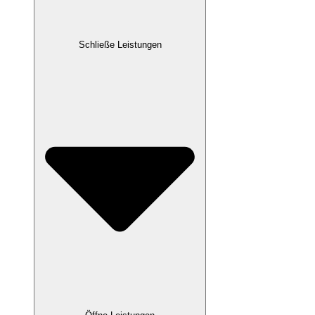
Schließe Leistungen