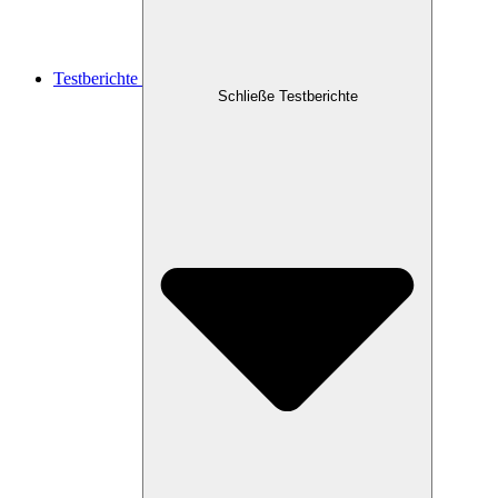
Testberichte
Schließe Testberichte