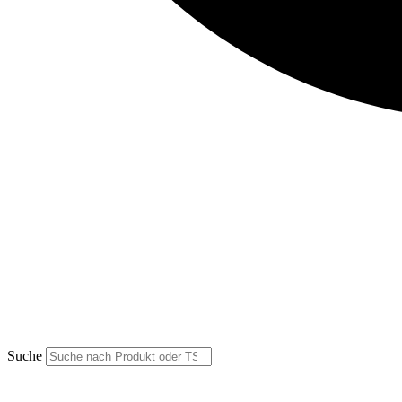
Suche