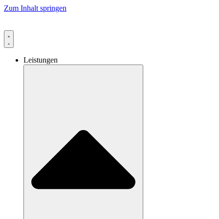
Zum Inhalt springen
Leistungen