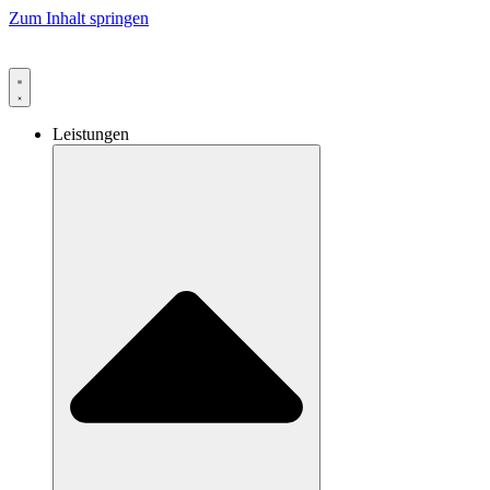
Zum Inhalt springen
Leistungen