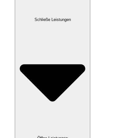
Schließe Leistungen