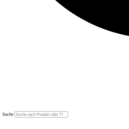
Suche