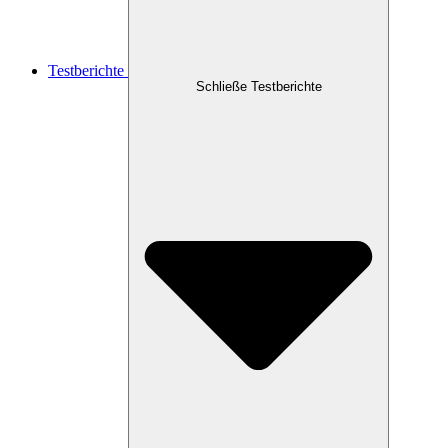
Testberichte
Schließe Testberichte