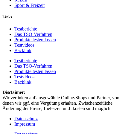
Sport & Freizeit
Links
Testberichte
Das TSO-Verfahren
Produkte testen lassen
Testvideos
Backlink
Testberichte
Das TSO-Verfahren
Produkte testen lassen
Testvideos
Backlink
Disclaimer: ​
Wir verlinken auf ausgewählte Online-Shops und Partner, von
denen wir ggf. eine Vergütung erhalten. Zwischenzeitliche
Änderung der Preise, Lieferzeit und -kosten sind möglich.
Datenschutz
Impressum