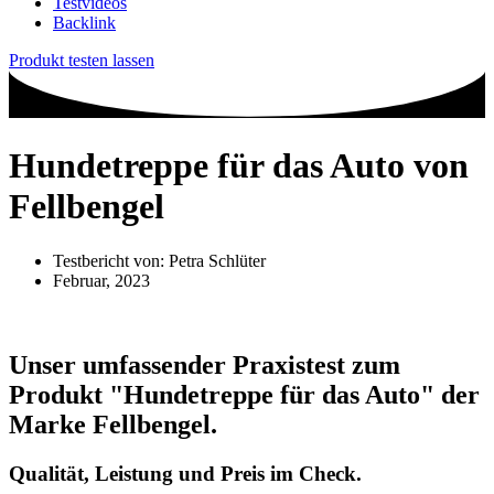
Testvideos
Backlink
Produkt testen lassen
Hundetreppe für das Auto von
Fellbengel
Testbericht von:
Petra Schlüter
Februar, 2023
Unser umfassender Praxistest zum
Produkt
"Hundetreppe für das Auto"
der
Marke
Fellbengel
.
Qualität, Leistung und Preis im Check.