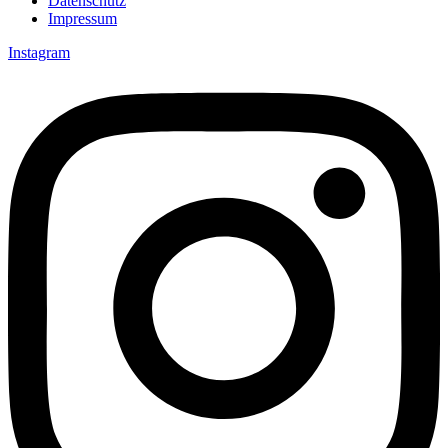
Datenschutz
Impressum
Instagram