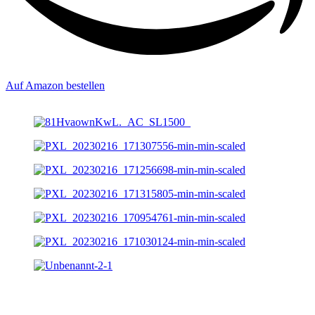
Auf Amazon bestellen