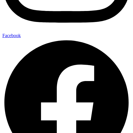
Facebook