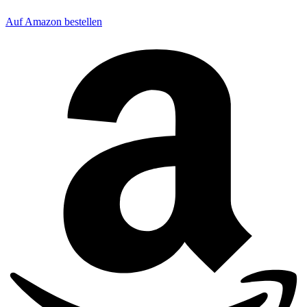
Auf Amazon bestellen