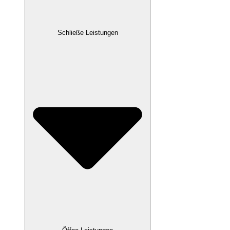
Schließe Leistungen