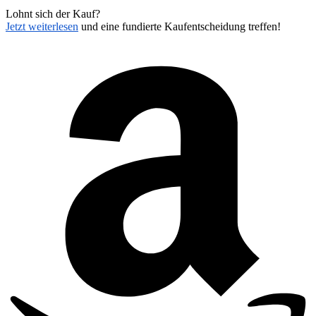
Lohnt sich der Kauf?
Jetzt weiterlesen
und eine fundierte Kaufentscheidung treffen!