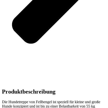
Produktbeschreibung
Die Hundetreppe von Fellbengel ist speziell für kleine und große
Hunde konzipiert und ist bis zu einer Belastbarkeit von 55 kg