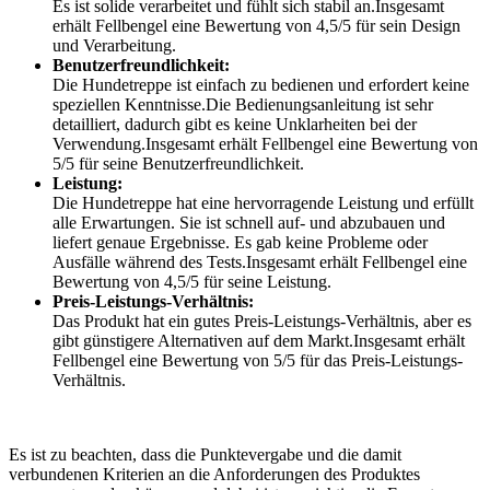
Es ist solide verarbeitet und fühlt sich stabil an.Insgesamt
erhält Fellbengel eine Bewertung von 4,5/5 für sein Design
und Verarbeitung.
Benutzerfreundlichkeit:
Die Hundetreppe ist einfach zu bedienen und erfordert keine
speziellen Kenntnisse.Die Bedienungsanleitung ist sehr
detailliert, dadurch gibt es keine Unklarheiten bei der
Verwendung.Insgesamt erhält Fellbengel eine Bewertung von
5/5 für seine Benutzerfreundlichkeit.
Leistung:
Die Hundetreppe hat eine hervorragende Leistung und erfüllt
alle Erwartungen. Sie ist schnell auf- und abzubauen und
liefert genaue Ergebnisse. Es gab keine Probleme oder
Ausfälle während des Tests.Insgesamt erhält Fellbengel eine
Bewertung von 4,5/5 für seine Leistung.
Preis-Leistungs-Verhältnis:
Das Produkt hat ein gutes Preis-Leistungs-Verhältnis, aber es
gibt günstigere Alternativen auf dem Markt.Insgesamt erhält
Fellbengel eine Bewertung von 5/5 für das Preis-Leistungs-
Verhältnis.
Es ist zu beachten, dass die Punktevergabe und die damit
verbundenen Kriterien an die Anforderungen des Produktes