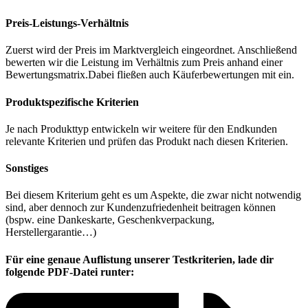
Preis-Leistungs-Verhältnis
Zuerst wird der Preis im Marktvergleich eingeordnet. Anschließend
bewerten wir die Leistung im Verhältnis zum Preis anhand einer
Bewertungsmatrix.Dabei fließen auch Käuferbewertungen mit ein.
Produktspezifische Kriterien
Je nach Produkttyp entwickeln wir weitere für den Endkunden
relevante Kriterien und prüfen das Produkt nach diesen Kriterien.
Sonstiges
Bei diesem Kriterium geht es um Aspekte, die zwar nicht notwendig
sind, aber dennoch zur Kundenzufriedenheit beitragen können
(bspw. eine Dankeskarte, Geschenkverpackung,
Herstellergarantie…)
Für eine genaue Auflistung unserer Testkriterien, lade dir
folgende PDF-Datei runter: