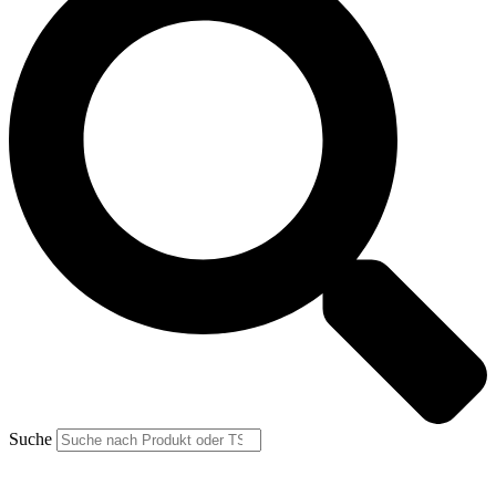
Suche