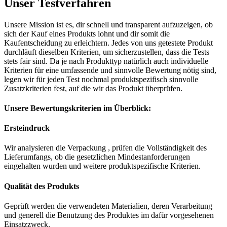
Unser Testverfahren
Unsere Mission ist es, dir schnell und transparent aufzuzeigen, ob
sich der Kauf eines Produkts lohnt und dir somit die
Kaufentscheidung zu erleichtern. Jedes von uns getestete Produkt
durchläuft dieselben Kriterien, um sicherzustellen, dass die Tests
stets fair sind. Da je nach Produkttyp natürlich auch individuelle
Kriterien für eine umfassende und sinnvolle Bewertung nötig sind,
legen wir für jeden Test nochmal produktspezifisch sinnvolle
Zusatzkriterien fest, auf die wir das Produkt überprüfen.
Unsere Bewertungskriterien im Überblick:
Ersteindruck
Wir analysieren die Verpackung , prüfen die Vollständigkeit des
Lieferumfangs, ob die gesetzlichen Mindestanforderungen
eingehalten wurden und weitere produktspezifische Kriterien.
Qualität des Produkts
Geprüft werden die verwendeten Materialien, deren Verarbeitung
und generell die Benutzung des Produktes im dafür vorgesehenen
Einsatzzweck.