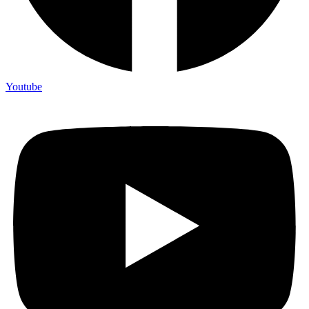
Youtube