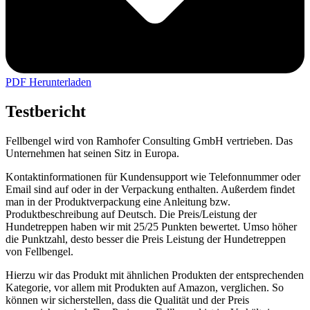
PDF Herunterladen
Testbericht
Fellbengel wird von Ramhofer Consulting GmbH vertrieben. Das
Unternehmen hat seinen Sitz in Europa.
Kontaktinformationen für Kundensupport wie Telefonnummer oder
Email sind auf oder in der Verpackung enthalten. Außerdem findet
man in der Produktverpackung eine Anleitung bzw.
Produktbeschreibung auf Deutsch. Die Preis/Leistung der
Hundetreppen haben wir mit 25/25 Punkten bewertet. Umso höher
die Punktzahl, desto besser die Preis Leistung der Hundetreppen
von Fellbengel.
Hierzu wir das Produkt mit ähnlichen Produkten der entsprechenden
Kategorie, vor allem mit Produkten auf Amazon, verglichen. So
können wir sicherstellen, dass die Qualität und der Preis