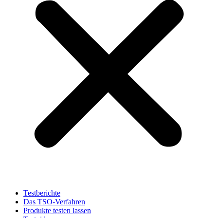
Testberichte
Das TSO-Verfahren
Produkte testen lassen