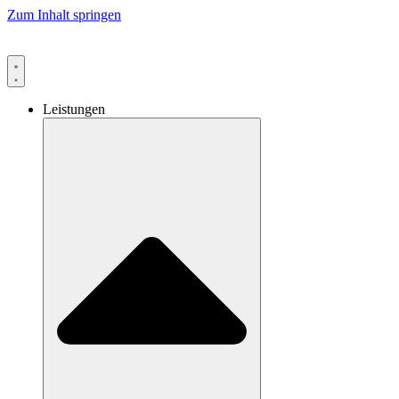
Zum Inhalt springen
Leistungen