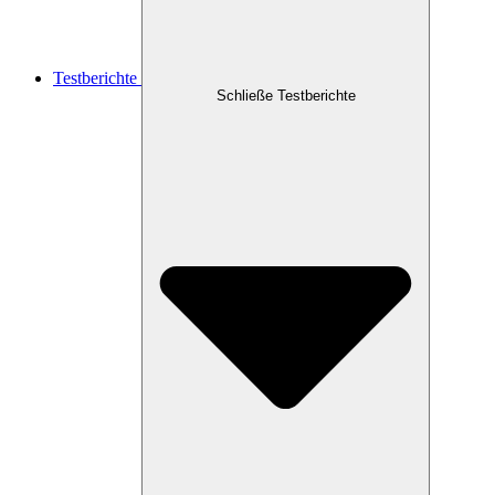
Testberichte
Schließe Testberichte