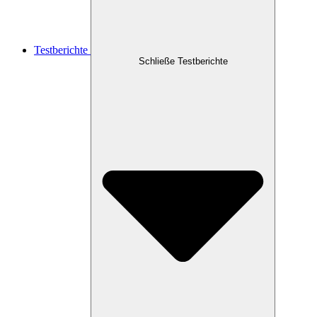
Testberichte
Schließe Testberichte