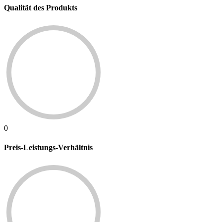
Qualität des Produkts
0
Preis-Leistungs-Verhältnis