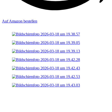
Auf Amazon bestellen