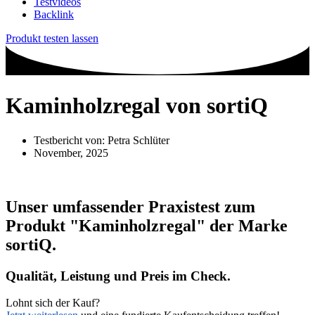
Testvideos
Backlink
Produkt testen lassen
Kaminholzregal von sortiQ
Testbericht von:
Petra Schlüter
November, 2025
Unser umfassender Praxistest zum
Produkt
"Kaminholzregal"
der Marke
sortiQ
.
Qualität, Leistung und Preis im Check.
Lohnt sich der Kauf?