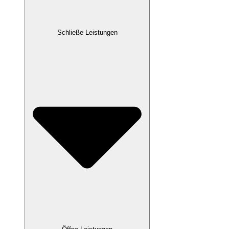
Schließe Leistungen