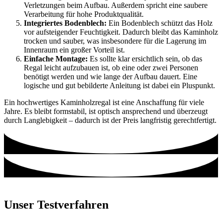
Verletzungen beim Aufbau. Außerdem spricht eine saubere
Verarbeitung für hohe Produktqualität.
Integriertes Bodenblech:
Ein Bodenblech schützt das Holz
vor aufsteigender Feuchtigkeit. Dadurch bleibt das Kaminholz
trocken und sauber, was insbesondere für die Lagerung im
Innenraum ein großer Vorteil ist.
Einfache Montage:
Es sollte klar ersichtlich sein, ob das
Regal leicht aufzubauen ist, ob eine oder zwei Personen
benötigt werden und wie lange der Aufbau dauert. Eine
logische und gut bebilderte Anleitung ist dabei ein Pluspunkt.
Ein hochwertiges Kaminholzregal ist eine Anschaffung für viele
Jahre. Es bleibt formstabil, ist optisch ansprechend und überzeugt
durch Langlebigkeit – dadurch ist der Preis langfristig gerechtfertigt.
Unser Testverfahren