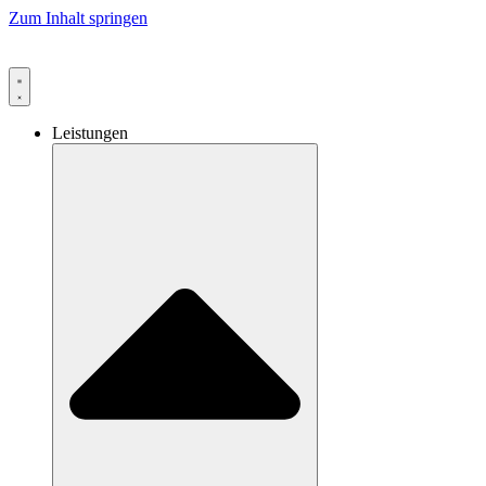
Zum Inhalt springen
Leistungen