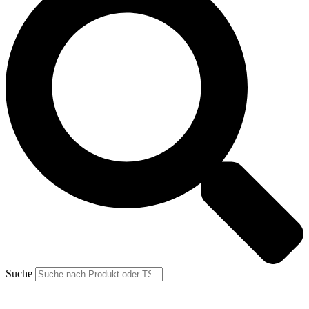
Suche