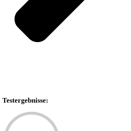
Testergebnisse: