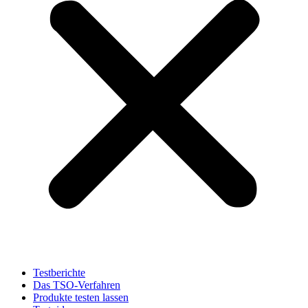
Testberichte
Das TSO-Verfahren
Produkte testen lassen