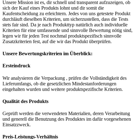
Unsere Mission ist es, dir schnell und transparent aufzuzeigen, ob
sich der Kauf eines Produkts lohnt und dir somit die
Kaufentscheidung zu erleichtern. Jedes von uns getestete Produkt
durchläuft dieselben Kriterien, um sicherzustellen, dass die Tests
stets fair sind. Da je nach Produkttyp natürlich auch individuelle
Kriterien für eine umfassende und sinnvolle Bewertung nötig sind,
legen wir für jeden Test nochmal produktspezifisch sinnvolle
Zusatzkriterien fest, auf die wir das Produkt überprüfen.
Unsere Bewertungskriterien im Überblick:
Ersteindruck
Wir analysieren die Verpackung , prüfen die Vollständigkeit des
Lieferumfangs, ob die gesetzlichen Mindestanforderungen
eingehalten wurden und weitere produktspezifische Kriterien.
Qualität des Produkts
Geprüft werden die verwendeten Materialien, deren Verarbeitung
und generell die Benutzung des Produktes im dafür vorgesehenen
Einsatzzweck.
Preis-Leistungs-Verhältnis