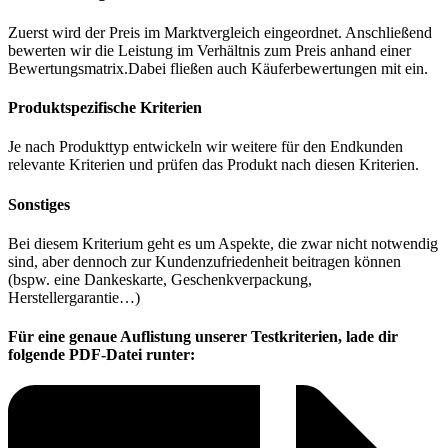
Zuerst wird der Preis im Marktvergleich eingeordnet. Anschließend
bewerten wir die Leistung im Verhältnis zum Preis anhand einer
Bewertungsmatrix.Dabei fließen auch Käuferbewertungen mit ein.
Produktspezifische Kriterien
Je nach Produkttyp entwickeln wir weitere für den Endkunden
relevante Kriterien und prüfen das Produkt nach diesen Kriterien.
Sonstiges
Bei diesem Kriterium geht es um Aspekte, die zwar nicht notwendig
sind, aber dennoch zur Kundenzufriedenheit beitragen können
(bspw. eine Dankeskarte, Geschenkverpackung,
Herstellergarantie…)
Für eine genaue Auflistung unserer Testkriterien, lade dir
folgende PDF-Datei runter: