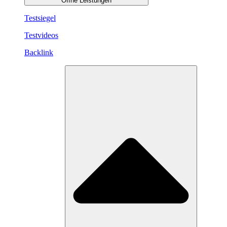
Öffne Leistungen
Testsiegel
Testvideos
Backlink