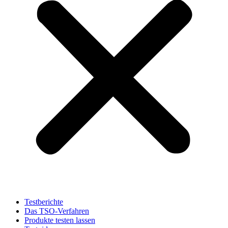
Testberichte
Das TSO-Verfahren
Produkte testen lassen