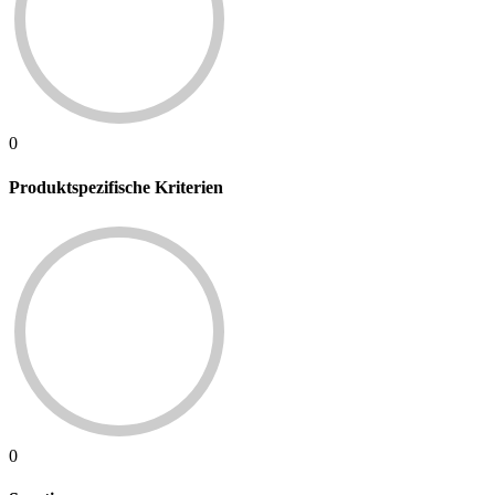
0
Produktspezifische Kriterien
0