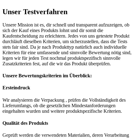
Unser Testverfahren
Unsere Mission ist es, dir schnell und transparent aufzuzeigen, ob
sich der Kauf eines Produkts lohnt und dir somit die
Kaufentscheidung zu erleichtern. Jedes von uns getestete Produkt
durchläuft dieselben Kriterien, um sicherzustellen, dass die Tests
stets fair sind. Da je nach Produkttyp natürlich auch individuelle
Kriterien für eine umfassende und sinnvolle Bewertung nötig sind,
legen wir für jeden Test nochmal produktspezifisch sinnvolle
Zusatzkriterien fest, auf die wir das Produkt überprüfen.
Unsere Bewertungskriterien im Überblick:
Ersteindruck
Wir analysieren die Verpackung , prüfen die Vollständigkeit des
Lieferumfangs, ob die gesetzlichen Mindestanforderungen
eingehalten wurden und weitere produktspezifische Kriterien.
Qualität des Produkts
Geprüft werden die verwendeten Materialien, deren Verarbeitung