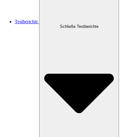
Testberichte
Schließe Testberichte