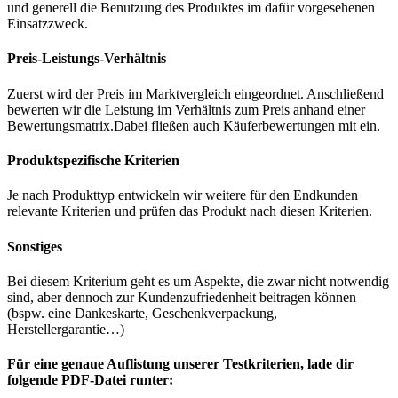
und generell die Benutzung des Produktes im dafür vorgesehenen
Einsatzzweck.
Preis-Leistungs-Verhältnis
Zuerst wird der Preis im Marktvergleich eingeordnet. Anschließend
bewerten wir die Leistung im Verhältnis zum Preis anhand einer
Bewertungsmatrix.Dabei fließen auch Käuferbewertungen mit ein.
Produktspezifische Kriterien
Je nach Produkttyp entwickeln wir weitere für den Endkunden
relevante Kriterien und prüfen das Produkt nach diesen Kriterien.
Sonstiges
Bei diesem Kriterium geht es um Aspekte, die zwar nicht notwendig
sind, aber dennoch zur Kundenzufriedenheit beitragen können
(bspw. eine Dankeskarte, Geschenkverpackung,
Herstellergarantie…)
Für eine genaue Auflistung unserer Testkriterien, lade dir
folgende PDF-Datei runter: