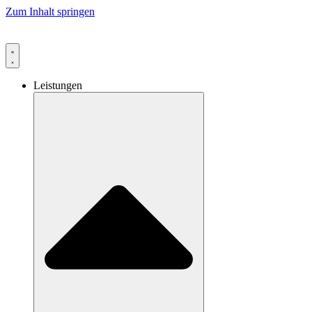
Zum Inhalt springen
Leistungen