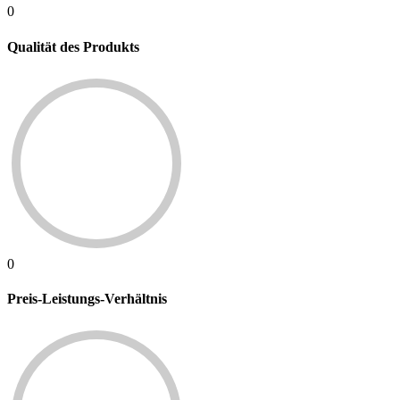
0
Qualität des Produkts
0
Preis-Leistungs-Verhältnis