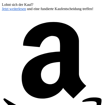
Lohnt sich der Kauf?
Jetzt weiterlesen
und eine fundierte Kaufentscheidung treffen!