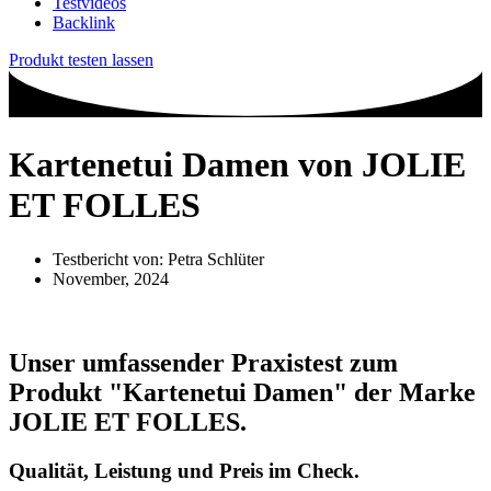
Testvideos
Backlink
Produkt testen lassen
Kartenetui Damen von JOLIE
ET FOLLES
Testbericht von:
Petra Schlüter
November, 2024
Unser umfassender Praxistest zum
Produkt
"Kartenetui Damen"
der Marke
JOLIE ET FOLLES
.
Qualität, Leistung und Preis im Check.