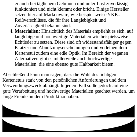
er auch bei täglichem Gebrauch und unter Last zuverlässig
funktioniert und nicht klemmt oder bricht. Einige Hersteller
setzen hier auf Markenware, wie beispielsweise YKK-
Reißverschlüsse, die für ihre Langlebigkeit und
Zuverlässigkeit bekannt sind.
Materialien:
Hinsichtlich des Materials empfiehlt es sich, auf
langlebige und hochwertige Materialien wie beispielsweise
Echtleder zu setzen. Diese sind oft widerstandsfähiger gegen
Kratzer und Abnutzungserscheinungen und verleihen dem
Kartenetui zudem eine edle Optik. Im Bereich der veganen
Alternativen gibt es mittlerweile auch hochwertige
Materialien, die eine ebenso gute Haltbarkeit bieten.
Abschließend kann man sagen, dass die Wahl des richtigen
Kartenetuis stark von den persönlichen Anforderungen und dem
Verwendungszweck abhängt. In jedem Fall sollte jedoch auf eine
gute Verarbeitung und hochwertige Materialien geachtet werden, um
lange Freude an dem Produkt zu haben.