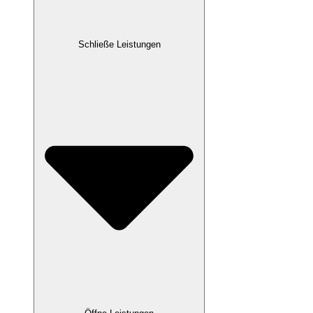
Schließe Leistungen