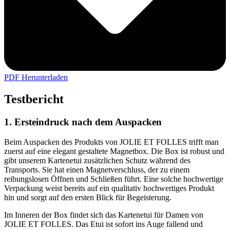
PDF Herunterladen
Testbericht
1. Ersteindruck nach dem Auspacken
Beim Auspacken des Produkts von JOLIE ET FOLLES trifft man
zuerst auf eine elegant gestaltete Magnetbox. Die Box ist robust und
gibt unserem Kartenetui zusätzlichen Schutz während des
Transports. Sie hat einen Magnetverschluss, der zu einem
reibungslosen Öffnen und Schließen führt. Eine solche hochwertige
Verpackung weist bereits auf ein qualitativ hochwertiges Produkt
hin und sorgt auf den ersten Blick für Begeisterung.
Im Inneren der Box findet sich das Kartenetui für Damen von
JOLIE ET FOLLES. Das Etui ist sofort ins Auge fallend und