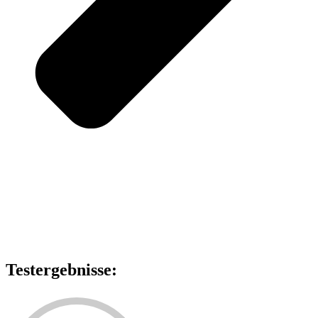
Testergebnisse: