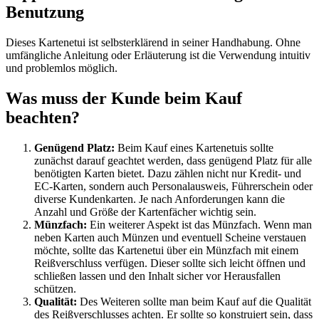
Benutzung
Dieses Kartenetui ist selbsterklärend in seiner Handhabung. Ohne
umfängliche Anleitung oder Erläuterung ist die Verwendung intuitiv
und problemlos möglich.
Was muss der Kunde beim Kauf
beachten?
Genügend Platz:
Beim Kauf eines Kartenetuis sollte
zunächst darauf geachtet werden, dass genügend Platz für alle
benötigten Karten bietet. Dazu zählen nicht nur Kredit- und
EC-Karten, sondern auch Personalausweis, Führerschein oder
diverse Kundenkarten. Je nach Anforderungen kann die
Anzahl und Größe der Kartenfächer wichtig sein.
Münzfach:
Ein weiterer Aspekt ist das Münzfach. Wenn man
neben Karten auch Münzen und eventuell Scheine verstauen
möchte, sollte das Kartenetui über ein Münzfach mit einem
Reißverschluss verfügen. Dieser sollte sich leicht öffnen und
schließen lassen und den Inhalt sicher vor Herausfallen
schützen.
Qualität:
Des Weiteren sollte man beim Kauf auf die Qualität
des Reißverschlusses achten. Er sollte so konstruiert sein, dass