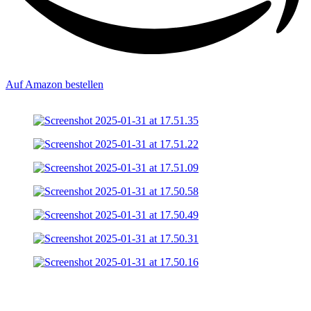
Auf Amazon bestellen