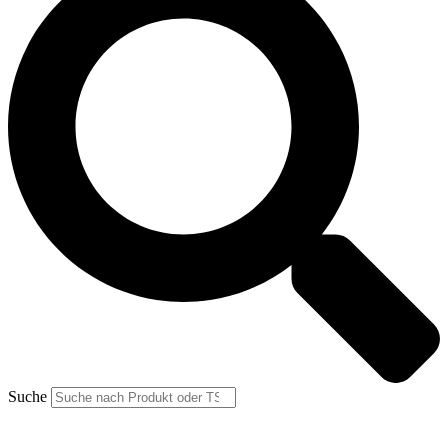
Suche