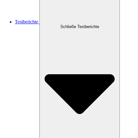
Testberichte
Schließe Testberichte