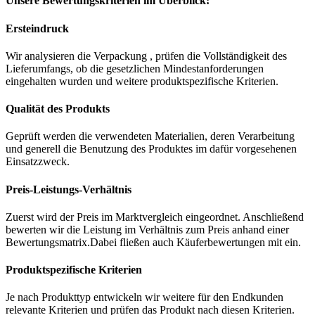
Unsere Bewertungskriterien im Überblick:
Ersteindruck
Wir analysieren die Verpackung , prüfen die Vollständigkeit des
Lieferumfangs, ob die gesetzlichen Mindestanforderungen
eingehalten wurden und weitere produktspezifische Kriterien.
Qualität des Produkts
Geprüft werden die verwendeten Materialien, deren Verarbeitung
und generell die Benutzung des Produktes im dafür vorgesehenen
Einsatzzweck.
Preis-Leistungs-Verhältnis
Zuerst wird der Preis im Marktvergleich eingeordnet. Anschließend
bewerten wir die Leistung im Verhältnis zum Preis anhand einer
Bewertungsmatrix.Dabei fließen auch Käuferbewertungen mit ein.
Produktspezifische Kriterien
Je nach Produkttyp entwickeln wir weitere für den Endkunden
relevante Kriterien und prüfen das Produkt nach diesen Kriterien.