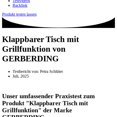
Testvideos
Backlink
Produkt testen lassen
Klappbarer Tisch mit
Grillfunktion von
GERBERDING
Testbericht von:
Petra Schlüter
Juli, 2025
Unser umfassender Praxistest zum
Produkt
"Klappbarer Tisch mit
Grillfunktion"
der Marke