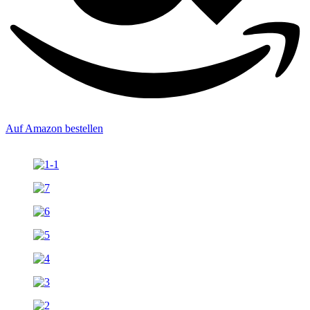
Auf Amazon bestellen