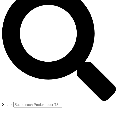
Suche