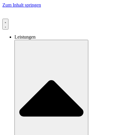
Zum Inhalt springen
Leistungen