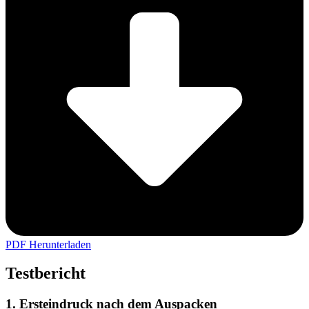
PDF Herunterladen
Testbericht
1. Ersteindruck nach dem Auspacken