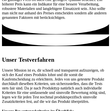
höherer Preis kann ein Indikator für eine bessere Verarbeitung,
robustere Materialien und langlebigere Einsatzzeit sein. Also sollte
man nicht nur anhand des Preises entscheiden sondern alle anderen
genannten Faktoren mit berücksichtigen.
Unser Testverfahren
Unsere Mission ist es, dir schnell und transparent aufzuzeigen, ob
sich der Kauf eines Produkts lohnt und dir somit die
Kaufentscheidung zu erleichtern. Jedes von uns getestete Produkt
durchläuft dieselben Kriterien, um sicherzustellen, dass die Tests
stets fair sind. Da je nach Produkttyp natürlich auch individuelle
Kriterien für eine umfassende und sinnvolle Bewertung nötig sind,
legen wir für jeden Test nochmal produktspezifisch sinnvolle
Zusatzkriterien fest, auf die wir das Produkt überprüfen.