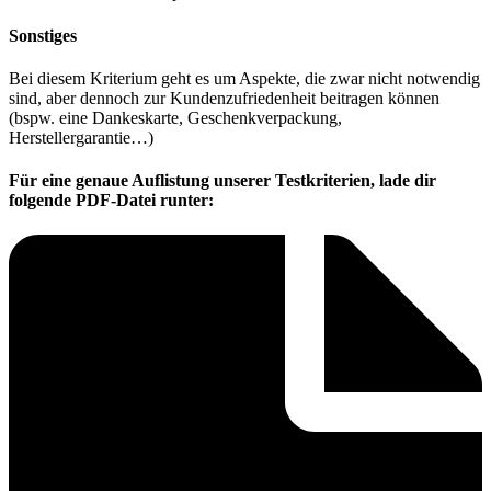
Sonstiges
Bei diesem Kriterium geht es um Aspekte, die zwar nicht notwendig
sind, aber dennoch zur Kundenzufriedenheit beitragen können
(bspw. eine Dankeskarte, Geschenkverpackung,
Herstellergarantie…)
Für eine genaue Auflistung unserer Testkriterien, lade dir
folgende PDF-Datei runter: