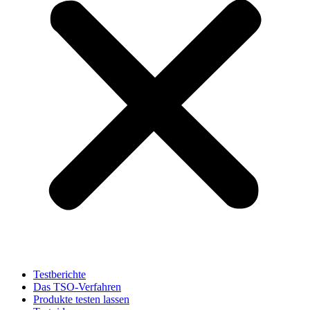
Testberichte
Das TSO-Verfahren
Produkte testen lassen