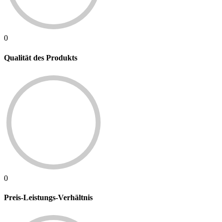
0
Qualität des Produkts
0
Preis-Leistungs-Verhältnis