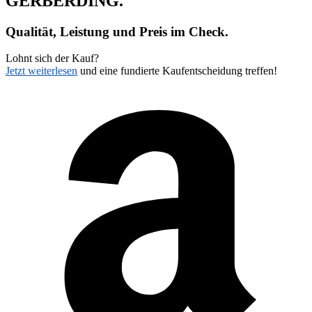
GERBERDING
.
Qualität, Leistung und Preis im Check.
Lohnt sich der Kauf?
Jetzt weiterlesen
und eine fundierte Kaufentscheidung treffen!