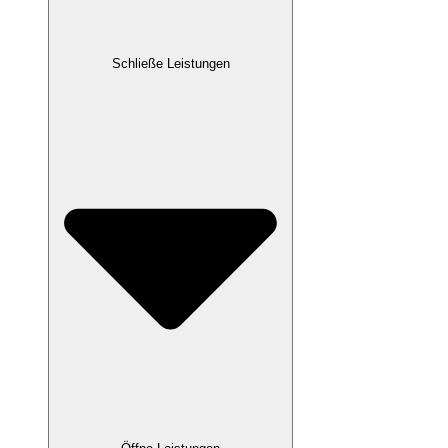
Schließe Leistungen