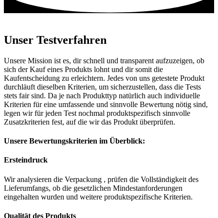
Unser Testverfahren
Unsere Mission ist es, dir schnell und transparent aufzuzeigen, ob
sich der Kauf eines Produkts lohnt und dir somit die
Kaufentscheidung zu erleichtern. Jedes von uns getestete Produkt
durchläuft dieselben Kriterien, um sicherzustellen, dass die Tests
stets fair sind. Da je nach Produkttyp natürlich auch individuelle
Kriterien für eine umfassende und sinnvolle Bewertung nötig sind,
legen wir für jeden Test nochmal produktspezifisch sinnvolle
Zusatzkriterien fest, auf die wir das Produkt überprüfen.
Unsere Bewertungskriterien im Überblick:
Ersteindruck
Wir analysieren die Verpackung , prüfen die Vollständigkeit des
Lieferumfangs, ob die gesetzlichen Mindestanforderungen
eingehalten wurden und weitere produktspezifische Kriterien.
Qualität des Produkts