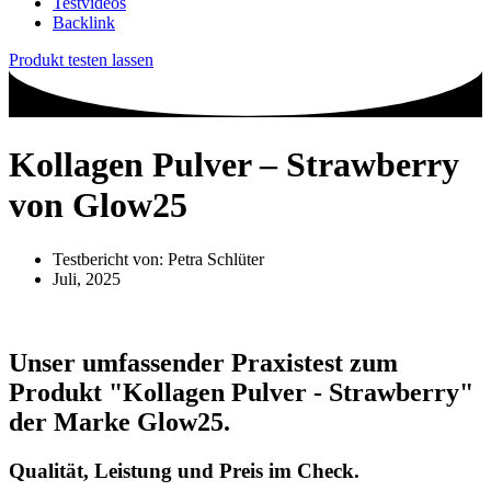
Testvideos
Backlink
Produkt testen lassen
Kollagen Pulver – Strawberry
von Glow25
Testbericht von:
Petra Schlüter
Juli, 2025
Unser umfassender Praxistest zum
Produkt
"Kollagen Pulver - Strawberry"
der Marke
Glow25
.
Qualität, Leistung und Preis im Check.