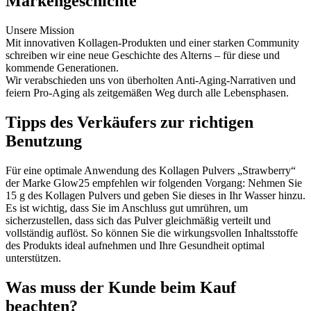
Markengeschichte
Unsere Mission
Mit innovativen Kollagen-Produkten und einer starken Community
schreiben wir eine neue Geschichte des Alterns – für diese und
kommende Generationen.
Wir verabschieden uns von überholten Anti-Aging-Narrativen und
feiern Pro-Aging als zeitgemäßen Weg durch alle Lebensphasen.
Tipps des Verkäufers zur richtigen
Benutzung
Für eine optimale Anwendung des Kollagen Pulvers „Strawberry“
der Marke Glow25 empfehlen wir folgenden Vorgang: Nehmen Sie
15 g des Kollagen Pulvers und geben Sie dieses in Ihr Wasser hinzu.
Es ist wichtig, dass Sie im Anschluss gut umrühren, um
sicherzustellen, dass sich das Pulver gleichmäßig verteilt und
vollständig auflöst. So können Sie die wirkungsvollen Inhaltsstoffe
des Produkts ideal aufnehmen und Ihre Gesundheit optimal
unterstützen.
Was muss der Kunde beim Kauf
beachten?