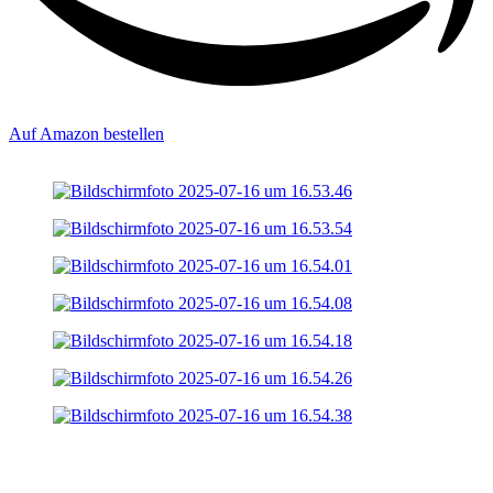
Auf Amazon bestellen