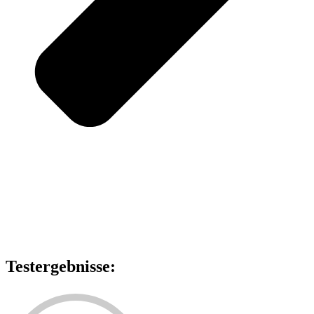
Testergebnisse: