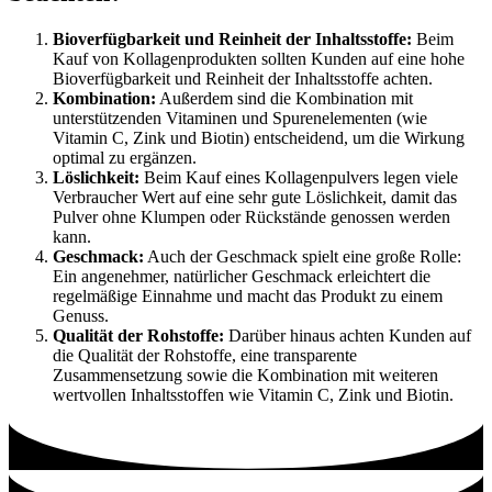
Bioverfügbarkeit und Reinheit der Inhaltsstoffe:
Beim
Kauf von Kollagenprodukten sollten Kunden auf eine hohe
Bioverfügbarkeit und Reinheit der Inhaltsstoffe achten.
Kombination:
Außerdem sind die Kombination mit
unterstützenden Vitaminen und Spurenelementen (wie
Vitamin C, Zink und Biotin) entscheidend, um die Wirkung
optimal zu ergänzen.
Löslichkeit:
Beim Kauf eines Kollagenpulvers legen viele
Verbraucher Wert auf eine sehr gute Löslichkeit, damit das
Pulver ohne Klumpen oder Rückstände genossen werden
kann.
Geschmack:
Auch der Geschmack spielt eine große Rolle:
Ein angenehmer, natürlicher Geschmack erleichtert die
regelmäßige Einnahme und macht das Produkt zu einem
Genuss.
Qualität der Rohstoffe:
Darüber hinaus achten Kunden auf
die Qualität der Rohstoffe, eine transparente
Zusammensetzung sowie die Kombination mit weiteren
wertvollen Inhaltsstoffen wie Vitamin C, Zink und Biotin.