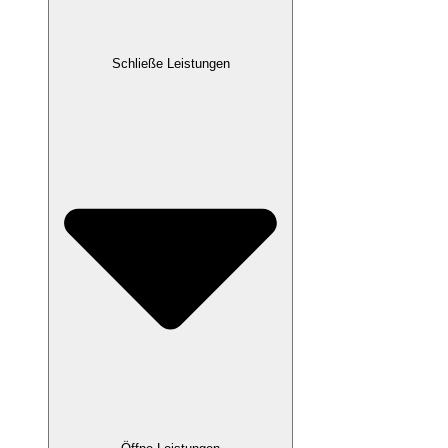
Schließe Leistungen