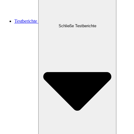
Testberichte
Schließe Testberichte