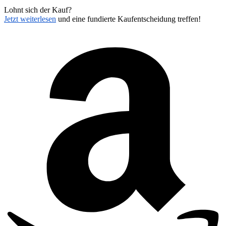
Lohnt sich der Kauf?
Jetzt weiterlesen
und eine fundierte Kaufentscheidung treffen!