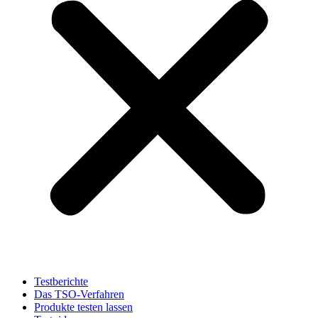
Testberichte
Das TSO-Verfahren
Produkte testen lassen