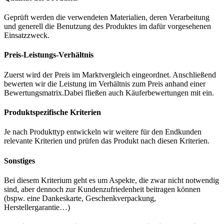
Geprüft werden die verwendeten Materialien, deren Verarbeitung
und generell die Benutzung des Produktes im dafür vorgesehenen
Einsatzzweck.
Preis-Leistungs-Verhältnis
Zuerst wird der Preis im Marktvergleich eingeordnet. Anschließend
bewerten wir die Leistung im Verhältnis zum Preis anhand einer
Bewertungsmatrix.Dabei fließen auch Käuferbewertungen mit ein.
Produktspezifische Kriterien
Je nach Produkttyp entwickeln wir weitere für den Endkunden
relevante Kriterien und prüfen das Produkt nach diesen Kriterien.
Sonstiges
Bei diesem Kriterium geht es um Aspekte, die zwar nicht notwendig
sind, aber dennoch zur Kundenzufriedenheit beitragen können
(bspw. eine Dankeskarte, Geschenkverpackung,
Herstellergarantie…)