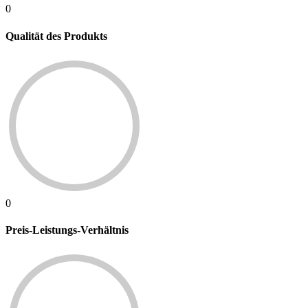
0
Qualität des Produkts
0
Preis-Leistungs-Verhältnis