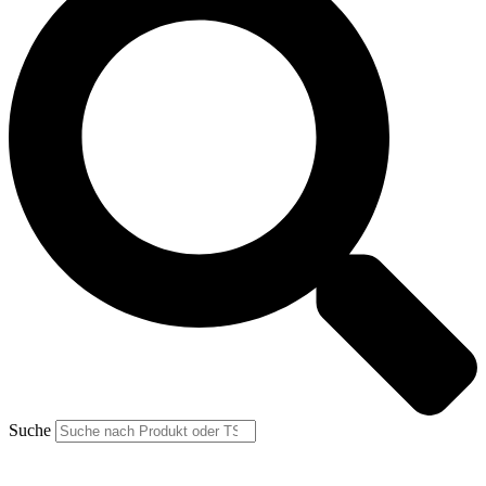
Suche