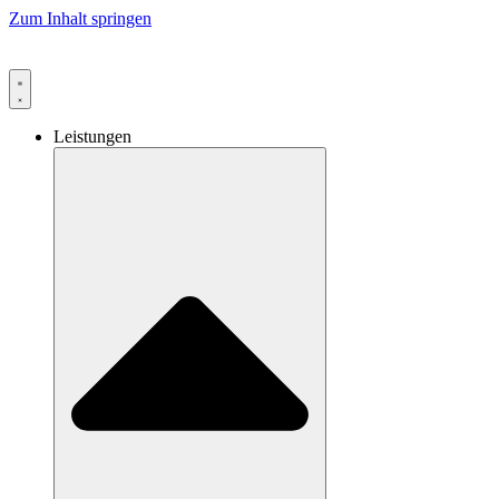
Zum Inhalt springen
Leistungen