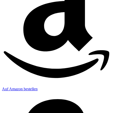
Auf Amazon bestellen