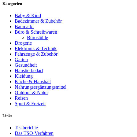
Kategorien
Baby & Kind
Badezimmer & Zubehör
Baumarkt
Büro & Schreibwaren
Bürostühle
Drogerie
Elektronik & Technik
Fahrzeuge & Zubehör
Garten
Gesundheit
Haustierbedarf
Kleidung
Küche & Haushalt
Nahrungsergänzungsmittel
Outdoor & Natur
Reisen
Sport & Freizeit
Links
Testberichte
Das TSO-Verfahren