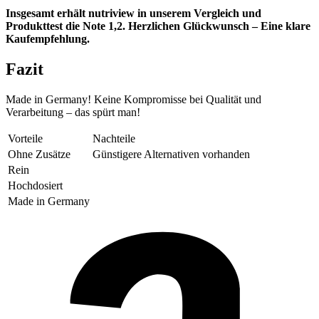
Insgesamt erhält nutriview in unserem Vergleich und
Produkttest die Note 1,2. Herzlichen Glückwunsch – Eine klare
Kaufempfehlung.
Fazit
Made in Germany! Keine Kompromisse bei Qualität und
Verarbeitung – das spürt man!
Vorteile
Nachteile
Ohne Zusätze
Günstigere Alternativen vorhanden
Rein
Hochdosiert
Made in Germany