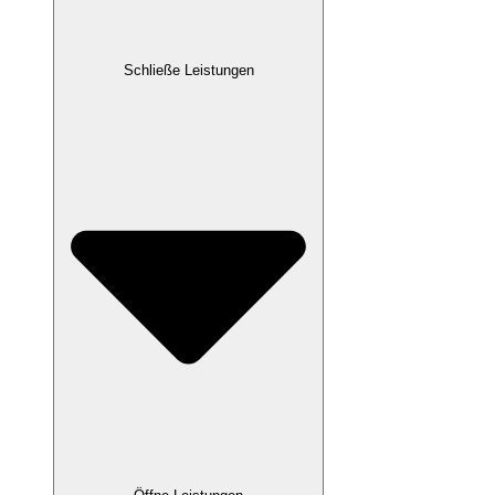
Schließe Leistungen