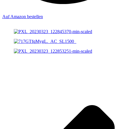
Auf Amazon bestellen