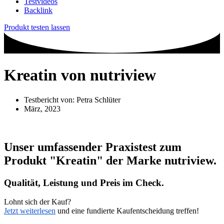
Testvideos
Backlink
Produkt testen lassen
Kreatin von nutriview
Testbericht von:
Petra Schlüter
März, 2023
Unser umfassender Praxistest zum
Produkt
"Kreatin"
der Marke
nutriview
.
Qualität, Leistung und Preis im Check.
Lohnt sich der Kauf?
Jetzt weiterlesen
und eine fundierte Kaufentscheidung treffen!