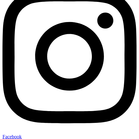
Facebook