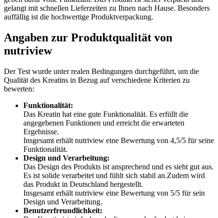
gelangt mit schnellen Lieferzeiten zu Ihnen nach Hause. Besonders
auffällig ist die hochwertige Produktverpackung.
Angaben zur Produktqualität von
nutriview
Der Test wurde unter realen Bedingungen durchgeführt, um die
Qualität des Kreatins in Bezug auf verschiedene Kriterien zu
bewerten:
Funktionalität:
Das Kreatin hat eine gute Funktionalität. Es erfüllt die
angegebenen Funktionen und erreicht die erwarteten
Ergebnisse.
Insgesamt erhält nutriview eine Bewertung von 4,5/5 für seine
Funktionalität.
Design und Verarbeitung:
Das Design des Produkts ist ansprechend und es sieht gut aus.
Es ist solide verarbeitet und fühlt sich stabil an.Zudem wird
das Produkt in Deutschland hergestellt.
Insgesamt erhält nutriview eine Bewertung von 5/5 für sein
Design und Verarbeitung.
Benutzerfreundlichkeit: