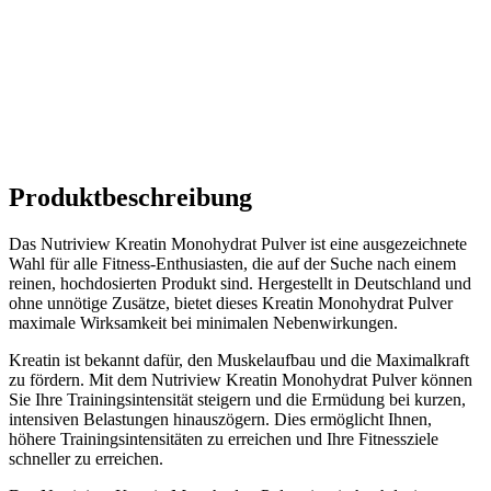
Produktbeschreibung
Das Nutriview Kreatin Monohydrat Pulver ist eine ausgezeichnete
Wahl für alle Fitness-Enthusiasten, die auf der Suche nach einem
reinen, hochdosierten Produkt sind. Hergestellt in Deutschland und
ohne unnötige Zusätze, bietet dieses Kreatin Monohydrat Pulver
maximale Wirksamkeit bei minimalen Nebenwirkungen.
Kreatin ist bekannt dafür, den Muskelaufbau und die Maximalkraft
zu fördern. Mit dem Nutriview Kreatin Monohydrat Pulver können
Sie Ihre Trainingsintensität steigern und die Ermüdung bei kurzen,
intensiven Belastungen hinauszögern. Dies ermöglicht Ihnen,
höhere Trainingsintensitäten zu erreichen und Ihre Fitnessziele
schneller zu erreichen.