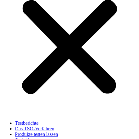
Testberichte
Das TSO-Verfahren
Produkte testen lassen