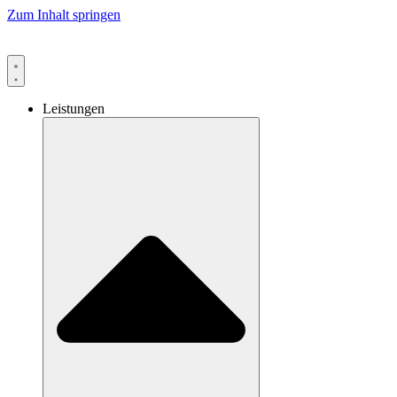
Zum Inhalt springen
Leistungen