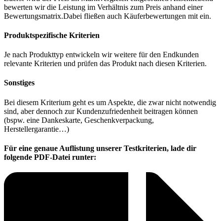
bewerten wir die Leistung im Verhältnis zum Preis anhand einer
Bewertungsmatrix.Dabei fließen auch Käuferbewertungen mit ein.
Produktspezifische Kriterien
Je nach Produkttyp entwickeln wir weitere für den Endkunden
relevante Kriterien und prüfen das Produkt nach diesen Kriterien.
Sonstiges
Bei diesem Kriterium geht es um Aspekte, die zwar nicht notwendig
sind, aber dennoch zur Kundenzufriedenheit beitragen können
(bspw. eine Dankeskarte, Geschenkverpackung,
Herstellergarantie…)
Für eine genaue Auflistung unserer Testkriterien, lade dir
folgende PDF-Datei runter: