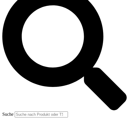
Suche