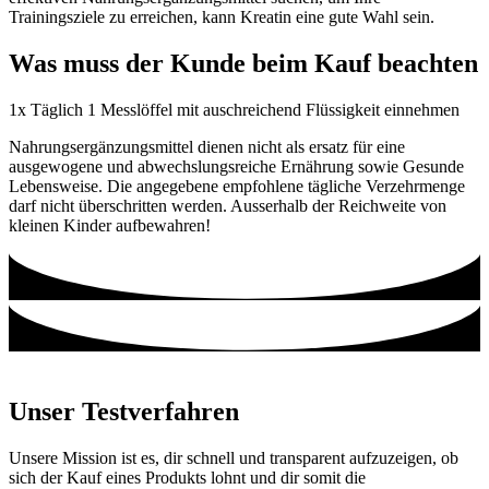
Trainingsziele zu erreichen, kann Kreatin eine gute Wahl sein.
Was muss der Kunde beim Kauf beachten
1x Täglich 1 Messlöffel mit auschreichend Flüssigkeit einnehmen
Nahrungsergänzungsmittel dienen nicht als ersatz für eine
ausgewogene und abwechslungsreiche Ernährung sowie Gesunde
Lebensweise. Die angegebene empfohlene tägliche Verzehrmenge
darf nicht überschritten werden. Ausserhalb der Reichweite von
kleinen Kinder aufbewahren!
Unser Testverfahren
Unsere Mission ist es, dir schnell und transparent aufzuzeigen, ob
sich der Kauf eines Produkts lohnt und dir somit die