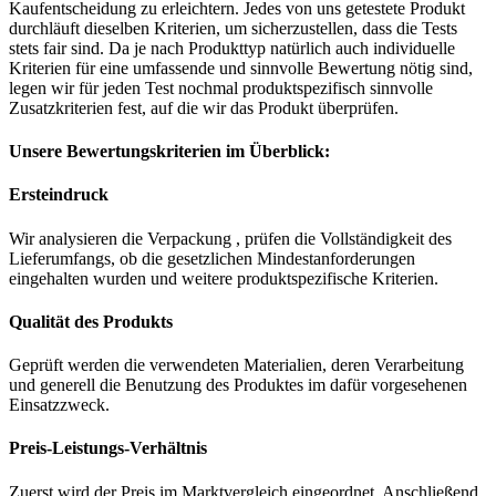
Kaufentscheidung zu erleichtern. Jedes von uns getestete Produkt
durchläuft dieselben Kriterien, um sicherzustellen, dass die Tests
stets fair sind. Da je nach Produkttyp natürlich auch individuelle
Kriterien für eine umfassende und sinnvolle Bewertung nötig sind,
legen wir für jeden Test nochmal produktspezifisch sinnvolle
Zusatzkriterien fest, auf die wir das Produkt überprüfen.
Unsere Bewertungskriterien im Überblick:
Ersteindruck
Wir analysieren die Verpackung , prüfen die Vollständigkeit des
Lieferumfangs, ob die gesetzlichen Mindestanforderungen
eingehalten wurden und weitere produktspezifische Kriterien.
Qualität des Produkts
Geprüft werden die verwendeten Materialien, deren Verarbeitung
und generell die Benutzung des Produktes im dafür vorgesehenen
Einsatzzweck.
Preis-Leistungs-Verhältnis
Zuerst wird der Preis im Marktvergleich eingeordnet. Anschließend