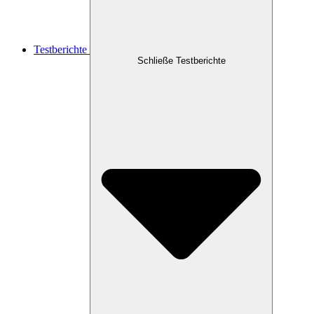
Testberichte
Schließe Testberichte