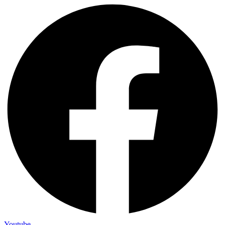
Youtube