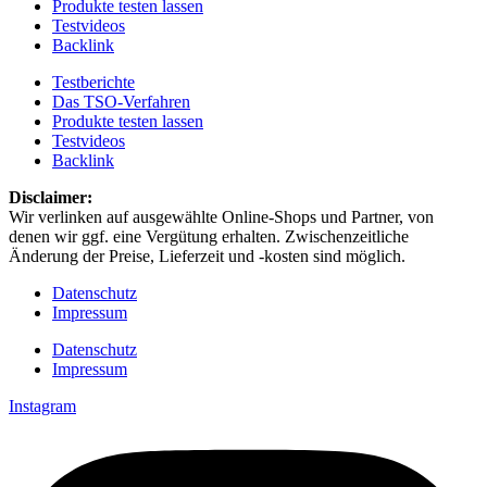
Produkte testen lassen
Testvideos
Backlink
Testberichte
Das TSO-Verfahren
Produkte testen lassen
Testvideos
Backlink
Disclaimer: ​
Wir verlinken auf ausgewählte Online-Shops und Partner, von
denen wir ggf. eine Vergütung erhalten. Zwischenzeitliche
Änderung der Preise, Lieferzeit und -kosten sind möglich.
Datenschutz
Impressum
Datenschutz
Impressum
Instagram