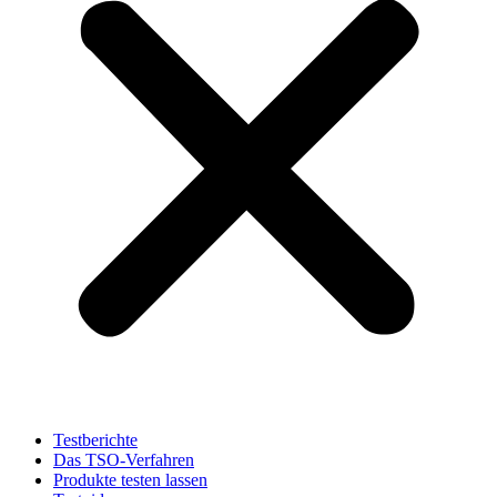
Testberichte
Das TSO-Verfahren
Produkte testen lassen