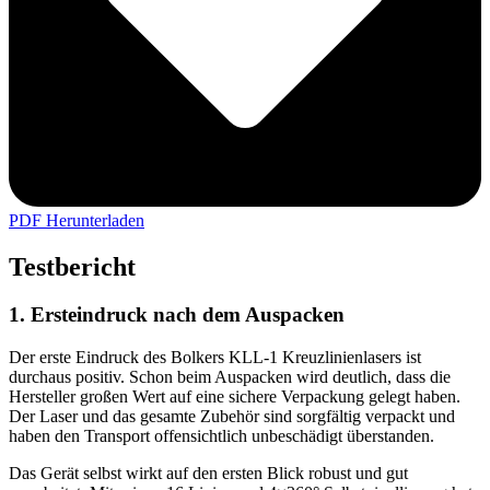
PDF Herunterladen
Testbericht
1. Ersteindruck nach dem Auspacken
Der erste Eindruck des Bolkers KLL-1 Kreuzlinienlasers ist
durchaus positiv. Schon beim Auspacken wird deutlich, dass die
Hersteller großen Wert auf eine sichere Verpackung gelegt haben.
Der Laser und das gesamte Zubehör sind sorgfältig verpackt und
haben den Transport offensichtlich unbeschädigt überstanden.
Das Gerät selbst wirkt auf den ersten Blick robust und gut