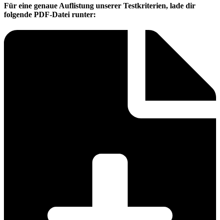
Für eine genaue Auflistung unserer Testkriterien, lade dir
folgende PDF-Datei runter: