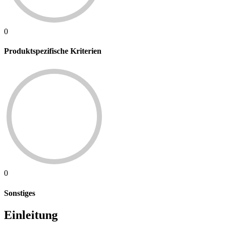
0
Produktspezifische Kriterien
0
Sonstiges
Einleitung