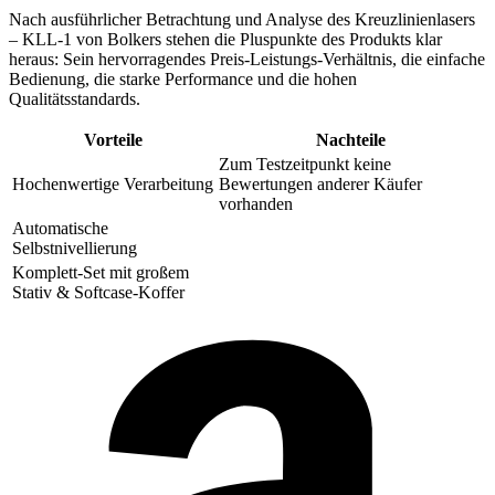
Nach ausführlicher Betrachtung und Analyse des Kreuzlinienlasers
– KLL-1 von Bolkers stehen die Pluspunkte des Produkts klar
heraus: Sein hervorragendes Preis-Leistungs-Verhältnis, die einfache
Bedienung, die starke Performance und die hohen
Qualitätsstandards.
Vorteile
Nachteile
Zum Testzeitpunkt keine
Hochenwertige Verarbeitung
Bewertungen anderer Käufer
vorhanden
Automatische
Selbstnivellierung
Komplett-Set mit großem
Stativ & Softcase-Koffer