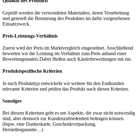
Qualität des Produkts
Geprüft werden die verwendeten Materialien, deren Verarbeitung
und generell die Benutzung des Produktes im dafür vorgesehenen
Einsatzzweck.
Preis-Leistungs-Verhältnis
Zuerst wird der Preis im Marktvergleich eingeordnet. Anschließend
bewerten wir die Leistung im Verhältnis zum Preis anhand einer
Bewertungsmatrix.Dabei fließen auch Käuferbewertungen mit ein.
Produktspezifische Kriterien
Je nach Produkttyp entwickeln wir weitere für den Endkunden
relevante Kriterien und prüfen das Produkt nach diesen Kriterien.
Sonstiges
Bei diesem Kriterium geht es um Aspekte, die zwar nicht notwendig
sind, aber dennoch zur Kundenzufriedenheit beitragen können
(bspw. eine Dankeskarte, Geschenkverpackung,
Herstellergarantie…)