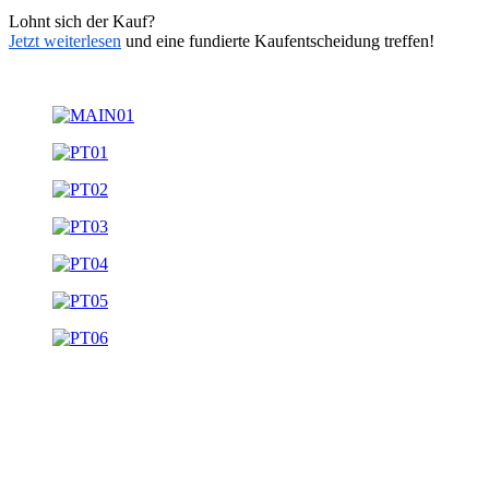
Lohnt sich der Kauf?
Jetzt weiterlesen
und eine fundierte Kaufentscheidung treffen!