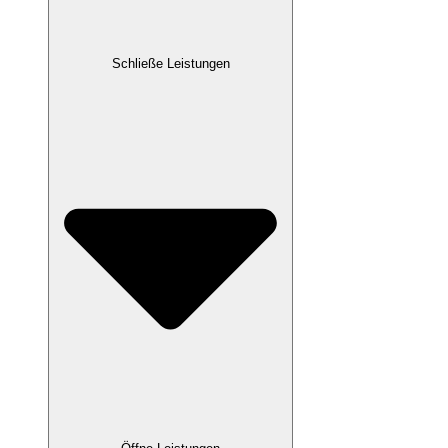
Schließe Leistungen