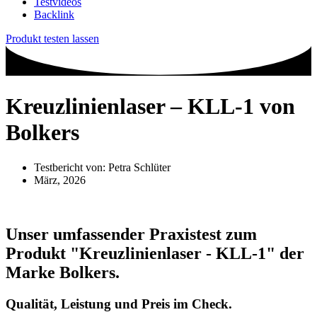
Testvideos
Backlink
Produkt testen lassen
Kreuzlinienlaser – KLL-1 von
Bolkers
Testbericht von:
Petra Schlüter
März, 2026
Unser umfassender Praxistest zum
Produkt
"Kreuzlinienlaser - KLL-1"
der
Marke
Bolkers
.
Qualität, Leistung und Preis im Check.