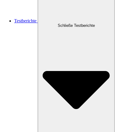
Testberichte
Schließe Testberichte