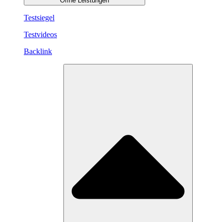
Öffne Leistungen
Testsiegel
Testvideos
Backlink