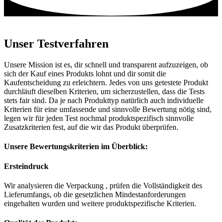
Unser Testverfahren
Unsere Mission ist es, dir schnell und transparent aufzuzeigen, ob
sich der Kauf eines Produkts lohnt und dir somit die
Kaufentscheidung zu erleichtern. Jedes von uns getestete Produkt
durchläuft dieselben Kriterien, um sicherzustellen, dass die Tests
stets fair sind. Da je nach Produkttyp natürlich auch individuelle
Kriterien für eine umfassende und sinnvolle Bewertung nötig sind,
legen wir für jeden Test nochmal produktspezifisch sinnvolle
Zusatzkriterien fest, auf die wir das Produkt überprüfen.
Unsere Bewertungskriterien im Überblick:
Ersteindruck
Wir analysieren die Verpackung , prüfen die Vollständigkeit des
Lieferumfangs, ob die gesetzlichen Mindestanforderungen
eingehalten wurden und weitere produktspezifische Kriterien.