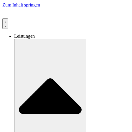
Zum Inhalt springen
Leistungen