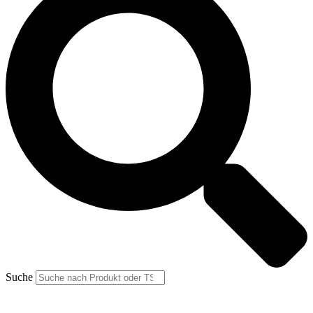
Suche