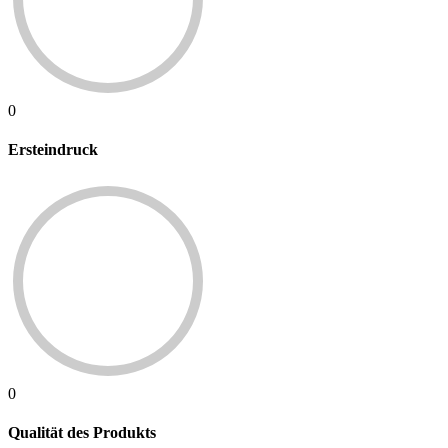
0
Ersteindruck
0
Qualität des Produkts