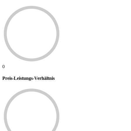
0
Preis-Leistungs-Verhältnis