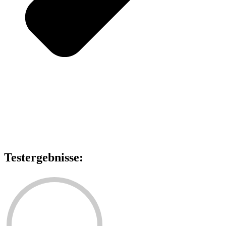
Testergebnisse: