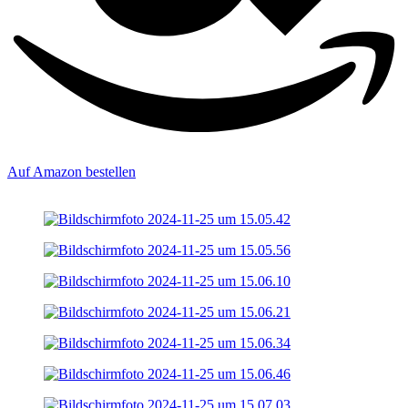
Auf Amazon bestellen