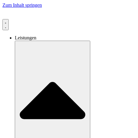
Zum Inhalt springen
Leistungen