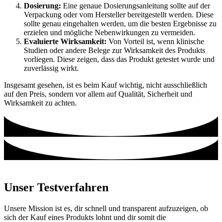
Dosierung:
Eine genaue Dosierungsanleitung sollte auf der
Verpackung oder vom Hersteller bereitgestellt werden. Diese
sollte genau eingehalten werden, um die besten Ergebnisse zu
erzielen und mögliche Nebenwirkungen zu vermeiden.
Evaluierte Wirksamkeit:
Von Vorteil ist, wenn klinische
Studien oder andere Belege zur Wirksamkeit des Produkts
vorliegen. Diese zeigen, dass das Produkt getestet wurde und
zuverlässig wirkt.
Insgesamt gesehen, ist es beim Kauf wichtig, nicht ausschließlich
auf den Preis, sondern vor allem auf Qualität, Sicherheit und
Wirksamkeit zu achten.
Unser Testverfahren
Unsere Mission ist es, dir schnell und transparent aufzuzeigen, ob
sich der Kauf eines Produkts lohnt und dir somit die