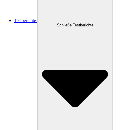
Testberichte
Schließe Testberichte