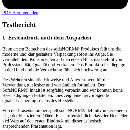
PDF Herunterladen
Testbericht
1. Ersteindruck nach dem Auspacken
Beim ersten Betrachten des sodaNORM® Produktes fällt uns die
moderne und klar gestaltete Verpackung sofort ins Auge. Sie
vermittelt dem Konsumenten auf den ersten Blick das Gefühl von
Professionalität, Qualität und Vertrauen. Das Produkt selbst liegt gut
in der Hand und die Verpackung fühlt sich hochwertig an.
Des Weiteren sind die Hinweise und Anweisungen für die
Verwendung gut lesbar und verständlich formuliert. Der
SofaNORM® Inhalt ist sorgfältig verpackt und wir konnten keine
Beschädigungen feststellen. Dies zeigt eine hervorragende
Qualitätssicherung seitens des Herstellers.
Von der Präsentation her spielt sodaNORM® definitiv in der oberen
Liga der bilanzierten Diäten. Es ist offensichtlich, dass der Hersteller
viel Wert auf den ersten Eindruck mit dieser ästhetisch
ansprechenden Präsentation legt.