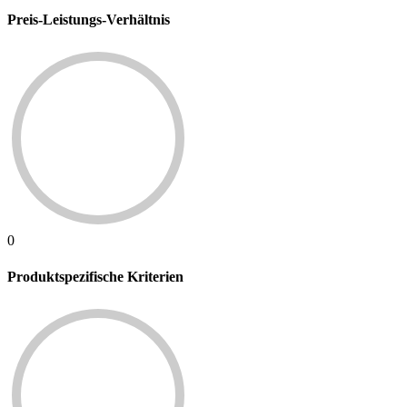
Preis-Leistungs-Verhältnis
0
Produktspezifische Kriterien