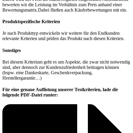
bewerten wir die Leistung im Verhältnis zum Preis anhand einer
Bewertungsmatrix.Dabei fließen auch Käuferbewertungen mit ein.
Produktspezifische Kriterien
Je nach Produkttyp entwickeln wir weitere für den Endkunden
relevante Kriterien und prüfen das Produkt nach diesen Kriterien.
Sonstiges
Bei diesem Kriterium geht es um Aspekte, die zwar nicht notwendig
sind, aber dennoch zur Kundenzufriedenheit beitragen können
(bspw. eine Dankeskarte, Geschenkverpackung,
Herstellergarantie…)
Für eine genaue Auflistung unserer Testkriterien, lade dir
folgende PDF-Datei runter: