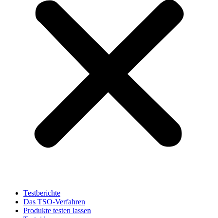
Testberichte
Das TSO-Verfahren
Produkte testen lassen