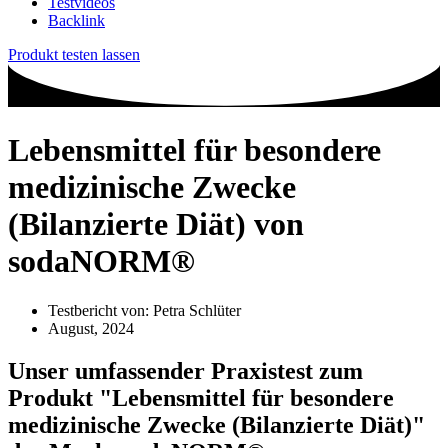
Testvideos
Backlink
Produkt testen lassen
Lebensmittel für besondere
medizinische Zwecke
(Bilanzierte Diät) von
sodaNORM®
Testbericht von:
Petra Schlüter
August, 2024
Unser umfassender Praxistest zum
Produkt
"Lebensmittel für besondere
medizinische Zwecke (Bilanzierte Diät)"