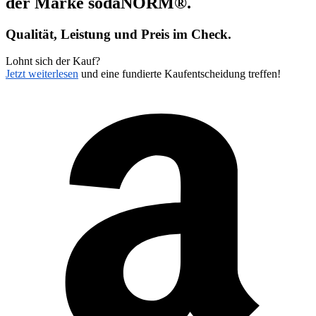
der Marke
sodaNORM®
.
Qualität, Leistung und Preis im Check.
Lohnt sich der Kauf?
Jetzt weiterlesen
und eine fundierte Kaufentscheidung treffen!