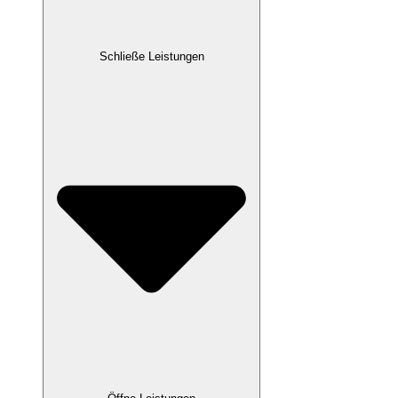
Schließe Leistungen