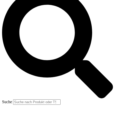
Suche