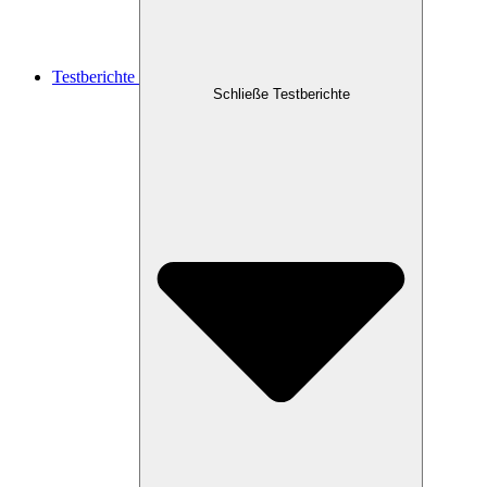
Testberichte
Schließe Testberichte