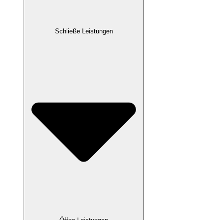
Schließe Leistungen