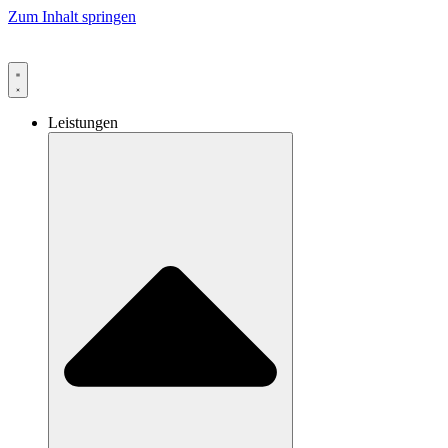
Zum Inhalt springen
Leistungen