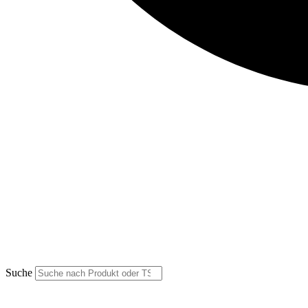
Suche