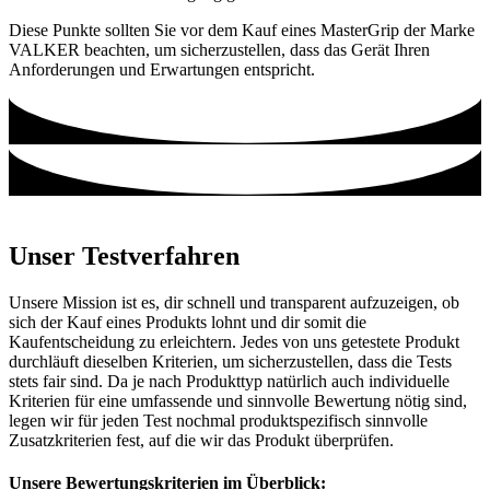
Diese Punkte sollten Sie vor dem Kauf eines MasterGrip der Marke
VALKER beachten, um sicherzustellen, dass das Gerät Ihren
Anforderungen und Erwartungen entspricht.
Unser Testverfahren
Unsere Mission ist es, dir schnell und transparent aufzuzeigen, ob
sich der Kauf eines Produkts lohnt und dir somit die
Kaufentscheidung zu erleichtern. Jedes von uns getestete Produkt
durchläuft dieselben Kriterien, um sicherzustellen, dass die Tests
stets fair sind. Da je nach Produkttyp natürlich auch individuelle
Kriterien für eine umfassende und sinnvolle Bewertung nötig sind,
legen wir für jeden Test nochmal produktspezifisch sinnvolle
Zusatzkriterien fest, auf die wir das Produkt überprüfen.
Unsere Bewertungskriterien im Überblick: