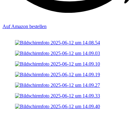
Auf Amazon bestellen