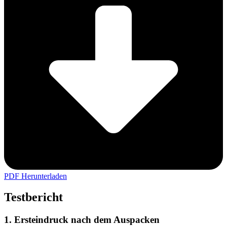
PDF Herunterladen
Testbericht
1. Ersteindruck nach dem Auspacken