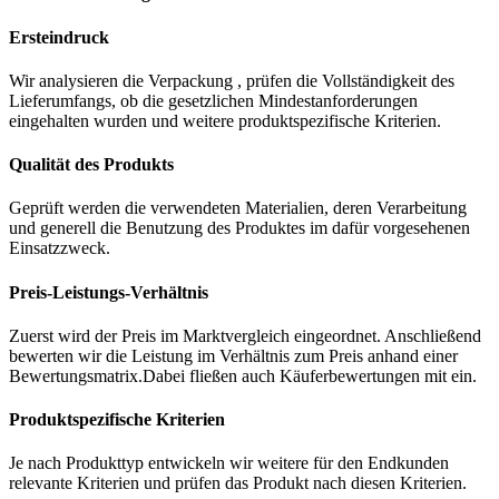
Ersteindruck
Wir analysieren die Verpackung , prüfen die Vollständigkeit des
Lieferumfangs, ob die gesetzlichen Mindestanforderungen
eingehalten wurden und weitere produktspezifische Kriterien.
Qualität des Produkts
Geprüft werden die verwendeten Materialien, deren Verarbeitung
und generell die Benutzung des Produktes im dafür vorgesehenen
Einsatzzweck.
Preis-Leistungs-Verhältnis
Zuerst wird der Preis im Marktvergleich eingeordnet. Anschließend
bewerten wir die Leistung im Verhältnis zum Preis anhand einer
Bewertungsmatrix.Dabei fließen auch Käuferbewertungen mit ein.
Produktspezifische Kriterien
Je nach Produkttyp entwickeln wir weitere für den Endkunden
relevante Kriterien und prüfen das Produkt nach diesen Kriterien.