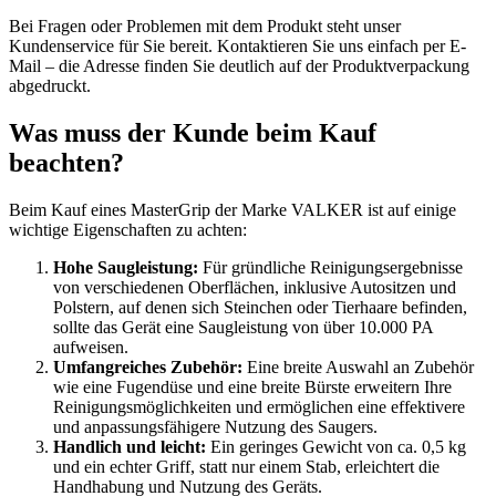
Bei Fragen oder Problemen mit dem Produkt steht unser
Kundenservice für Sie bereit. Kontaktieren Sie uns einfach per E-
Mail – die Adresse finden Sie deutlich auf der Produktverpackung
abgedruckt.
Was muss der Kunde beim Kauf
beachten?
Beim Kauf eines MasterGrip der Marke VALKER ist auf einige
wichtige Eigenschaften zu achten:
Hohe Saugleistung:
Für gründliche Reinigungsergebnisse
von verschiedenen Oberflächen, inklusive Autositzen und
Polstern, auf denen sich Steinchen oder Tierhaare befinden,
sollte das Gerät eine Saugleistung von über 10.000 PA
aufweisen.
Umfangreiches Zubehör:
Eine breite Auswahl an Zubehör
wie eine Fugendüse und eine breite Bürste erweitern Ihre
Reinigungsmöglichkeiten und ermöglichen eine effektivere
und anpassungsfähigere Nutzung des Saugers.
Handlich und leicht:
Ein geringes Gewicht von ca. 0,5 kg
und ein echter Griff, statt nur einem Stab, erleichtert die
Handhabung und Nutzung des Geräts.