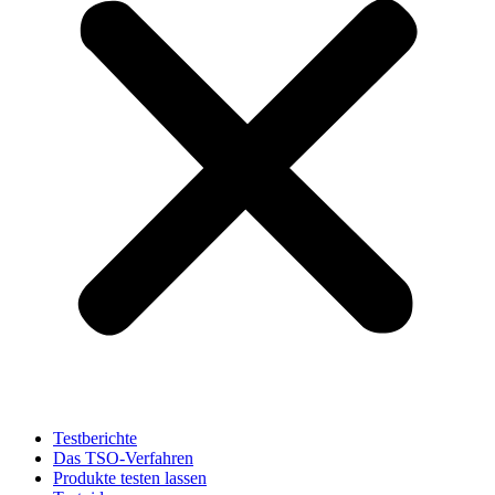
Testberichte
Das TSO-Verfahren
Produkte testen lassen