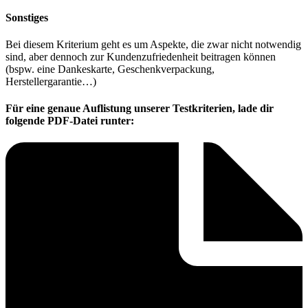
Sonstiges
Bei diesem Kriterium geht es um Aspekte, die zwar nicht notwendig
sind, aber dennoch zur Kundenzufriedenheit beitragen können
(bspw. eine Dankeskarte, Geschenkverpackung,
Herstellergarantie…)
Für eine genaue Auflistung unserer Testkriterien, lade dir
folgende PDF-Datei runter: