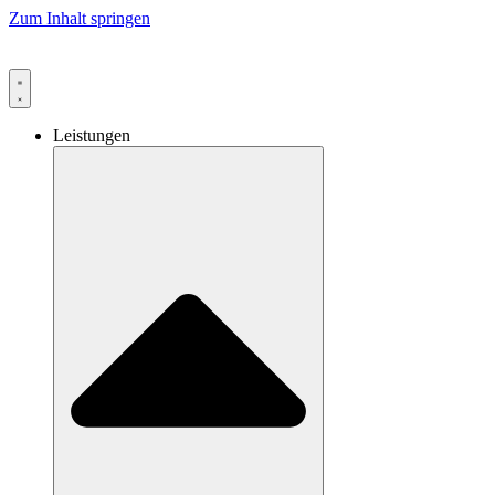
Zum Inhalt springen
Leistungen