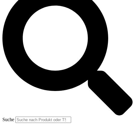
Suche