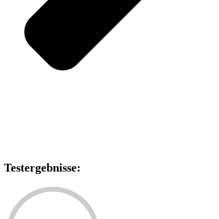
Testergebnisse: