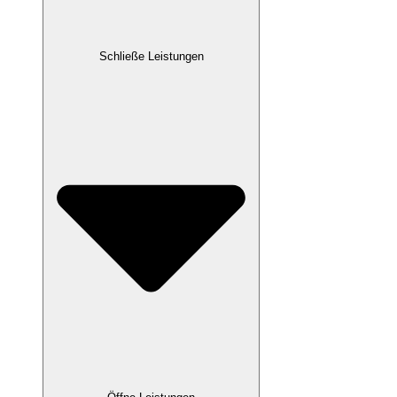
Schließe Leistungen