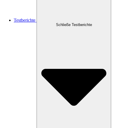
Testberichte
Schließe Testberichte