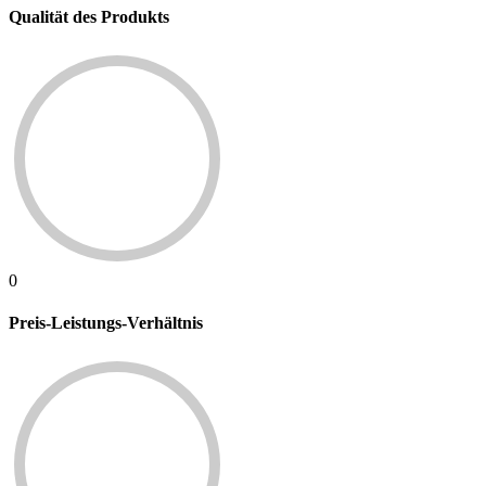
Qualität des Produkts
0
Preis-Leistungs-Verhältnis