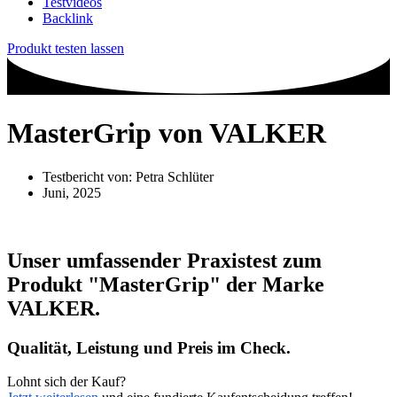
Testvideos
Backlink
Produkt testen lassen
MasterGrip von VALKER
Testbericht von:
Petra Schlüter
Juni, 2025
Unser umfassender Praxistest zum
Produkt
"MasterGrip"
der Marke
VALKER
.
Qualität, Leistung und Preis im Check.
Lohnt sich der Kauf?