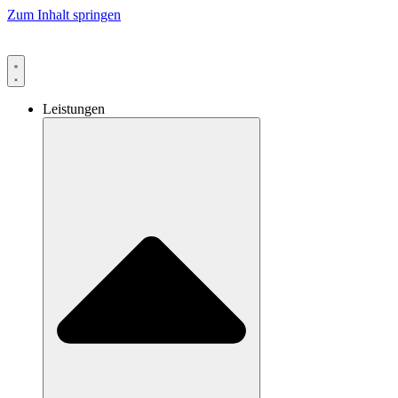
Zum Inhalt springen
Leistungen