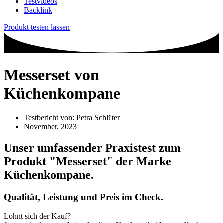
Testvideos
Backlink
Produkt testen lassen
Messerset von
Küchenkompane
Testbericht von:
Petra Schlüter
November, 2023
Unser umfassender Praxistest zum
Produkt
"Messerset"
der Marke
Küchenkompane
.
Qualität, Leistung und Preis im Check.
Lohnt sich der Kauf?