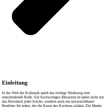
Einleitung
In der Welt der Kulinarik spielt das richtige Werkzeug eine
entscheidende Rolle. Ein hochwertiges Messerset ist dabei nicht nur
das Herzstück jeder Küche, sondern auch ein unverzichtbarer
Begleiter für jeden, der die Kunst des Kochens schätzt. Die Marke