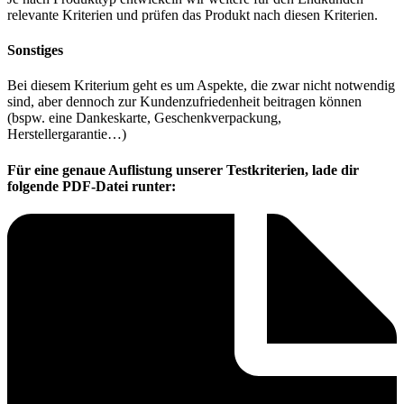
relevante Kriterien und prüfen das Produkt nach diesen Kriterien.
Sonstiges
Bei diesem Kriterium geht es um Aspekte, die zwar nicht notwendig
sind, aber dennoch zur Kundenzufriedenheit beitragen können
(bspw. eine Dankeskarte, Geschenkverpackung,
Herstellergarantie…)
Für eine genaue Auflistung unserer Testkriterien, lade dir
folgende PDF-Datei runter: