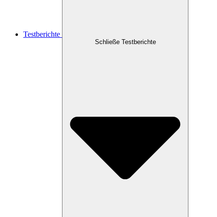
Testberichte
Schließe Testberichte