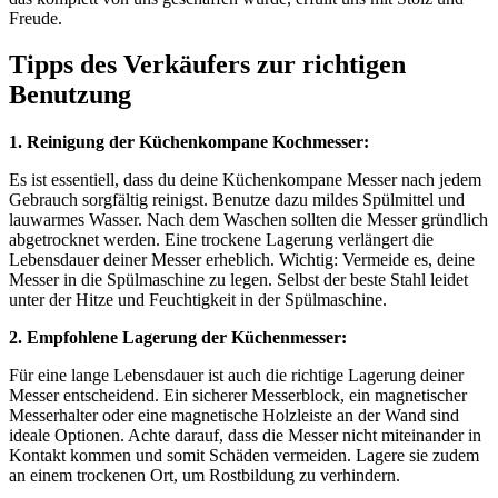
Freude.
Tipps des Verkäufers zur richtigen
Benutzung
1. Reinigung der Küchenkompane Kochmesser:
Es ist essentiell, dass du deine Küchenkompane Messer nach jedem
Gebrauch sorgfältig reinigst. Benutze dazu mildes Spülmittel und
lauwarmes Wasser. Nach dem Waschen sollten die Messer gründlich
abgetrocknet werden. Eine trockene Lagerung verlängert die
Lebensdauer deiner Messer erheblich. Wichtig: Vermeide es, deine
Messer in die Spülmaschine zu legen. Selbst der beste Stahl leidet
unter der Hitze und Feuchtigkeit in der Spülmaschine.
2. Empfohlene Lagerung der Küchenmesser:
Für eine lange Lebensdauer ist auch die richtige Lagerung deiner
Messer entscheidend. Ein sicherer Messerblock, ein magnetischer
Messerhalter oder eine magnetische Holzleiste an der Wand sind
ideale Optionen. Achte darauf, dass die Messer nicht miteinander in
Kontakt kommen und somit Schäden vermeiden. Lagere sie zudem
an einem trockenen Ort, um Rostbildung zu verhindern.