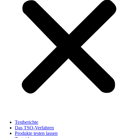
Testberichte
Das TSO-Verfahren
Produkte testen lassen