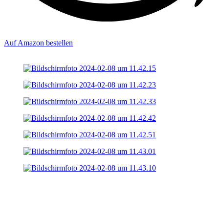
Auf Amazon bestellen