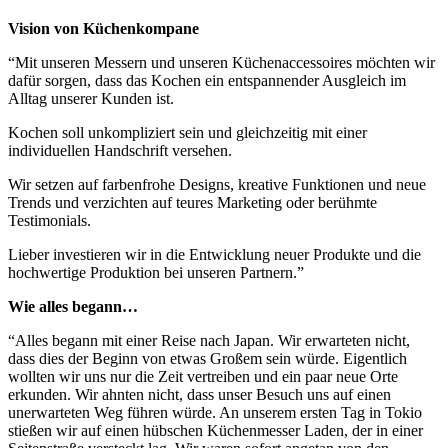
Vision von Küchenkompane
“Mit unseren Messern und unseren Küchenaccessoires möchten wir
dafür sorgen, dass das Kochen ein entspannender Ausgleich im
Alltag unserer Kunden ist.
Kochen soll unkompliziert sein und gleichzeitig mit einer
individuellen Handschrift versehen.
Wir setzen auf farbenfrohe Designs, kreative Funktionen und neue
Trends und verzichten auf teures Marketing oder berühmte
Testimonials.
Lieber investieren wir in die Entwicklung neuer Produkte und die
hochwertige Produktion bei unseren Partnern.”
Wie alles begann…
“Alles begann mit einer Reise nach Japan. Wir erwarteten nicht,
dass dies der Beginn von etwas Großem sein würde. Eigentlich
wollten wir uns nur die Zeit vertreiben und ein paar neue Orte
erkunden. Wir ahnten nicht, dass unser Besuch uns auf einen
unerwarteten Weg führen würde. An unserem ersten Tag in Tokio
stießen wir auf einen hübschen Küchenmesser Laden, der in einer