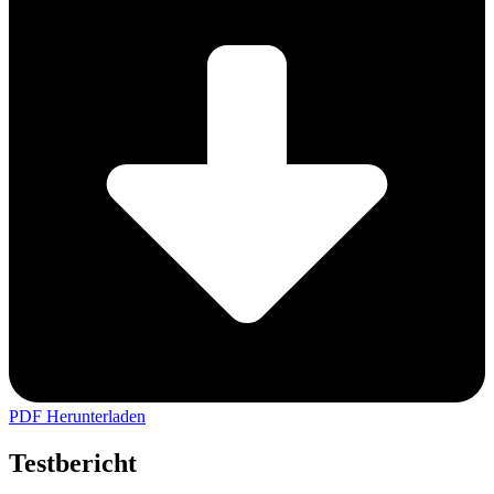
PDF Herunterladen
Testbericht