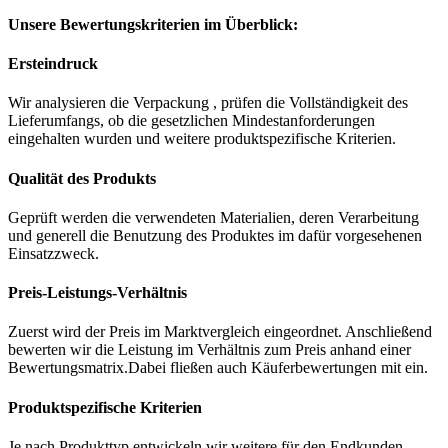
Unsere Bewertungskriterien im Überblick:
Ersteindruck
Wir analysieren die Verpackung , prüfen die Vollständigkeit des
Lieferumfangs, ob die gesetzlichen Mindestanforderungen
eingehalten wurden und weitere produktspezifische Kriterien.
Qualität des Produkts
Geprüft werden die verwendeten Materialien, deren Verarbeitung
und generell die Benutzung des Produktes im dafür vorgesehenen
Einsatzzweck.
Preis-Leistungs-Verhältnis
Zuerst wird der Preis im Marktvergleich eingeordnet. Anschließend
bewerten wir die Leistung im Verhältnis zum Preis anhand einer
Bewertungsmatrix.Dabei fließen auch Käuferbewertungen mit ein.
Produktspezifische Kriterien
Je nach Produkttyp entwickeln wir weitere für den Endkunden