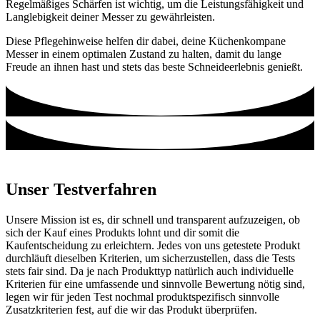
Regelmäßiges Schärfen ist wichtig, um die Leistungsfähigkeit und
Langlebigkeit deiner Messer zu gewährleisten.
Diese Pflegehinweise helfen dir dabei, deine Küchenkompane
Messer in einem optimalen Zustand zu halten, damit du lange
Freude an ihnen hast und stets das beste Schneideerlebnis genießt.
Unser Testverfahren
Unsere Mission ist es, dir schnell und transparent aufzuzeigen, ob
sich der Kauf eines Produkts lohnt und dir somit die
Kaufentscheidung zu erleichtern. Jedes von uns getestete Produkt
durchläuft dieselben Kriterien, um sicherzustellen, dass die Tests
stets fair sind. Da je nach Produkttyp natürlich auch individuelle
Kriterien für eine umfassende und sinnvolle Bewertung nötig sind,
legen wir für jeden Test nochmal produktspezifisch sinnvolle
Zusatzkriterien fest, auf die wir das Produkt überprüfen.