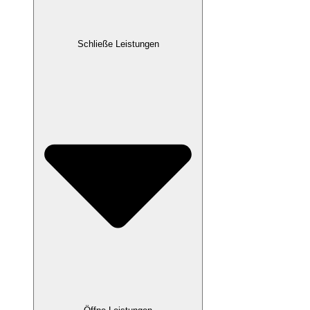
Schließe Leistungen