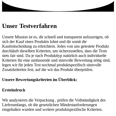
Unser Testverfahren
Unsere Mission ist es, dir schnell und transparent aufzuzeigen, ob
sich der Kauf eines Produkts lohnt und dir somit die
Kaufentscheidung zu erleichtern. Jedes von uns getestete Produkt
durchläuft dieselben Kriterien, um sicherzustellen, dass die Tests
stets fair sind. Da je nach Produkttyp natürlich auch individuelle
Kriterien für eine umfassende und sinnvolle Bewertung nötig sind,
legen wir für jeden Test nochmal produktspezifisch sinnvolle
Zusatzkriterien fest, auf die wir das Produkt überprüfen.
Unsere Bewertungskriterien im Überblick:
Ersteindruck
Wir analysieren die Verpackung , prüfen die Vollständigkeit des
Lieferumfangs, ob die gesetzlichen Mindestanforderungen
eingehalten wurden und weitere produktspezifische Kriterien.