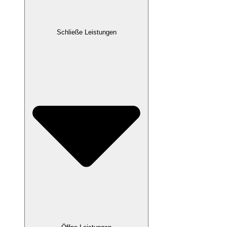
Schließe Leistungen