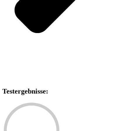
Testergebnisse: