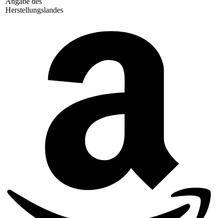
Angabe des
Herstellungslandes