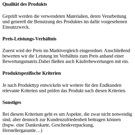
Qualität des Produkts
Geprüft werden die verwendeten Materialien, deren Verarbeitung
und generell die Benutzung des Produktes im dafür vorgesehenen
Einsatzzweck.
Preis-Leistungs-Verhältnis
Zuerst wird der Preis im Marktvergleich eingeordnet. Anschließend
bewerten wir die Leistung im Verhältnis zum Preis anhand einer
Bewertungsmatrix.Dabei fließen auch Käuferbewertungen mit ein.
Produktspezifische Kriterien
Je nach Produkttyp entwickeln wir weitere für den Endkunden
relevante Kriterien und prüfen das Produkt nach diesen Kriterien.
Sonstiges
Bei diesem Kriterium geht es um Aspekte, die zwar nicht notwendig
sind, aber dennoch zur Kundenzufriedenheit beitragen können
(bspw. eine Dankeskarte, Geschenkverpackung,
Herstellergarantie…)