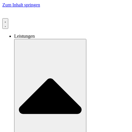
Zum Inhalt springen
Leistungen