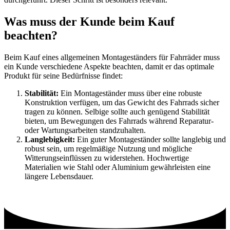
Was muss der Kunde beim Kauf
beachten?
Beim Kauf eines allgemeinen Montageständers für Fahrräder muss
ein Kunde verschiedene Aspekte beachten, damit er das optimale
Produkt für seine Bedürfnisse findet:
Stabilität:
Ein Montageständer muss über eine robuste
Konstruktion verfügen, um das Gewicht des Fahrrads sicher
tragen zu können. Selbige sollte auch genügend Stabilität
bieten, um Bewegungen des Fahrrads während Reparatur-
oder Wartungsarbeiten standzuhalten.
Langlebigkeit:
Ein guter Montageständer sollte langlebig und
robust sein, um regelmäßige Nutzung und mögliche
Witterungseinflüssen zu widerstehen. Hochwertige
Materialien wie Stahl oder Aluminium gewährleisten eine
längere Lebensdauer.