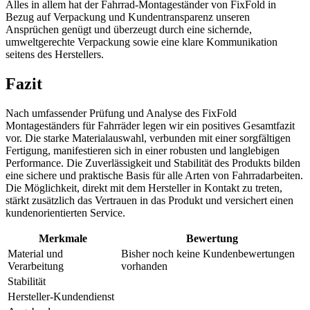
Alles in allem hat der Fahrrad-Montageständer von FixFold in
Bezug auf Verpackung und Kundentransparenz unseren
Ansprüchen genügt und überzeugt durch eine sichernde,
umweltgerechte Verpackung sowie eine klare Kommunikation
seitens des Herstellers.
Fazit
Nach umfassender Prüfung und Analyse des FixFold
Montageständers für Fahrräder legen wir ein positives Gesamtfazit
vor. Die starke Materialauswahl, verbunden mit einer sorgfältigen
Fertigung, manifestieren sich in einer robusten und langlebigen
Performance. Die Zuverlässigkeit und Stabilität des Produkts bilden
eine sichere und praktische Basis für alle Arten von Fahrradarbeiten.
Die Möglichkeit, direkt mit dem Hersteller in Kontakt zu treten,
stärkt zusätzlich das Vertrauen in das Produkt und versichert einen
kundenorientierten Service.
Merkmale
Bewertung
Material und
Bisher noch keine Kundenbewertungen
Verarbeitung
vorhanden
Stabilität
Hersteller-Kundendienst