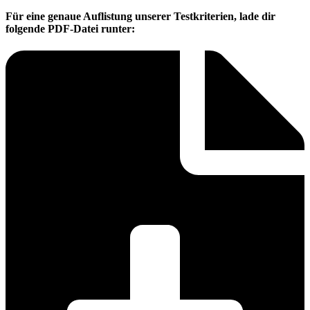
Für eine genaue Auflistung unserer Testkriterien, lade dir
folgende PDF-Datei runter: