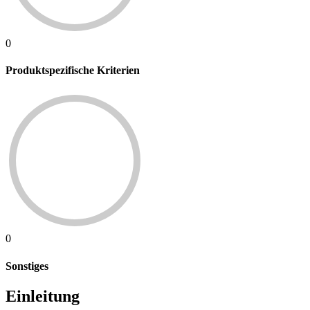
0
Produktspezifische Kriterien
0
Sonstiges
Einleitung