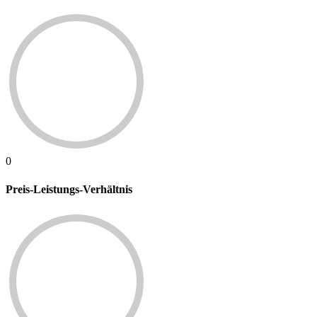
0
Preis-Leistungs-Verhältnis