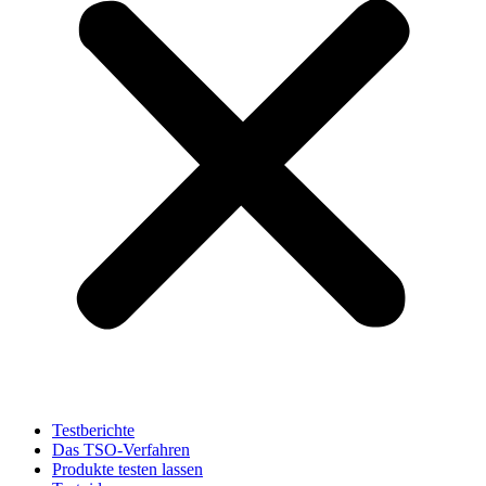
Testberichte
Das TSO-Verfahren
Produkte testen lassen