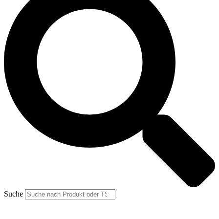
Suche