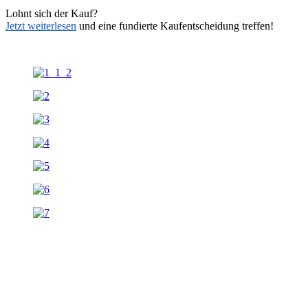
Lohnt sich der Kauf?
Jetzt weiterlesen
und eine fundierte Kaufentscheidung treffen!