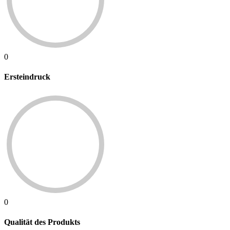
0
Ersteindruck
0
Qualität des Produkts