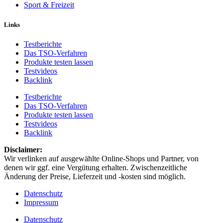
Sport & Freizeit
Links
Testberichte
Das TSO-Verfahren
Produkte testen lassen
Testvideos
Backlink
Testberichte
Das TSO-Verfahren
Produkte testen lassen
Testvideos
Backlink
Disclaimer: ​
Wir verlinken auf ausgewählte Online-Shops und Partner, von
denen wir ggf. eine Vergütung erhalten. Zwischenzeitliche
Änderung der Preise, Lieferzeit und -kosten sind möglich.
Datenschutz
Impressum
Datenschutz