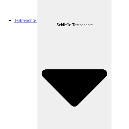
Testberichte
Schließe Testberichte