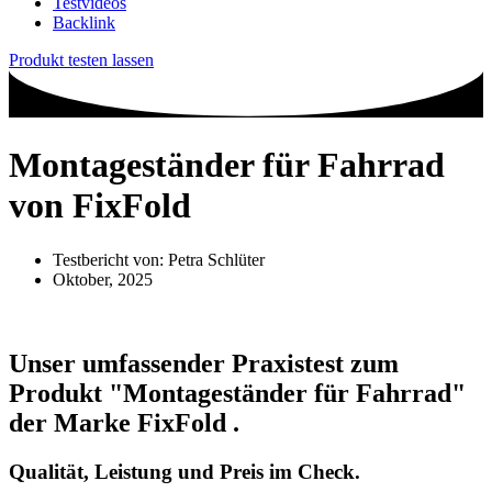
Testvideos
Backlink
Produkt testen lassen
Montageständer für Fahrrad
von FixFold
Testbericht von:
Petra Schlüter
Oktober, 2025
Unser umfassender Praxistest zum
Produkt
"Montageständer für Fahrrad"
der Marke
FixFold
.
Qualität, Leistung und Preis im Check.