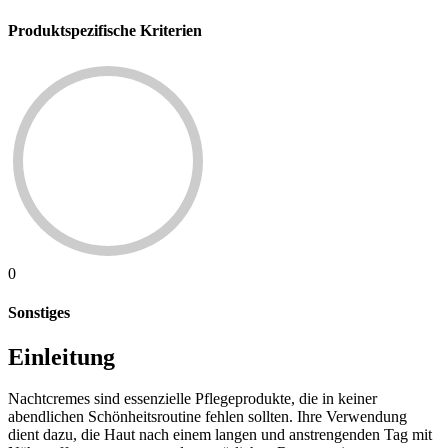
Produktspezifische Kriterien
0
Sonstiges
Einleitung
Nachtcremes sind essenzielle Pflegeprodukte, die in keiner
abendlichen Schönheitsroutine fehlen sollten. Ihre Verwendung
dient dazu, die Haut nach einem langen und anstrengenden Tag mit