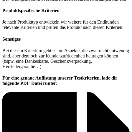
Produktspezifische Kriterien
Je nach Produkttyp entwickeln wir weitere für den Endkunden
relevante Kriterien und prüfen das Produkt nach diesen Kriterien.
Sonstiges
Bei diesem Kriterium geht es um Aspekte, die zwar nicht notwendig
sind, aber dennoch zur Kundenzufriedenheit beitragen können
(bspw. eine Dankeskarte, Geschenkverpackung,
Herstellergarantie…)
Für eine genaue Auflistung unserer Testkriterien, lade dir
folgende PDF-Datei runter: