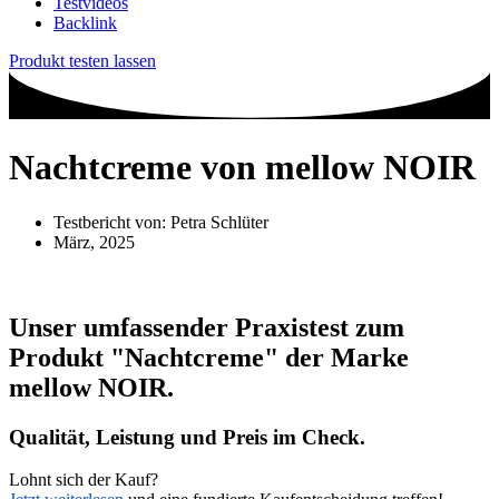
Testvideos
Backlink
Produkt testen lassen
Nachtcreme von mellow NOIR
Testbericht von:
Petra Schlüter
März, 2025
Unser umfassender Praxistest zum
Produkt
"Nachtcreme"
der Marke
mellow NOIR
.
Qualität, Leistung und Preis im Check.
Lohnt sich der Kauf?