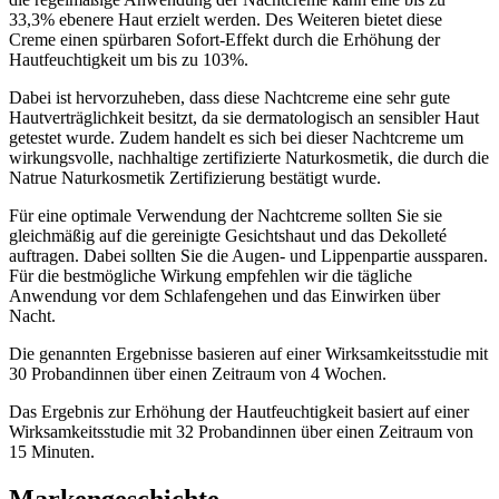
33,3% ebenere Haut erzielt werden. Des Weiteren bietet diese
Creme einen spürbaren Sofort-Effekt durch die Erhöhung der
Hautfeuchtigkeit um bis zu 103%.
Dabei ist hervorzuheben, dass diese Nachtcreme eine sehr gute
Hautverträglichkeit besitzt, da sie dermatologisch an sensibler Haut
getestet wurde. Zudem handelt es sich bei dieser Nachtcreme um
wirkungsvolle, nachhaltige zertifizierte Naturkosmetik, die durch die
Natrue Naturkosmetik Zertifizierung bestätigt wurde.
Für eine optimale Verwendung der Nachtcreme sollten Sie sie
gleichmäßig auf die gereinigte Gesichtshaut und das Dekolleté
auftragen. Dabei sollten Sie die Augen- und Lippenpartie aussparen.
Für die bestmögliche Wirkung empfehlen wir die tägliche
Anwendung vor dem Schlafengehen und das Einwirken über
Nacht.
Die genannten Ergebnisse basieren auf einer Wirksamkeitsstudie mit
30 Probandinnen über einen Zeitraum von 4 Wochen.
Das Ergebnis zur Erhöhung der Hautfeuchtigkeit basiert auf einer
Wirksamkeitsstudie mit 32 Probandinnen über einen Zeitraum von
15 Minuten.