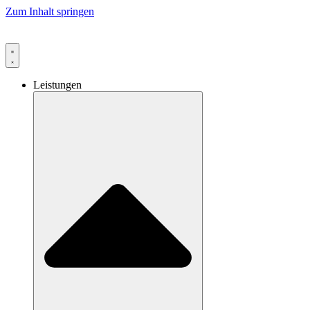
Zum Inhalt springen
Leistungen