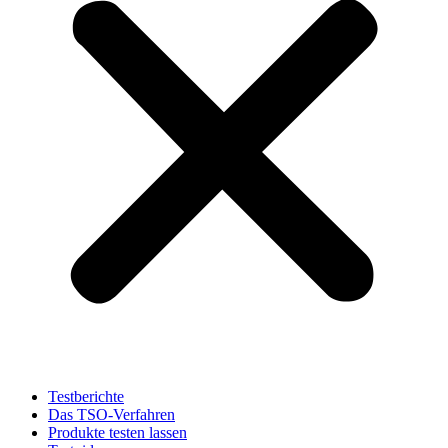
Testberichte
Das TSO-Verfahren
Produkte testen lassen