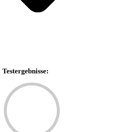
Testergebnisse: