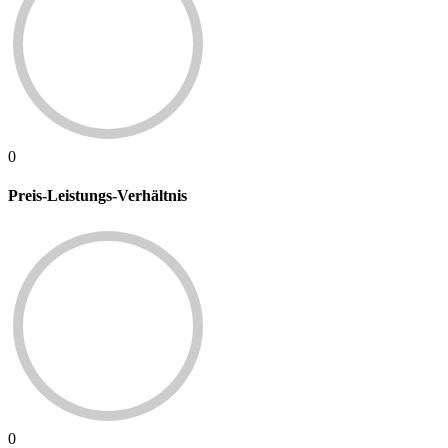
0
Preis-Leistungs-Verhältnis
0