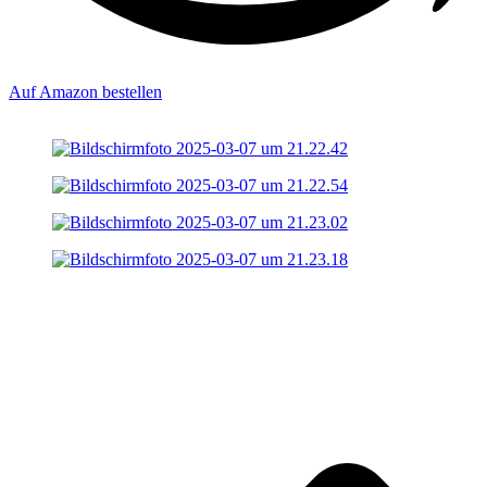
Auf Amazon bestellen