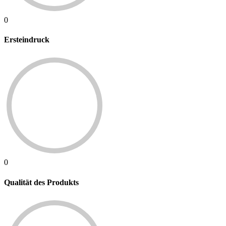
0
Ersteindruck
0
Qualität des Produkts