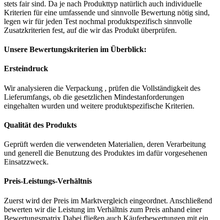
stets fair sind. Da je nach Produkttyp natürlich auch individuelle
Kriterien für eine umfassende und sinnvolle Bewertung nötig sind,
legen wir für jeden Test nochmal produktspezifisch sinnvolle
Zusatzkriterien fest, auf die wir das Produkt überprüfen.
Unsere Bewertungskriterien im Überblick:
Ersteindruck
Wir analysieren die Verpackung , prüfen die Vollständigkeit des
Lieferumfangs, ob die gesetzlichen Mindestanforderungen
eingehalten wurden und weitere produktspezifische Kriterien.
Qualität des Produkts
Geprüft werden die verwendeten Materialien, deren Verarbeitung
und generell die Benutzung des Produktes im dafür vorgesehenen
Einsatzzweck.
Preis-Leistungs-Verhältnis
Zuerst wird der Preis im Marktvergleich eingeordnet. Anschließend
bewerten wir die Leistung im Verhältnis zum Preis anhand einer
Bewertungsmatrix.Dabei fließen auch Käuferbewertungen mit ein.