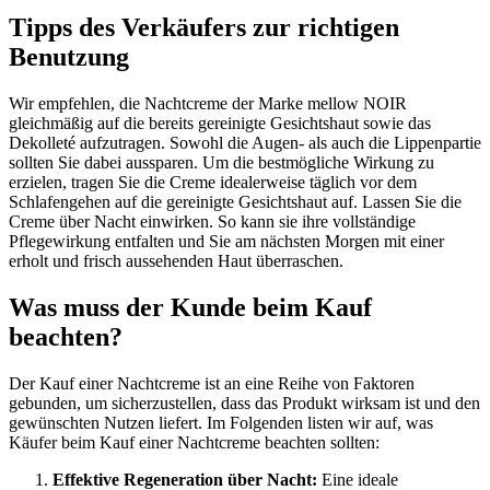
Tipps des Verkäufers zur richtigen
Benutzung
Wir empfehlen, die Nachtcreme der Marke mellow NOIR
gleichmäßig auf die bereits gereinigte Gesichtshaut sowie das
Dekolleté aufzutragen. Sowohl die Augen- als auch die Lippenpartie
sollten Sie dabei aussparen. Um die bestmögliche Wirkung zu
erzielen, tragen Sie die Creme idealerweise täglich vor dem
Schlafengehen auf die gereinigte Gesichtshaut auf. Lassen Sie die
Creme über Nacht einwirken. So kann sie ihre vollständige
Pflegewirkung entfalten und Sie am nächsten Morgen mit einer
erholt und frisch aussehenden Haut überraschen.
Was muss der Kunde beim Kauf
beachten?
Der Kauf einer Nachtcreme ist an eine Reihe von Faktoren
gebunden, um sicherzustellen, dass das Produkt wirksam ist und den
gewünschten Nutzen liefert. Im Folgenden listen wir auf, was
Käufer beim Kauf einer Nachtcreme beachten sollten:
Effektive Regeneration über Nacht:
Eine ideale