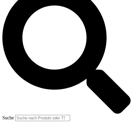
Suche