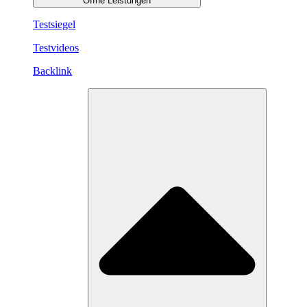
Öffne Leistungen
Testsiegel
Testvideos
Backlink