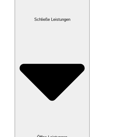
Schließe Leistungen