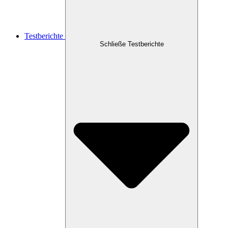
Testberichte
Schließe Testberichte