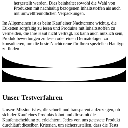
hergestellt werden. Dies beinhaltet sowohl die Wahl von
Produkten mit nachhaltig bezogenen Inhaltsstoffen als auch
mit umweltfreundlichen Verpackungen.
Im Allgemeinen ist es beim Kauf einer Nachtcreme wichtig, die
Etiketten sorgfältig zu lesen und Produkte mit Inhaltsstoffen zu
vermeiden, die Ihre Haut nicht verträgt. Es kann auch nützlich sein,
Produktbewertungen zu lesen oder einen Dermatologen zu
konsultieren, um die beste Nachtcreme für Ihren speziellen Hauttyp
zu finden.
Unser Testverfahren
Unsere Mission ist es, dir schnell und transparent aufzuzeigen, ob
sich der Kauf eines Produkts lohnt und dir somit die
Kaufentscheidung zu erleichtern. Jedes von uns getestete Produkt
durchläuft dieselben Kriterien, um sicherzustellen, dass die Tests