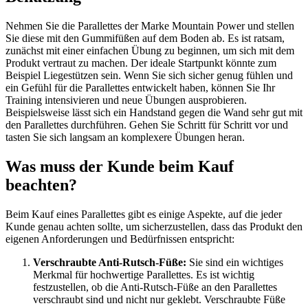
Nehmen Sie die Parallettes der Marke Mountain Power und stellen
Sie diese mit den Gummifüßen auf dem Boden ab. Es ist ratsam,
zunächst mit einer einfachen Übung zu beginnen, um sich mit dem
Produkt vertraut zu machen. Der ideale Startpunkt könnte zum
Beispiel Liegestützen sein. Wenn Sie sich sicher genug fühlen und
ein Gefühl für die Parallettes entwickelt haben, können Sie Ihr
Training intensivieren und neue Übungen ausprobieren.
Beispielsweise lässt sich ein Handstand gegen die Wand sehr gut mit
den Parallettes durchführen. Gehen Sie Schritt für Schritt vor und
tasten Sie sich langsam an komplexere Übungen heran.
Was muss der Kunde beim Kauf
beachten?
Beim Kauf eines Parallettes gibt es einige Aspekte, auf die jeder
Kunde genau achten sollte, um sicherzustellen, dass das Produkt den
eigenen Anforderungen und Bedürfnissen entspricht:
Verschraubte Anti-Rutsch-Füße:
Sie sind ein wichtiges
Merkmal für hochwertige Parallettes. Es ist wichtig
festzustellen, ob die Anti-Rutsch-Füße an den Parallettes
verschraubt sind und nicht nur geklebt. Verschraubte Füße