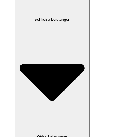
Schließe Leistungen