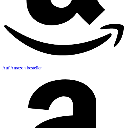
Auf Amazon bestellen