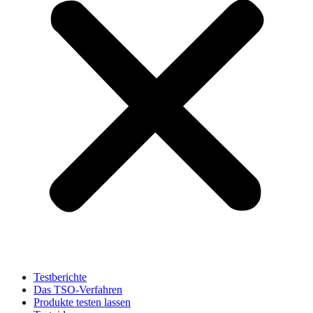
Testberichte
Das TSO-Verfahren
Produkte testen lassen