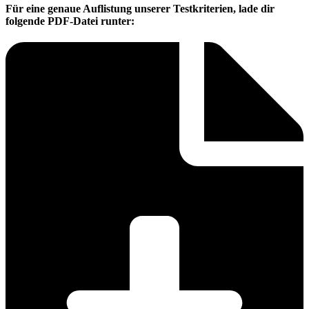
Für eine genaue Auflistung unserer Testkriterien, lade dir
folgende PDF-Datei runter: