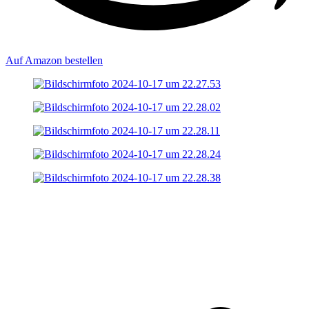
Auf Amazon bestellen