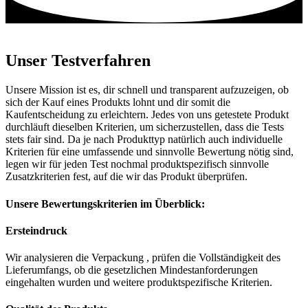
Unser Testverfahren
Unsere Mission ist es, dir schnell und transparent aufzuzeigen, ob
sich der Kauf eines Produkts lohnt und dir somit die
Kaufentscheidung zu erleichtern. Jedes von uns getestete Produkt
durchläuft dieselben Kriterien, um sicherzustellen, dass die Tests
stets fair sind. Da je nach Produkttyp natürlich auch individuelle
Kriterien für eine umfassende und sinnvolle Bewertung nötig sind,
legen wir für jeden Test nochmal produktspezifisch sinnvolle
Zusatzkriterien fest, auf die wir das Produkt überprüfen.
Unsere Bewertungskriterien im Überblick:
Ersteindruck
Wir analysieren die Verpackung , prüfen die Vollständigkeit des
Lieferumfangs, ob die gesetzlichen Mindestanforderungen
eingehalten wurden und weitere produktspezifische Kriterien.