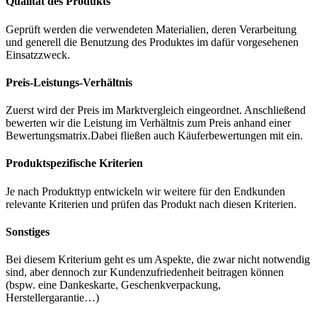
Qualität des Produkts
Geprüft werden die verwendeten Materialien, deren Verarbeitung
und generell die Benutzung des Produktes im dafür vorgesehenen
Einsatzzweck.
Preis-Leistungs-Verhältnis
Zuerst wird der Preis im Marktvergleich eingeordnet. Anschließend
bewerten wir die Leistung im Verhältnis zum Preis anhand einer
Bewertungsmatrix.Dabei fließen auch Käuferbewertungen mit ein.
Produktspezifische Kriterien
Je nach Produkttyp entwickeln wir weitere für den Endkunden
relevante Kriterien und prüfen das Produkt nach diesen Kriterien.
Sonstiges
Bei diesem Kriterium geht es um Aspekte, die zwar nicht notwendig
sind, aber dennoch zur Kundenzufriedenheit beitragen können
(bspw. eine Dankeskarte, Geschenkverpackung,
Herstellergarantie…)