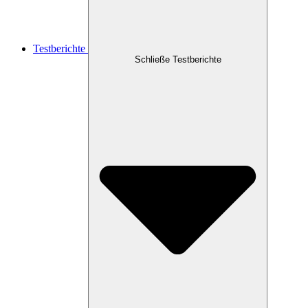
Testberichte
Schließe Testberichte