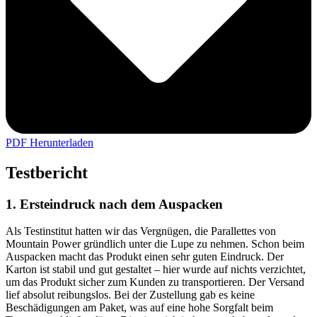
PDF Herunterladen
Testbericht
1. Ersteindruck nach dem Auspacken
Als Testinstitut hatten wir das Vergnügen, die Parallettes von
Mountain Power gründlich unter die Lupe zu nehmen. Schon beim
Auspacken macht das Produkt einen sehr guten Eindruck. Der
Karton ist stabil und gut gestaltet – hier wurde auf nichts verzichtet,
um das Produkt sicher zum Kunden zu transportieren. Der Versand
lief absolut reibungslos. Bei der Zustellung gab es keine
Beschädigungen am Paket, was auf eine hohe Sorgfalt beim