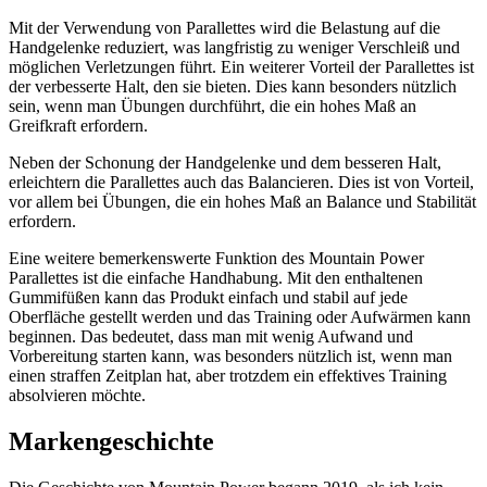
Mit der Verwendung von Parallettes wird die Belastung auf die
Handgelenke reduziert, was langfristig zu weniger Verschleiß und
möglichen Verletzungen führt. Ein weiterer Vorteil der Parallettes ist
der verbesserte Halt, den sie bieten. Dies kann besonders nützlich
sein, wenn man Übungen durchführt, die ein hohes Maß an
Greifkraft erfordern.
Neben der Schonung der Handgelenke und dem besseren Halt,
erleichtern die Parallettes auch das Balancieren. Dies ist von Vorteil,
vor allem bei Übungen, die ein hohes Maß an Balance und Stabilität
erfordern.
Eine weitere bemerkenswerte Funktion des Mountain Power
Parallettes ist die einfache Handhabung. Mit den enthaltenen
Gummifüßen kann das Produkt einfach und stabil auf jede
Oberfläche gestellt werden und das Training oder Aufwärmen kann
beginnen. Das bedeutet, dass man mit wenig Aufwand und
Vorbereitung starten kann, was besonders nützlich ist, wenn man
einen straffen Zeitplan hat, aber trotzdem ein effektives Training
absolvieren möchte.
Markengeschichte