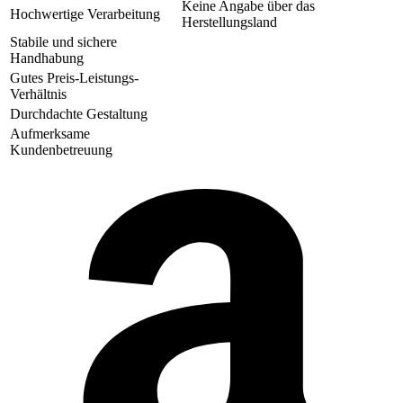
Keine Angabe über das
Hochwertige Verarbeitung
Herstellungsland
Stabile und sichere
Handhabung
Gutes Preis-Leistungs-
Verhältnis
Durchdachte Gestaltung
Aufmerksame
Kundenbetreuung