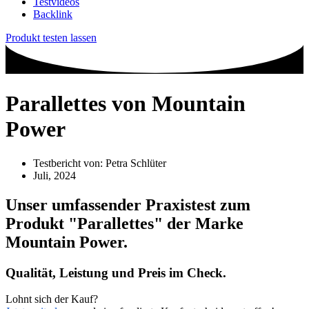
Testvideos
Backlink
Produkt testen lassen
Parallettes von Mountain
Power
Testbericht von:
Petra Schlüter
Juli, 2024
Unser umfassender Praxistest zum
Produkt
"Parallettes"
der Marke
Mountain Power
.
Qualität, Leistung und Preis im Check.
Lohnt sich der Kauf?