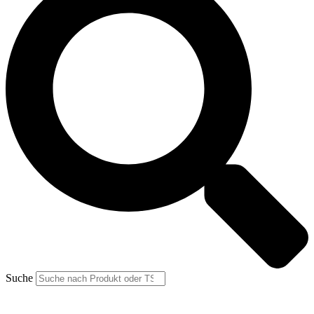
Suche