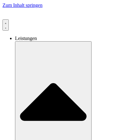
Zum Inhalt springen
Leistungen