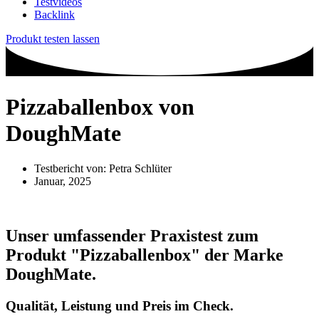
Testvideos
Backlink
Produkt testen lassen
Pizzaballenbox von
DoughMate
Testbericht von:
Petra Schlüter
Januar, 2025
Unser umfassender Praxistest zum
Produkt
"Pizzaballenbox"
der Marke
DoughMate
.
Qualität, Leistung und Preis im Check.