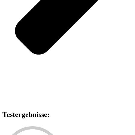
Testergebnisse: