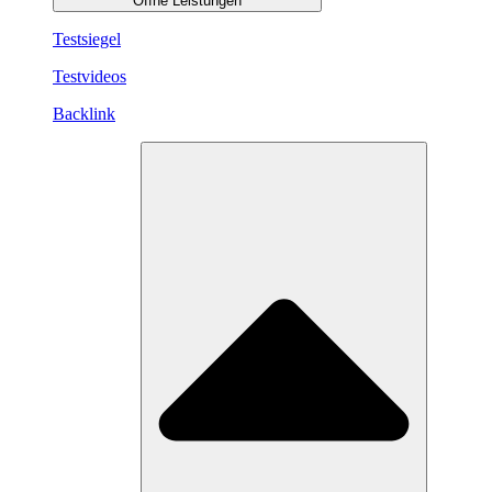
Öffne Leistungen
Testsiegel
Testvideos
Backlink