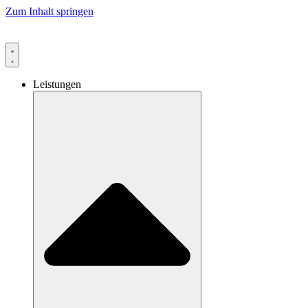
Zum Inhalt springen
Leistungen