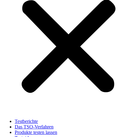
Testberichte
Das TSO-Verfahren
Produkte testen lassen