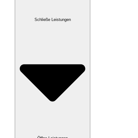
Schließe Leistungen