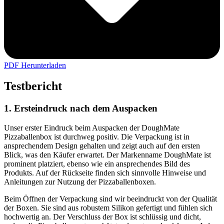
PDF Herunterladen
Testbericht
1. Ersteindruck nach dem Auspacken
Unser erster Eindruck beim Auspacken der DoughMate
Pizzaballenbox ist durchweg positiv. Die Verpackung ist in
ansprechendem Design gehalten und zeigt auch auf den ersten
Blick, was den Käufer erwartet. Der Markenname DoughMate ist
prominent platziert, ebenso wie ein ansprechendes Bild des
Produkts. Auf der Rückseite finden sich sinnvolle Hinweise und
Anleitungen zur Nutzung der Pizzaballenboxen.
Beim Öffnen der Verpackung sind wir beeindruckt von der Qualität
der Boxen. Sie sind aus robustem Silikon gefertigt und fühlen sich
hochwertig an. Der Verschluss der Box ist schlüssig und dicht,