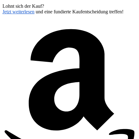
Lohnt sich der Kauf?
Jetzt weiterlesen
und eine fundierte Kaufentscheidung treffen!