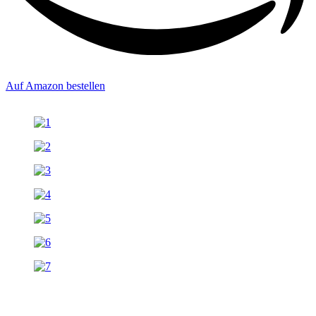
Auf Amazon bestellen