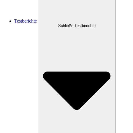
Testberichte
Schließe Testberichte