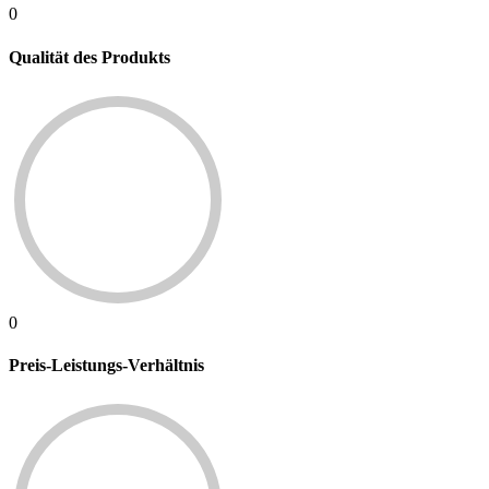
0
Qualität des Produkts
0
Preis-Leistungs-Verhältnis