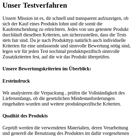
Unser Testverfahren
Unsere Mission ist es, dir schnell und transparent aufzuzeigen, ob
sich der Kauf eines Produkts lohnt und dir somit die
Kaufentscheidung zu erleichtern. Jedes von uns getestete Produkt
durchläuft dieselben Kriterien, um sicherzustellen, dass die Tests
stets fair sind. Da je nach Produkttyp natürlich auch individuelle
Kriterien für eine umfassende und sinnvolle Bewertung nötig sind,
legen wir für jeden Test nochmal produktspezifisch sinnvolle
Zusatzkriterien fest, auf die wir das Produkt überprüfen.
Unsere Bewertungskriterien im Überblick:
Ersteindruck
Wir analysieren die Verpackung , prüfen die Vollständigkeit des
Lieferumfangs, ob die gesetzlichen Mindestanforderungen
eingehalten wurden und weitere produktspezifische Kriterien.
Qualität des Produkts
Geprüft werden die verwendeten Materialien, deren Verarbeitung
und generell die Benutzung des Produktes im dafür vorgesehenen