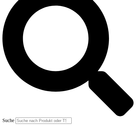
Suche