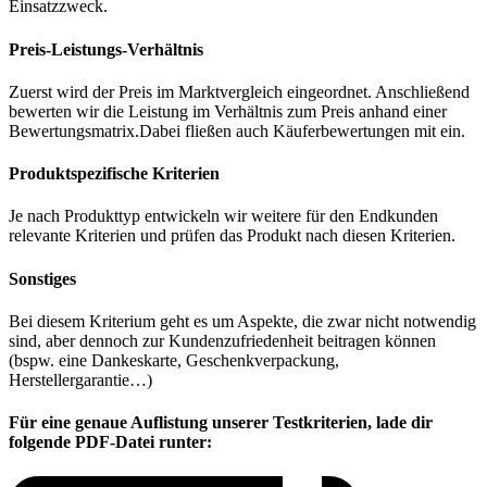
Einsatzzweck.
Preis-Leistungs-Verhältnis
Zuerst wird der Preis im Marktvergleich eingeordnet. Anschließend
bewerten wir die Leistung im Verhältnis zum Preis anhand einer
Bewertungsmatrix.Dabei fließen auch Käuferbewertungen mit ein.
Produktspezifische Kriterien
Je nach Produkttyp entwickeln wir weitere für den Endkunden
relevante Kriterien und prüfen das Produkt nach diesen Kriterien.
Sonstiges
Bei diesem Kriterium geht es um Aspekte, die zwar nicht notwendig
sind, aber dennoch zur Kundenzufriedenheit beitragen können
(bspw. eine Dankeskarte, Geschenkverpackung,
Herstellergarantie…)
Für eine genaue Auflistung unserer Testkriterien, lade dir
folgende PDF-Datei runter: