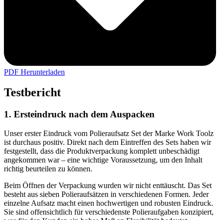
PDF Herunterladen
Testbericht
1. Ersteindruck nach dem Auspacken
Unser erster Eindruck vom Polieraufsatz Set der Marke Work Toolz
ist durchaus positiv. Direkt nach dem Eintreffen des Sets haben wir
festgestellt, dass die Produktverpackung komplett unbeschädigt
angekommen war – eine wichtige Voraussetzung, um den Inhalt
richtig beurteilen zu können.
Beim Öffnen der Verpackung wurden wir nicht enttäuscht. Das Set
besteht aus sieben Polieraufsätzen in verschiedenen Formen. Jeder
einzelne Aufsatz macht einen hochwertigen und robusten Eindruck.
Sie sind offensichtlich für verschiedenste Polieraufgaben konzipiert,