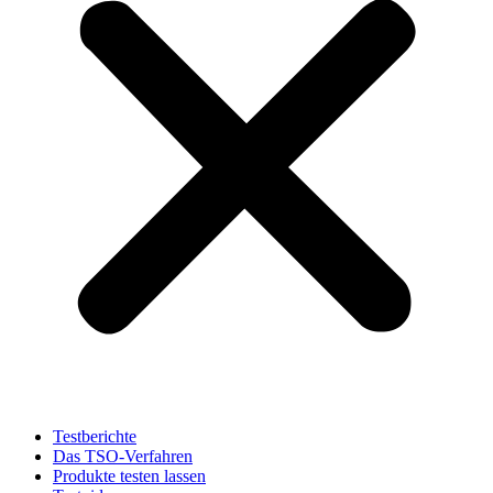
Testberichte
Das TSO-Verfahren
Produkte testen lassen