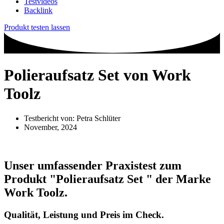
Testvideos
Backlink
Produkt testen lassen
Polieraufsatz Set von Work
Toolz
Testbericht von:
Petra Schlüter
November, 2024
Unser umfassender Praxistest zum
Produkt
"Polieraufsatz Set "
der Marke
Work Toolz
.
Qualität, Leistung und Preis im Check.