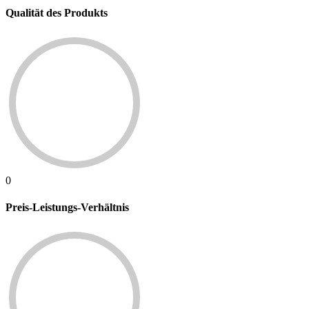
Qualität des Produkts
0
Preis-Leistungs-Verhältnis