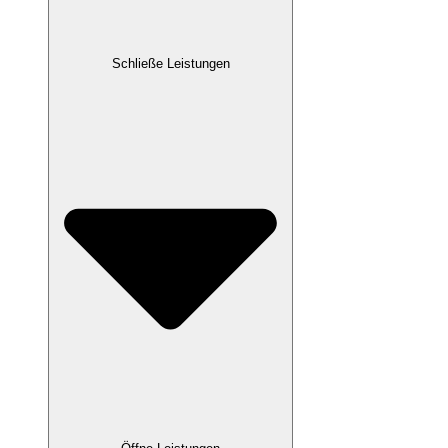
Schließe Leistungen