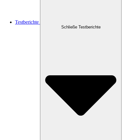
Testberichte
Schließe Testberichte