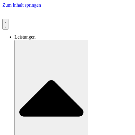
Zum Inhalt springen
Leistungen