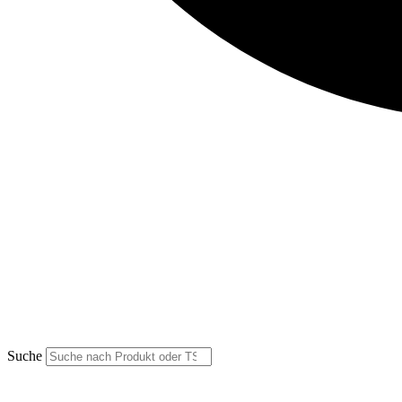
Suche