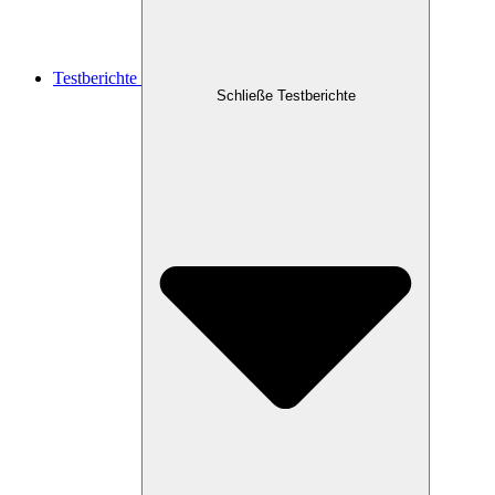
Testberichte
Schließe Testberichte