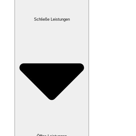
Schließe Leistungen