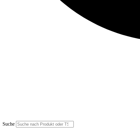
Suche