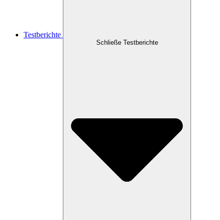
Testberichte
Schließe Testberichte