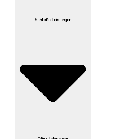
Schließe Leistungen