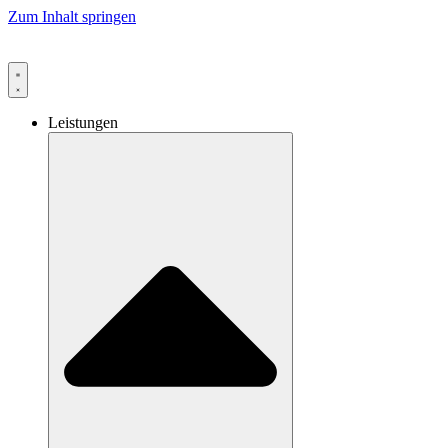
Zum Inhalt springen
Leistungen