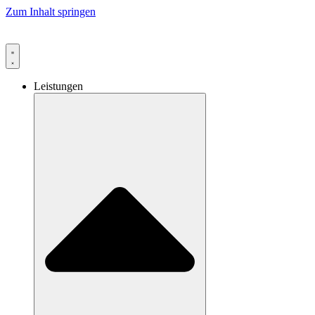
Zum Inhalt springen
Leistungen