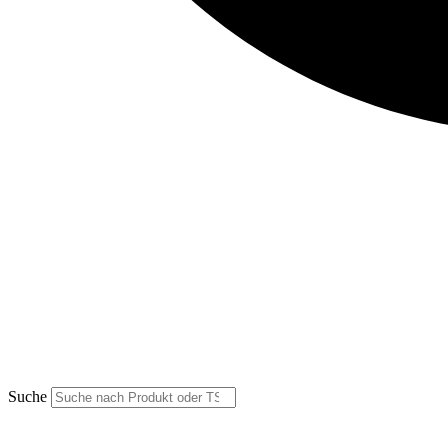
Suche