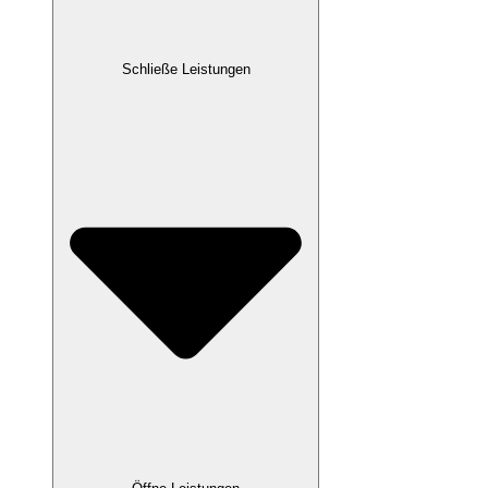
Schließe Leistungen