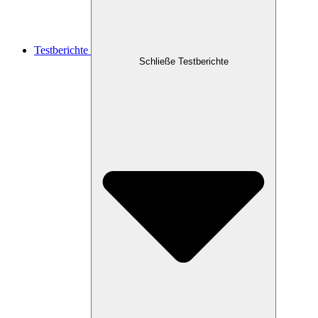
Testberichte
Schließe Testberichte